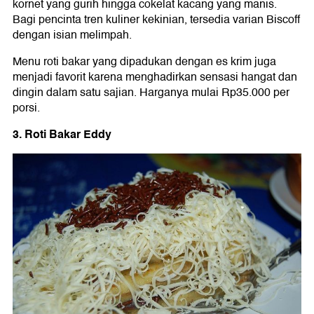
kornet yang gurih hingga cokelat kacang yang manis.
Bagi pencinta tren kuliner kekinian, tersedia varian Biscoff
dengan isian melimpah.
Menu roti bakar yang dipadukan dengan es krim juga
menjadi favorit karena menghadirkan sensasi hangat dan
dingin dalam satu sajian. Harganya mulai Rp35.000 per
porsi.
3. Roti Bakar Eddy