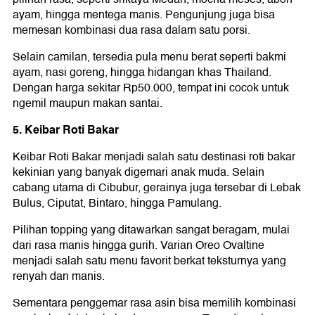
ayam, hingga mentega manis. Pengunjung juga bisa
memesan kombinasi dua rasa dalam satu porsi.
Selain camilan, tersedia pula menu berat seperti bakmi
ayam, nasi goreng, hingga hidangan khas Thailand.
Dengan harga sekitar Rp50.000, tempat ini cocok untuk
ngemil maupun makan santai.
5. Keibar Roti Bakar
Keibar Roti Bakar menjadi salah satu destinasi roti bakar
kekinian yang banyak digemari anak muda. Selain
cabang utama di Cibubur, gerainya juga tersebar di Lebak
Bulus, Ciputat, Bintaro, hingga Pamulang.
Pilihan topping yang ditawarkan sangat beragam, mulai
dari rasa manis hingga gurih. Varian Oreo Ovaltine
menjadi salah satu menu favorit berkat teksturnya yang
renyah dan manis.
Sementara penggemar rasa asin bisa memilih kombinasi