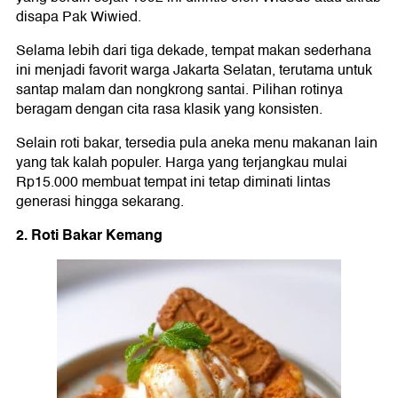
disapa Pak Wiwied.
Selama lebih dari tiga dekade, tempat makan sederhana
ini menjadi favorit warga Jakarta Selatan, terutama untuk
santap malam dan nongkrong santai. Pilihan rotinya
beragam dengan cita rasa klasik yang konsisten.
Selain roti bakar, tersedia pula aneka menu makanan lain
yang tak kalah populer. Harga yang terjangkau mulai
Rp15.000 membuat tempat ini tetap diminati lintas
generasi hingga sekarang.
2. Roti Bakar Kemang