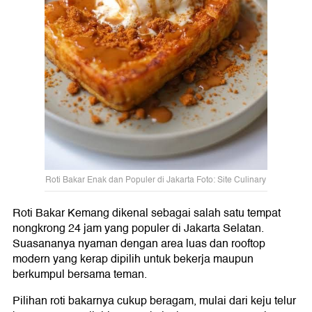
Roti Bakar Enak dan Populer di Jakarta Foto: Site Culinary
Roti Bakar Kemang dikenal sebagai salah satu tempat
nongkrong 24 jam yang populer di Jakarta Selatan.
Suasananya nyaman dengan area luas dan rooftop
modern yang kerap dipilih untuk bekerja maupun
berkumpul bersama teman.
Pilihan roti bakarnya cukup beragam, mulai dari keju telur