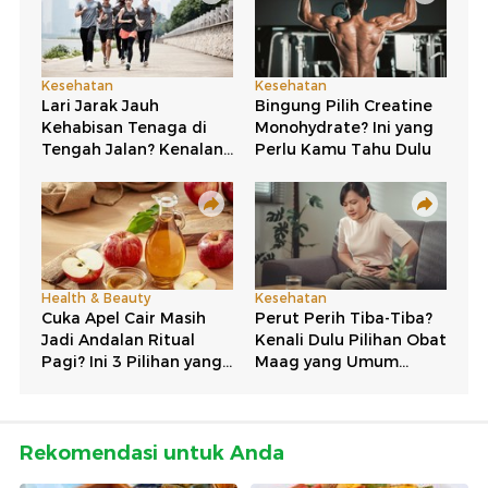
Rekomendasi untuk Anda