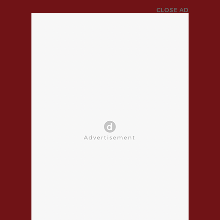
CLOSE AD