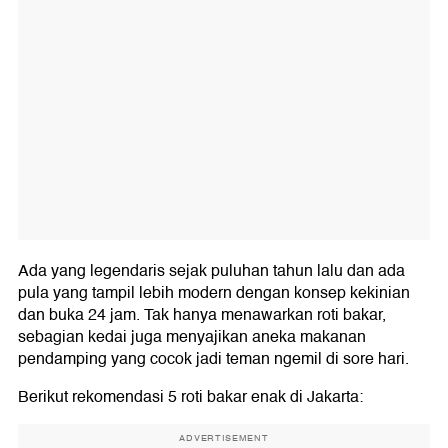
Ada yang legendaris sejak puluhan tahun lalu dan ada
pula yang tampil lebih modern dengan konsep kekinian
dan buka 24 jam. Tak hanya menawarkan roti bakar,
sebagian kedai juga menyajikan aneka makanan
pendamping yang cocok jadi teman ngemil di sore hari.
Berikut rekomendasi 5 roti bakar enak di Jakarta:
ADVERTISEMENT