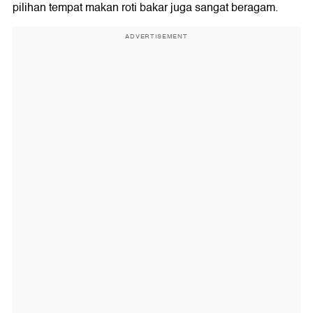
pilihan tempat makan roti bakar juga sangat beragam.
ADVERTISEMENT