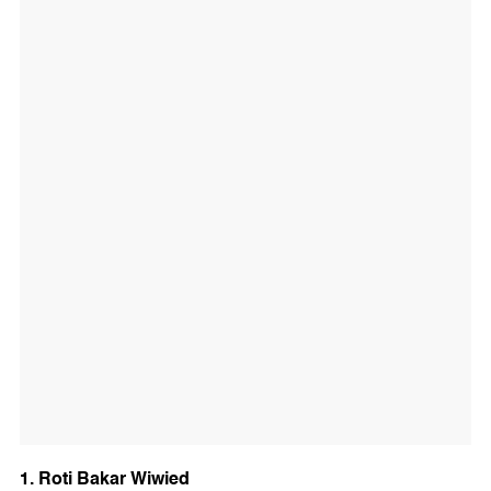
1. Roti Bakar Wiwied