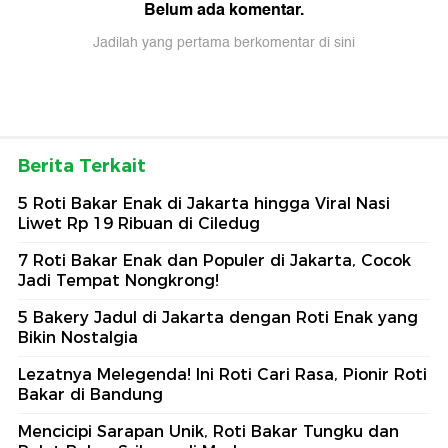
Belum ada komentar.
Jadilah yang pertama berkomentar di sini
Berita Terkait
5 Roti Bakar Enak di Jakarta hingga Viral Nasi
Liwet Rp 19 Ribuan di Ciledug
7 Roti Bakar Enak dan Populer di Jakarta, Cocok
Jadi Tempat Nongkrong!
5 Bakery Jadul di Jakarta dengan Roti Enak yang
Bikin Nostalgia
Lezatnya Melegenda! Ini Roti Cari Rasa, Pionir Roti
Bakar di Bandung
Mencicipi Sarapan Unik, Roti Bakar Tungku dan