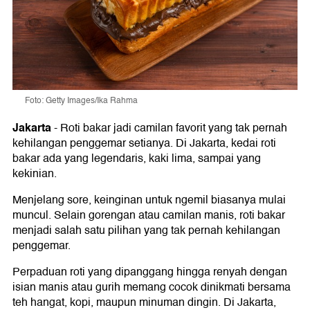
Foto: Getty Images/Ika Rahma
Jakarta
-
Roti bakar jadi camilan favorit yang tak pernah
kehilangan penggemar setianya. Di Jakarta, kedai roti
bakar ada yang legendaris, kaki lima, sampai yang
kekinian.
Menjelang sore, keinginan untuk ngemil biasanya mulai
muncul. Selain gorengan atau camilan manis, roti bakar
menjadi salah satu pilihan yang tak pernah kehilangan
penggemar.
Perpaduan roti yang dipanggang hingga renyah dengan
isian manis atau gurih memang cocok dinikmati bersama
teh hangat, kopi, maupun minuman dingin. Di Jakarta,