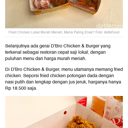
Fried Chicken Lokal Murah Meriah, Mana Paling Enak? Foto: detikFood
Selanjutnya ada gerai D'Bro Chicken & Burger yang
terkenal sebagai restoran cepat saji lokal, dengan
puluhan menu dan harga murah meriah.
Di D'Bro Chicken & Burger, menu utamanya memang fried
chicken. Seporsi fried chicken potongan dada dengan
nasi putih dan lengkap dengan jus jeruk, harganya hanya
Rp 18.500 saja.