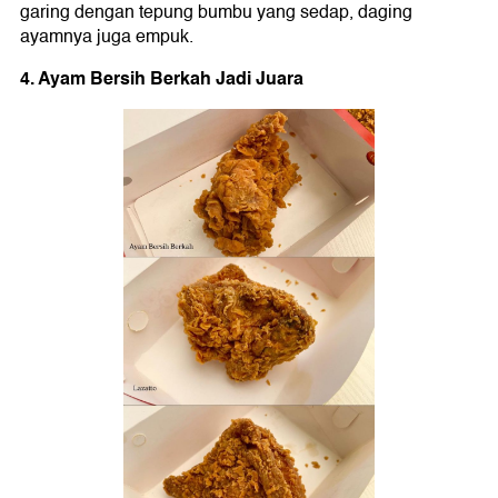
garing dengan tepung bumbu yang sedap, daging
ayamnya juga empuk.
4. Ayam Bersih Berkah Jadi Juara