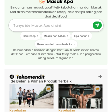
Masak Apa
Bingung mau masak apa? Ketik kebutuhanmu, dan Masak
Apa akan merekomendasikan resep, ide dan tips paling pas
dari detikFood.
Cari resep
Masak dari bahan
Tips dapur
Rekomendasi menu berbuka
Rekomendasi dihasilkan dengan bantuan AI berdasarkan konten
detikFood. Pembaca disarankan untuk tetap melakukan pengecekan
ulang sebelum digunakan.