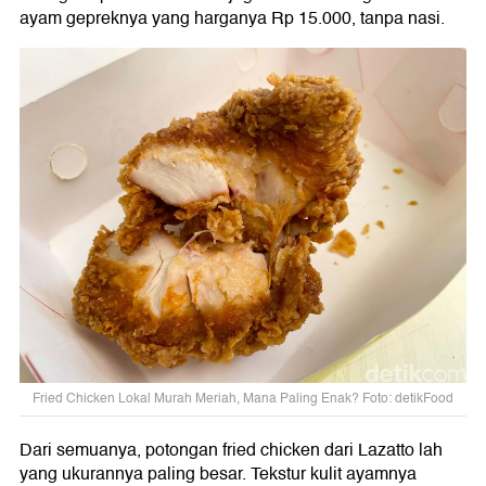
ayam gepreknya yang harganya Rp 15.000, tanpa nasi.
Fried Chicken Lokal Murah Meriah, Mana Paling Enak? Foto: detikFood
Dari semuanya, potongan fried chicken dari Lazatto lah
yang ukurannya paling besar. Tekstur kulit ayamnya