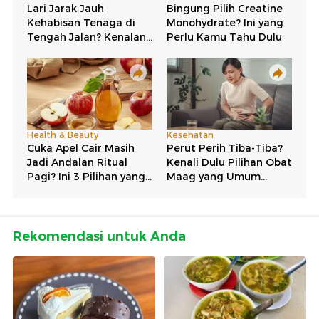
Rekomendasi untuk Anda