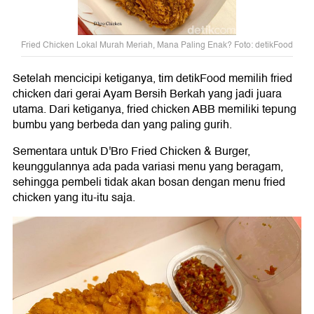
Fried Chicken Lokal Murah Meriah, Mana Paling Enak? Foto: detikFood
Setelah mencicipi ketiganya, tim detikFood memilih fried
chicken dari gerai Ayam Bersih Berkah yang jadi juara
utama. Dari ketiganya, fried chicken ABB memiliki tepung
bumbu yang berbeda dan yang paling gurih.
Sementara untuk D'Bro Fried Chicken & Burger,
keunggulannya ada pada variasi menu yang beragam,
sehingga pembeli tidak akan bosan dengan menu fried
chicken yang itu-itu saja.