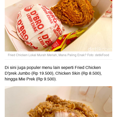
Fried Chicken Lokal Murah Meriah, Mana Paling Enak? Foto: detikFood
Di sini juga populer menu lain seperti Fried Chicken
D'prek Jumbo (Rp 19.500), Chicken Skin (Rp 8.500),
hingga Mie Prek (Rp 9.500).