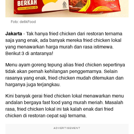
Foto: detikFood
Jakarta
-
Tak hanya fried chicken dari restoran ternama
saja yang enak, ada banyak mereka fried chicken lokal
yang menawarkan harga murah dan rasa istimewa.
Berikut 3 di antaranya!
Menu ayam goreng tepung alias fried chicken sepertinya
tidak akan pernah kehilangan penggemarnya. Selain
rasanya yang enak, fried chicken mudah ditemukan dan
harganya juga terjangkau.
Kini banyak gerai fried chicken lokal menawarkan menu
andalan bergaya fast food yang murah meriah. Masalah
rasa, fried chicken lokal ini tak kalah enak dari fried
chicken di restoran cepat saji ternama.
ADVERTISEMENT