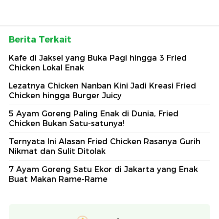
Berita Terkait
Kafe di Jaksel yang Buka Pagi hingga 3 Fried
Chicken Lokal Enak
Lezatnya Chicken Nanban Kini Jadi Kreasi Fried
Chicken hingga Burger Juicy
5 Ayam Goreng Paling Enak di Dunia, Fried
Chicken Bukan Satu-satunya!
Ternyata Ini Alasan Fried Chicken Rasanya Gurih
Nikmat dan Sulit Ditolak
7 Ayam Goreng Satu Ekor di Jakarta yang Enak
Buat Makan Rame-Rame