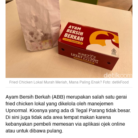
Fried Chicken Lokal Murah Meriah, Mana Paling Enak? Foto: detikFood
Ayam Bersih Berkah (ABB) merupakan salah satu gerai
fried chicken lokal yang dikelola oleh manejemen
Upnormal. Kiosnya yang ada di Tegal Parang tidak besar.
Di sini juga tidak ada area tempat makan karena
kebanyakan pembeli memesan via aplikasi ojek online
atau untuk dibawa pulang.