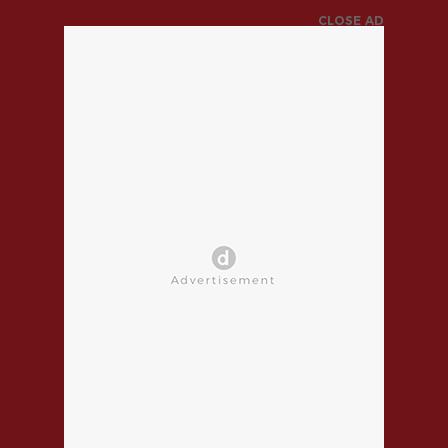
CLOSE AD