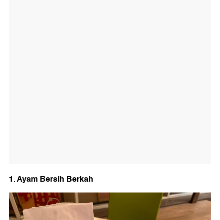
1. Ayam Bersih Berkah