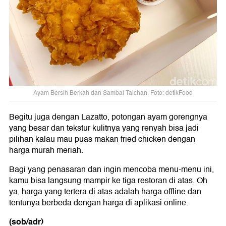
Ayam Bersih Berkah dan Sambal Taichan. Foto: detikFood
Begitu juga dengan Lazatto, potongan ayam gorengnya
yang besar dan tekstur kulitnya yang renyah bisa jadi
pilihan kalau mau puas makan fried chicken dengan
harga murah meriah.
Bagi yang penasaran dan ingin mencoba menu-menu ini,
kamu bisa langsung mampir ke tiga restoran di atas. Oh
ya, harga yang tertera di atas adalah harga offline dan
tentunya berbeda dengan harga di aplikasi online.
(sob/adr)