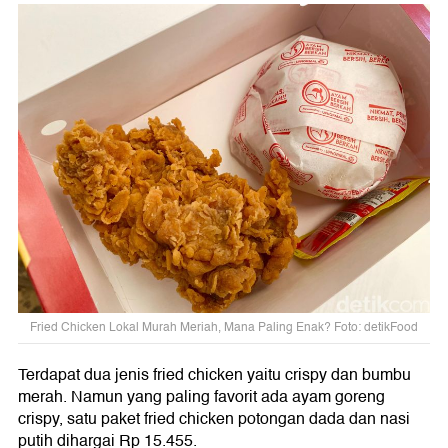
Fried Chicken Lokal Murah Meriah, Mana Paling Enak? Foto: detikFood
Terdapat dua jenis fried chicken yaitu crispy dan bumbu
merah. Namun yang paling favorit ada ayam goreng
crispy, satu paket fried chicken potongan dada dan nasi
putih dihargai Rp 15.455.