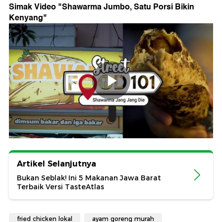
Simak Video "
Shawarma Jumbo, Satu Porsi Bikin
Kenyang
"
Artikel Selanjutnya
Bukan Seblak! Ini 5 Makanan Jawa Barat
Terbaik Versi TasteAtlas
fried chicken lokal
ayam goreng murah