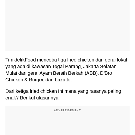
Tim detikFood mencoba tiga fried chicken dari gerai lokal
yang ada di kawasan Tegal Parang, Jakarta Selatan.
Mulai dari gerai Ayam Bersih Berkah (ABB), D'Bro
Chicken & Burger, dan Lazatto.
Dari ketiga fried chicken ini mana yang rasanya paling
enak? Berikut ulasannya.
ADVERTISEMENT