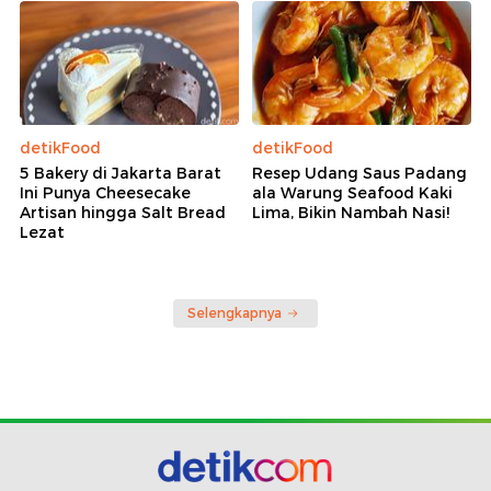
detikFood
detikFood
5 Bakery di Jakarta Barat
Resep Udang Saus Padang
Ini Punya Cheesecake
ala Warung Seafood Kaki
Artisan hingga Salt Bread
Lima, Bikin Nambah Nasi!
Lezat
Selengkapnya