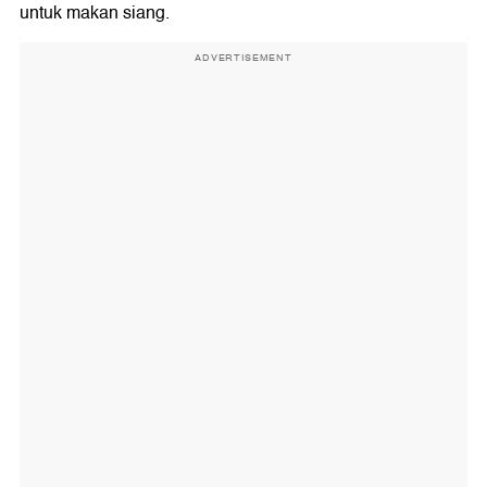
untuk makan siang.
ADVERTISEMENT