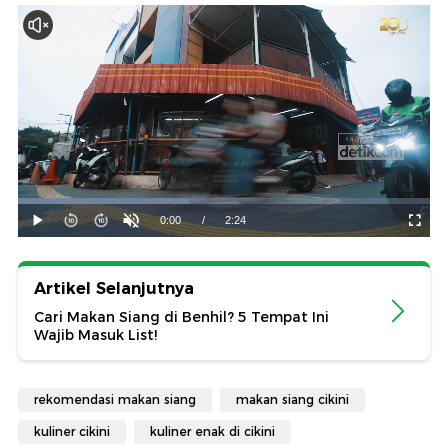
Artikel Selanjutnya
Cari Makan Siang di Benhil? 5 Tempat Ini
Wajib Masuk List!
rekomendasi makan siang
makan siang cikini
kuliner cikini
kuliner enak di cikini