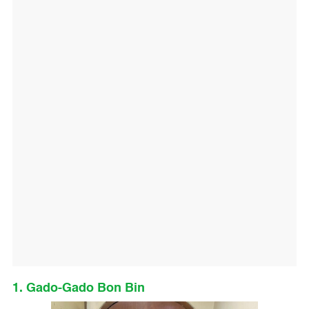
1. Gado-Gado Bon Bin