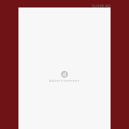
CLOSE AD