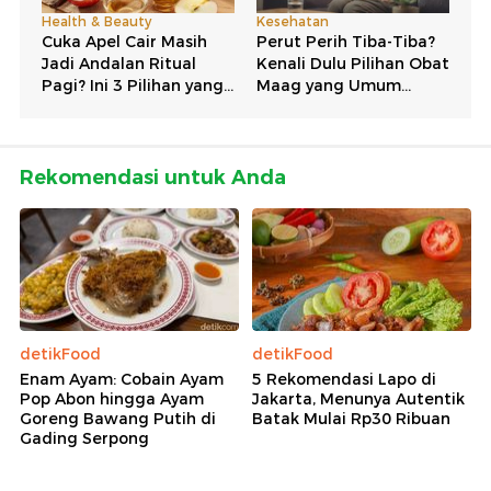
Rekomendasi untuk Anda
detikFood
detikFood
Enam Ayam: Cobain Ayam
5 Rekomendasi Lapo di
Pop Abon hingga Ayam
Jakarta, Menunya Autentik
Goreng Bawang Putih di
Batak Mulai Rp30 Ribuan
Gading Serpong