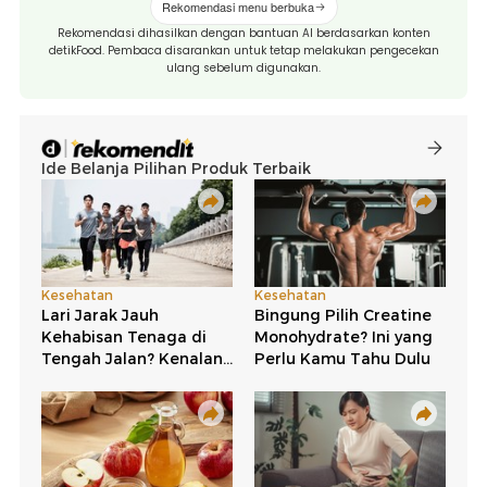
Rekomendasi menu berbuka
Rekomendasi dihasilkan dengan bantuan AI berdasarkan konten
detikFood. Pembaca disarankan untuk tetap melakukan pengecekan
ulang sebelum digunakan.