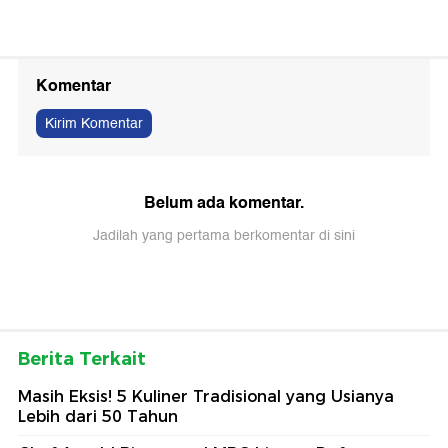
Komentar
Kirim Komentar
Belum ada komentar.
Jadilah yang pertama berkomentar di sini
Berita Terkait
Masih Eksis! 5 Kuliner Tradisional yang Usianya
Lebih dari 50 Tahun