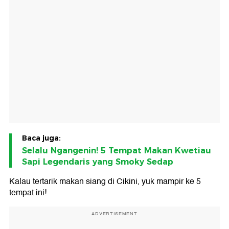
Baca juga:
Selalu Ngangenin! 5 Tempat Makan Kwetiau
Sapi Legendaris yang Smoky Sedap
Kalau tertarik makan siang di Cikini, yuk mampir ke 5
tempat ini!
ADVERTISEMENT