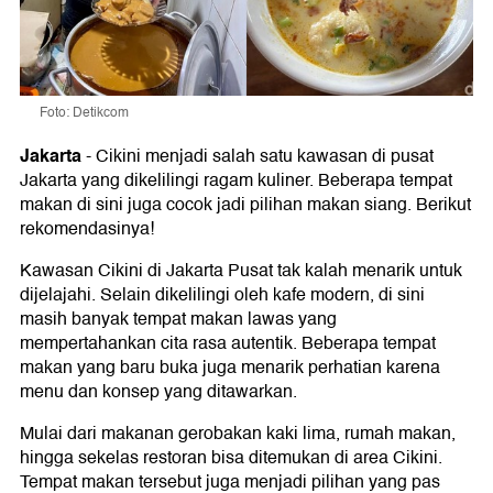
Foto: Detikcom
Jakarta
-
Cikini menjadi salah satu kawasan di pusat
Jakarta yang dikelilingi ragam kuliner. Beberapa tempat
makan di sini juga cocok jadi pilihan makan siang. Berikut
rekomendasinya!
Kawasan Cikini di Jakarta Pusat tak kalah menarik untuk
dijelajahi. Selain dikelilingi oleh kafe modern, di sini
masih banyak tempat makan lawas yang
mempertahankan cita rasa autentik. Beberapa tempat
makan yang baru buka juga menarik perhatian karena
menu dan konsep yang ditawarkan.
Mulai dari makanan gerobakan kaki lima, rumah makan,
hingga sekelas restoran bisa ditemukan di area Cikini.
Tempat makan tersebut juga menjadi pilihan yang pas