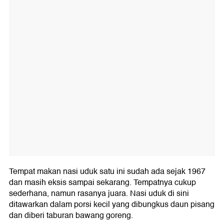
Tempat makan nasi uduk satu ini sudah ada sejak 1967
dan masih eksis sampai sekarang. Tempatnya cukup
sederhana, namun rasanya juara. Nasi uduk di sini
ditawarkan dalam porsi kecil yang dibungkus daun pisang
dan diberi taburan bawang goreng.