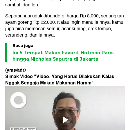
sambal, dan teh.
Seporsi nasi uduk dibanderol harga Rp 8.000, sedangkan
ayam goreng Rp 22.000. Kalau ingin menu lainnya, kamu
juga bisa memesan semur, acar kuning, orek tempe,
serundeng, dan lainnya.
Baca juga:
Ini 5 Tempat Makan Favorit Hotman Paris
hingga Nicholas Saputra di Jakarta
(yms/adr)
Simak Video "
Video: Yang Harus Dilakukan Kalau
Nggak Sengaja Makan Makanan Haram
"