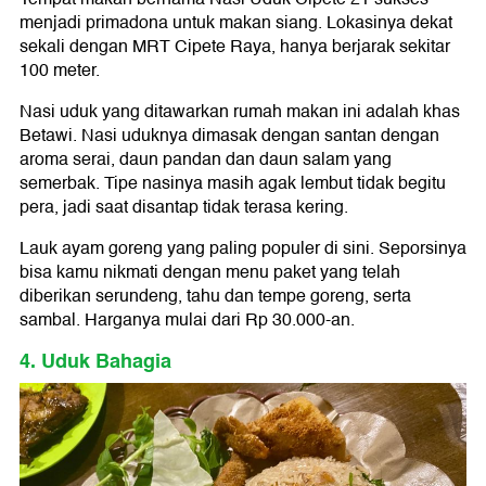
menjadi primadona untuk makan siang. Lokasinya dekat
sekali dengan MRT Cipete Raya, hanya berjarak sekitar
100 meter.
Nasi uduk yang ditawarkan rumah makan ini adalah khas
Betawi. Nasi uduknya dimasak dengan santan dengan
aroma serai, daun pandan dan daun salam yang
semerbak. Tipe nasinya masih agak lembut tidak begitu
pera, jadi saat disantap tidak terasa kering.
Lauk ayam goreng yang paling populer di sini. Seporsinya
bisa kamu nikmati dengan menu paket yang telah
diberikan serundeng, tahu dan tempe goreng, serta
sambal. Harganya mulai dari Rp 30.000-an.
4. Uduk Bahagia