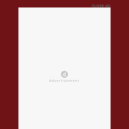
CLOSE AD