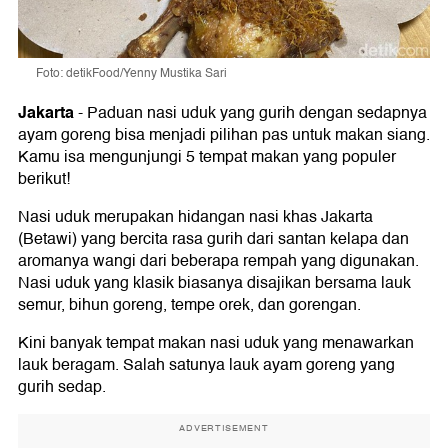
Foto: detikFood/Yenny Mustika Sari
Jakarta
-
Paduan nasi uduk yang gurih dengan sedapnya
ayam goreng bisa menjadi pilihan pas untuk makan siang.
Kamu isa mengunjungi 5 tempat makan yang populer
berikut!
Nasi uduk merupakan hidangan nasi khas Jakarta
(Betawi) yang bercita rasa gurih dari santan kelapa dan
aromanya wangi dari beberapa rempah yang digunakan.
Nasi uduk yang klasik biasanya disajikan bersama lauk
semur, bihun goreng, tempe orek, dan gorengan.
Kini banyak tempat makan nasi uduk yang menawarkan
lauk beragam. Salah satunya lauk ayam goreng yang
gurih sedap.
ADVERTISEMENT