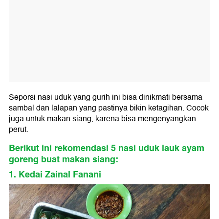
Seporsi nasi uduk yang gurih ini bisa dinikmati bersama
sambal dan lalapan yang pastinya bikin ketagihan. Cocok
juga untuk makan siang, karena bisa mengenyangkan
perut.
Berikut ini rekomendasi 5 nasi uduk lauk ayam
goreng buat makan siang:
1. Kedai Zainal Fanani