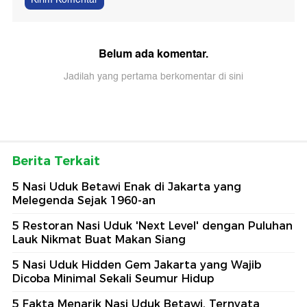
Belum ada komentar.
Jadilah yang pertama berkomentar di sini
Berita Terkait
5 Nasi Uduk Betawi Enak di Jakarta yang
Melegenda Sejak 1960-an
5 Restoran Nasi Uduk 'Next Level' dengan Puluhan
Lauk Nikmat Buat Makan Siang
5 Nasi Uduk Hidden Gem Jakarta yang Wajib
Dicoba Minimal Sekali Seumur Hidup
5 Fakta Menarik Nasi Uduk Betawi, Ternyata