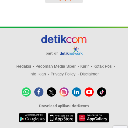
part of
Redaksi
Pedoman Media Siber
Karir
Kotak Pos
Info Iklan
Privacy Policy
Disclaimer
Download aplikasi detikcom