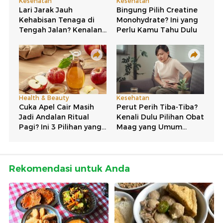
Rekomendasi untuk Anda