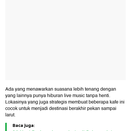
Ada yang menawarkan suasana lebih tenang dengan
yang lainnya punya hiburan live music tanpa henti.
Lokasinya yang juga strategis membuat beberapa kafe ini
cocok untuk menjadi destinasi berakhir pekan sampai
larut.
Baca juga: