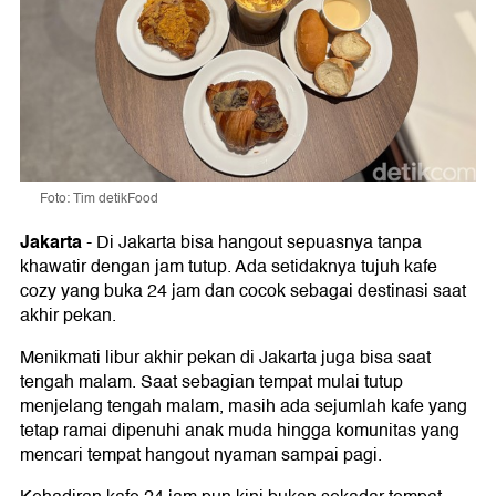
Foto: Tim detikFood
Jakarta
-
Di Jakarta bisa hangout sepuasnya tanpa
khawatir dengan jam tutup. Ada setidaknya tujuh kafe
cozy yang buka 24 jam dan cocok sebagai destinasi saat
akhir pekan.
Menikmati libur akhir pekan di Jakarta juga bisa saat
tengah malam. Saat sebagian tempat mulai tutup
menjelang tengah malam, masih ada sejumlah kafe yang
tetap ramai dipenuhi anak muda hingga komunitas yang
mencari tempat hangout nyaman sampai pagi.