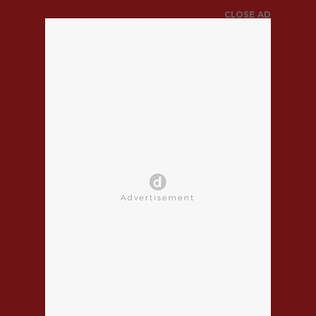
CLOSE AD