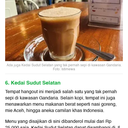
Ada juga Kedai Sudut Selatan yang tak pernah sepi di kawasan Gandaria.
Foto: Istimewa
6. Kedai Sudut Selatan
Tempat hangout ini menjadi salah satu yang tak pernah
sepi di kawasan Gandaria. Selain kopi, tempat ini juga
menawarkan menu makanan berat seperti nasi goreng,
mie Aceh, hingga aneka camilan khas Indonesia.
Menu yang disajikan di sini dibanderol mulai dari Rp
25.000 saja. Kedai Sudut Selatan dapat disambangi di Jl.