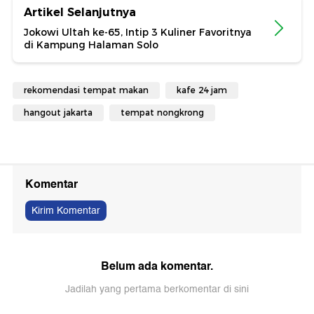
Artikel Selanjutnya
Jokowi Ultah ke-65, Intip 3 Kuliner Favoritnya
di Kampung Halaman Solo
rekomendasi tempat makan
kafe 24 jam
hangout jakarta
tempat nongkrong
Komentar
Kirim Komentar
Belum ada komentar.
Jadilah yang pertama berkomentar di sini