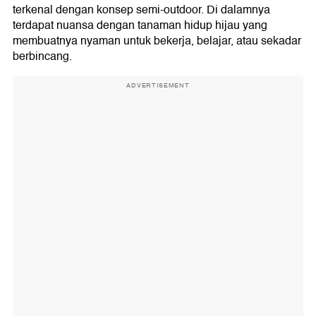
terkenal dengan konsep semi-outdoor. Di dalamnya
terdapat nuansa dengan tanaman hidup hijau yang
membuatnya nyaman untuk bekerja, belajar, atau sekadar
berbincang.
ADVERTISEMENT