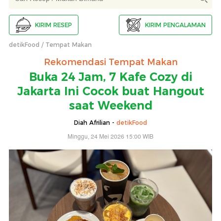
KIRIM RESEP
KIRIM PENGALAMAN
detikFood
Tempat Makan
Rekomendasi Tempat Makan
Buka 24 Jam, 7 Kafe Cozy di
Jakarta Ini Cocok buat Hangout
saat Weekend
Diah Afrilian -
detikFood
Minggu, 24 Mei 2026 15:00 WIB