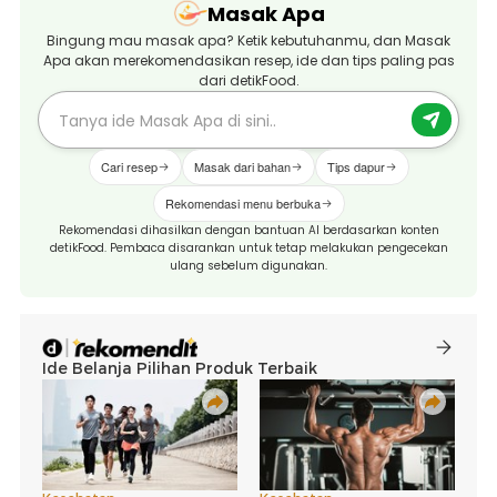
Masak Apa
Bingung mau masak apa? Ketik kebutuhanmu, dan Masak
Apa akan merekomendasikan resep, ide dan tips paling pas
dari detikFood.
Cari resep
Masak dari bahan
Tips dapur
Rekomendasi menu berbuka
Rekomendasi dihasilkan dengan bantuan AI berdasarkan konten
detikFood. Pembaca disarankan untuk tetap melakukan pengecekan
ulang sebelum digunakan.