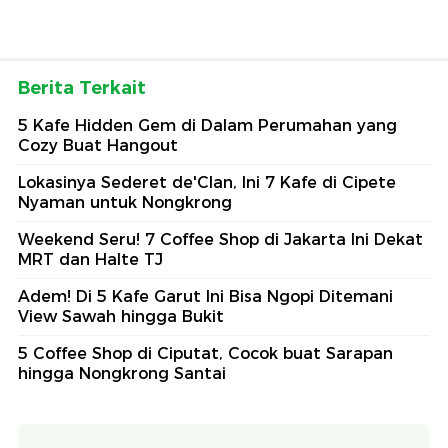
Berita Terkait
5 Kafe Hidden Gem di Dalam Perumahan yang
Cozy Buat Hangout
Lokasinya Sederet de'Clan, Ini 7 Kafe di Cipete
Nyaman untuk Nongkrong
Weekend Seru! 7 Coffee Shop di Jakarta Ini Dekat
MRT dan Halte TJ
Adem! Di 5 Kafe Garut Ini Bisa Ngopi Ditemani
View Sawah hingga Bukit
5 Coffee Shop di Ciputat, Cocok buat Sarapan
hingga Nongkrong Santai