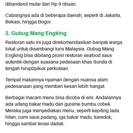
dibanderol mulai dari Rp 9 ribuan.
Cabangnya ada di beberapa daerah, seperti di Jakarta,
Bekasi, hingga Bogor.
2. Gubug Mang Engking
Restoran satu ini juga direkomendasikan banyak warga
lokal untuk disambangi turis Malaysia. Gubug Mang
Engking bisa dibilang pionir restoran seafood saus
autentik dengan suasana pedesaan khas Sunda di
tengah hirup0pikuk perkotaan.
Tempat makannya nyaman dengan nuansa alam
pedesanaan yang memberi kesan lebih hangat.
Berbagai macam menu bisa dicoba di sini. Andalannya
ada udang bakar madu dan gurame bumbu cobek.
Mereka juga menyediakan menu, seperti kepiting lada
hitan, cumi saus padang, iga bakar madu, karedok,
hingga sambal terasi dadak.