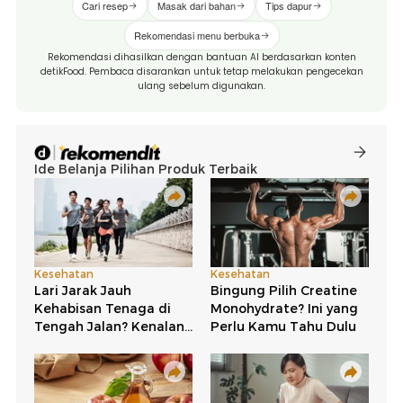
Cari resep
Masak dari bahan
Tips dapur
Rekomendasi menu berbuka
Rekomendasi dihasilkan dengan bantuan AI berdasarkan konten
detikFood. Pembaca disarankan untuk tetap melakukan pengecekan
ulang sebelum digunakan.