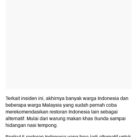
Terkait insiden ini, akhirnya banyak warga Indonesia dan
beberapa warga Malaysia yang sudah pernah coba
merekomendasikan restoran Indonesia lain sebagai
alternatif. Mulai dari warung makan khas Sunda sampai
hidangan nasi tempong.