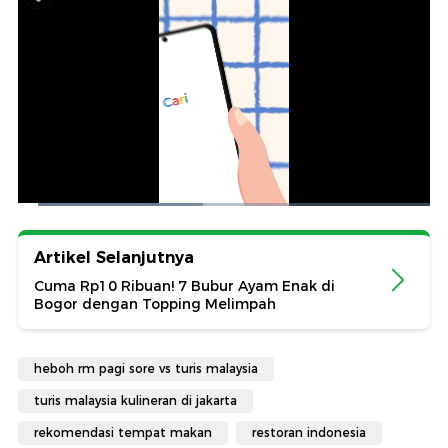
Artikel Selanjutnya
Cuma Rp10 Ribuan! 7 Bubur Ayam Enak di
Bogor dengan Topping Melimpah
heboh rm pagi sore vs turis malaysia
turis malaysia kulineran di jakarta
rekomendasi tempat makan
restoran indonesia