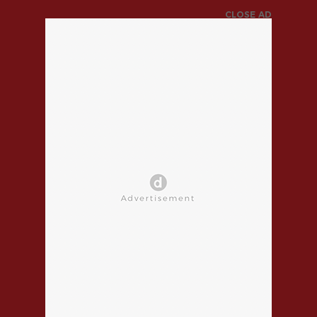
CLOSE AD