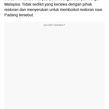
Malaysia. Tidak sedikit yang kecewa dengan pihak
restoran dan menyerukan untuk memboikot restoran nasi
Padang tersebut.
ADVERTISEMENT