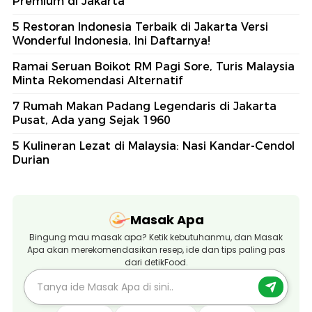
Premium di Jakarta
5 Restoran Indonesia Terbaik di Jakarta Versi
Wonderful Indonesia, Ini Daftarnya!
Ramai Seruan Boikot RM Pagi Sore, Turis Malaysia
Minta Rekomendasi Alternatif
7 Rumah Makan Padang Legendaris di Jakarta
Pusat, Ada yang Sejak 1960
5 Kulineran Lezat di Malaysia: Nasi Kandar-Cendol
Durian
Masak Apa
Bingung mau masak apa? Ketik kebutuhanmu, dan Masak
Apa akan merekomendasikan resep, ide dan tips paling pas
dari detikFood.