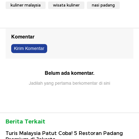
kuliner malaysia
wisata kuliner
nasi padang
Komentar
Kirim Komentar
Belum ada komentar.
Jadilah yang pertama berkomentar di sini
Berita Terkait
Turis Malaysia Patut Coba! 5 Restoran Padang