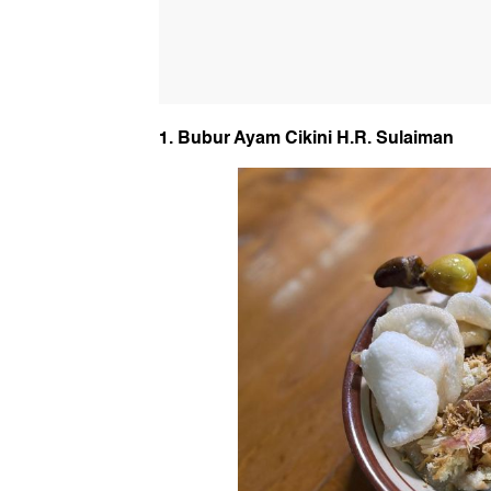
1. Bubur Ayam Cikini H.R. Sulaiman