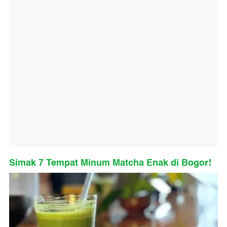
Simak 7 Tempat Minum Matcha Enak di Bogor!