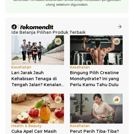
ulang sebelum digunakan.