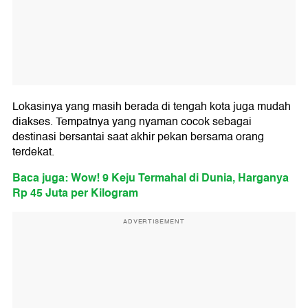
Lokasinya yang masih berada di tengah kota juga mudah
diakses. Tempatnya yang nyaman cocok sebagai
destinasi bersantai saat akhir pekan bersama orang
terdekat.
Baca juga: Wow! 9 Keju Termahal di Dunia, Harganya
Rp 45 Juta per Kilogram
ADVERTISEMENT