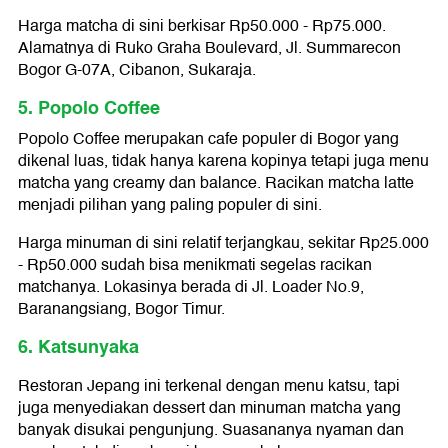
Harga matcha di sini berkisar Rp50.000 - Rp75.000.
Alamatnya di Ruko Graha Boulevard, Jl. Summarecon
Bogor G-07A, Cibanon, Sukaraja.
5. Popolo Coffee
Popolo Coffee merupakan cafe populer di Bogor yang
dikenal luas, tidak hanya karena kopinya tetapi juga menu
matcha yang creamy dan balance. Racikan matcha latte
menjadi pilihan yang paling populer di sini.
Harga minuman di sini relatif terjangkau, sekitar Rp25.000
- Rp50.000 sudah bisa menikmati segelas racikan
matchanya. Lokasinya berada di Jl. Loader No.9,
Baranangsiang, Bogor Timur.
6. Katsunyaka
Restoran Jepang ini terkenal dengan menu katsu, tapi
juga menyediakan dessert dan minuman matcha yang
banyak disukai pengunjung. Suasananya nyaman dan