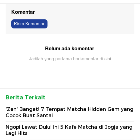
Komentar
Kirim Komentar
Belum ada komentar.
Jadilah yang pertama berkomentar di sini
Berita Terkait
'Zen' Banget! 7 Tempat Matcha Hidden Gem yang
Cocok Buat Santai
Ngopi Lewat Dulu! Ini 5 Kafe Matcha di Jogja yang
Lagi Hits