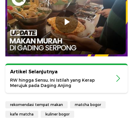
Artikel Selanjutnya
RW hingga Sensu, Ini Istilah yang Kerap
Merujuk pada Daging Anjing
rekomendasi tempat makan
matcha bogor
kafe matcha
kuliner bogor