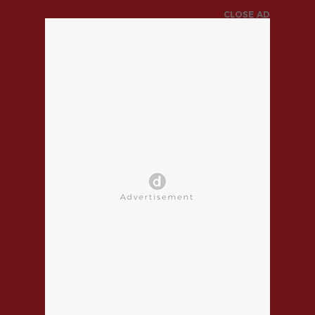
CLOSE AD