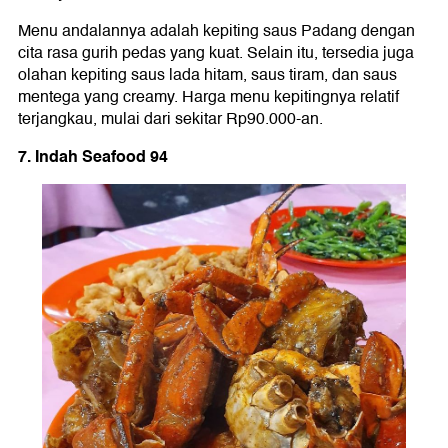
Menu andalannya adalah kepiting saus Padang dengan
cita rasa gurih pedas yang kuat. Selain itu, tersedia juga
olahan kepiting saus lada hitam, saus tiram, dan saus
mentega yang creamy. Harga menu kepitingnya relatif
terjangkau, mulai dari sekitar Rp90.000-an.
7. Indah Seafood 94