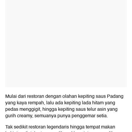
Mulai dari restoran dengan olahan kepiting saus Padang
yang kaya rempah, lalu ada kepiting lada hitam yang
pedas menggigit, hingga kepiting saus telur asin yang
gurih creamy, semuanya punya penggemar setia.
Tak sedikit restoran legendaris hingga tempat makan