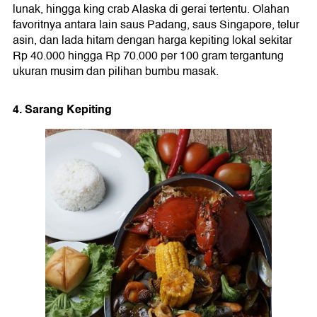
lunak, hingga king crab Alaska di gerai tertentu. Olahan
favoritnya antara lain saus Padang, saus Singapore, telur
asin, dan lada hitam dengan harga kepiting lokal sekitar
Rp 40.000 hingga Rp 70.000 per 100 gram tergantung
ukuran musim dan pilihan bumbu masak.
4. Sarang Kepiting