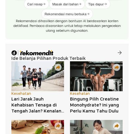
Cari resep
Masak dari bahan
Tips dapur
Rekomendasi menu berbuka
Rekomendasi dihasilkan dengan bantuan AI berdasarkan konten
detikFood. Pembaca disarankan untuk tetap melakukan pengecekan
ulang sebelum digunakan.