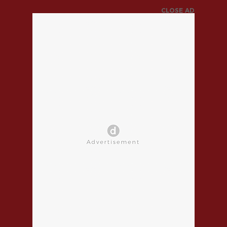
CLOSE AD