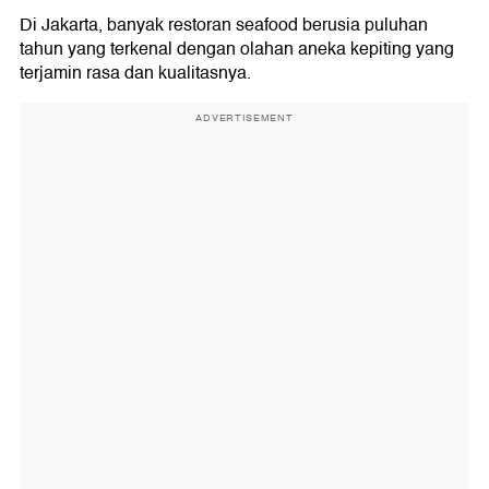
Di Jakarta, banyak restoran seafood berusia puluhan
tahun yang terkenal dengan olahan aneka kepiting yang
terjamin rasa dan kualitasnya.
ADVERTISEMENT