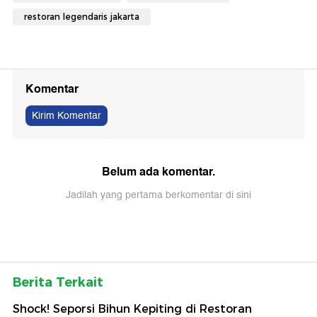
restoran legendaris jakarta
Komentar
Kirim Komentar
Belum ada komentar.
Jadilah yang pertama berkomentar di sini
Berita Terkait
Shock! Seporsi Bihun Kepiting di Restoran