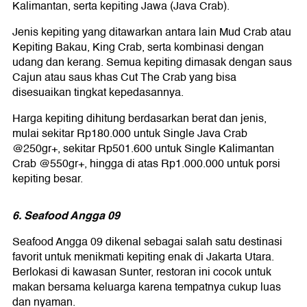
Kalimantan, serta kepiting Jawa (Java Crab).
Jenis kepiting yang ditawarkan antara lain Mud Crab atau
Kepiting Bakau, King Crab, serta kombinasi dengan
udang dan kerang. Semua kepiting dimasak dengan saus
Cajun atau saus khas Cut The Crab yang bisa
disesuaikan tingkat kepedasannya.
Harga kepiting dihitung berdasarkan berat dan jenis,
mulai sekitar Rp180.000 untuk Single Java Crab
@250gr+, sekitar Rp501.600 untuk Single Kalimantan
Crab @550gr+, hingga di atas Rp1.000.000 untuk porsi
kepiting besar.
6. Seafood Angga 09
Seafood Angga 09 dikenal sebagai salah satu destinasi
favorit untuk menikmati kepiting enak di Jakarta Utara.
Berlokasi di kawasan Sunter, restoran ini cocok untuk
makan bersama keluarga karena tempatnya cukup luas
dan nyaman.