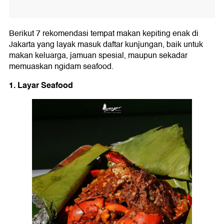
Berikut 7 rekomendasi tempat makan kepiting enak di
Jakarta yang layak masuk daftar kunjungan, baik untuk
makan keluarga, jamuan spesial, maupun sekadar
memuaskan ngidam seafood.
1. Layar Seafood