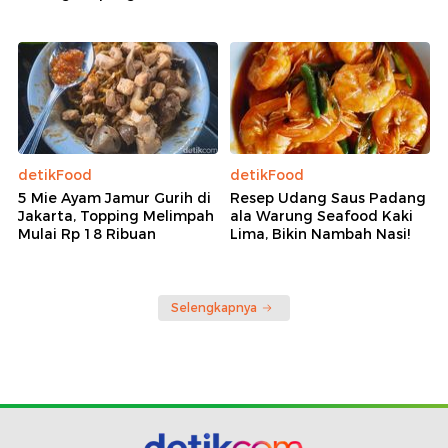
detikFood
detikFood
5 Mie Ayam Jamur Gurih di
Resep Udang Saus Padang
Jakarta, Topping Melimpah
ala Warung Seafood Kaki
Mulai Rp 18 Ribuan
Lima, Bikin Nambah Nasi!
Selengkapnya