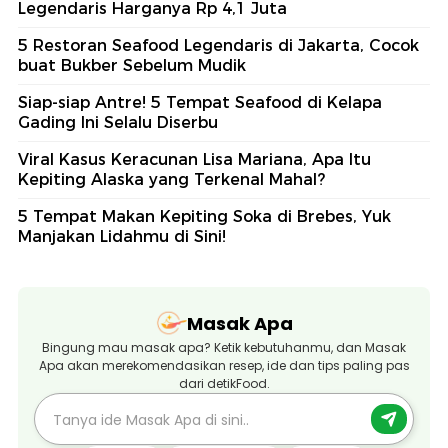
Legendaris Harganya Rp 4,1 Juta
5 Restoran Seafood Legendaris di Jakarta, Cocok
buat Bukber Sebelum Mudik
Siap-siap Antre! 5 Tempat Seafood di Kelapa
Gading Ini Selalu Diserbu
Viral Kasus Keracunan Lisa Mariana, Apa Itu
Kepiting Alaska yang Terkenal Mahal?
5 Tempat Makan Kepiting Soka di Brebes, Yuk
Manjakan Lidahmu di Sini!
Masak Apa
Bingung mau masak apa? Ketik kebutuhanmu, dan Masak
Apa akan merekomendasikan resep, ide dan tips paling pas
dari detikFood.