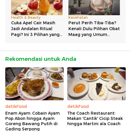
Rekomendasi untuk Anda
detikFood
detikFood
Enam Ayam: Cobain Ayam
The Coach Restaurant:
Pop Abon hingga Ayam
Makan 'Cantik' Cicip Steak
Goreng Bawang Putih di
hingga Martini ala Coach
Gading Serpong