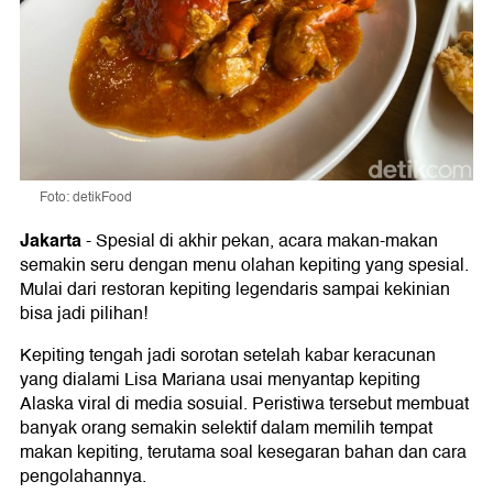
Foto: detikFood
Jakarta
-
Spesial di akhir pekan, acara makan-makan
semakin seru dengan menu olahan kepiting yang spesial.
Mulai dari restoran kepiting legendaris sampai kekinian
bisa jadi pilihan!
Kepiting tengah jadi sorotan setelah kabar keracunan
yang dialami Lisa Mariana usai menyantap kepiting
Alaska viral di media sosuial. Peristiwa tersebut membuat
banyak orang semakin selektif dalam memilih tempat
makan kepiting, terutama soal kesegaran bahan dan cara
pengolahannya.