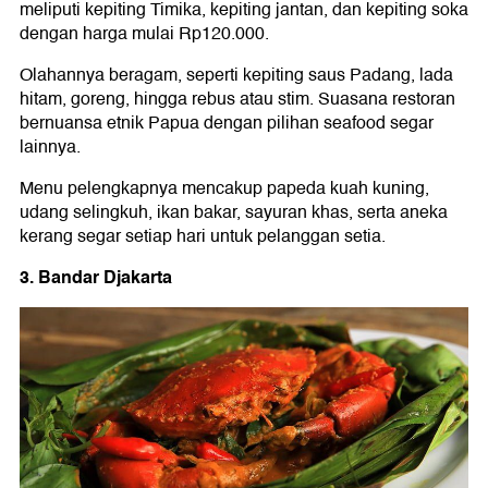
meliputi kepiting Timika, kepiting jantan, dan kepiting soka
dengan harga mulai Rp120.000.
Olahannya beragam, seperti kepiting saus Padang, lada
hitam, goreng, hingga rebus atau stim. Suasana restoran
bernuansa etnik Papua dengan pilihan seafood segar
lainnya.
Menu pelengkapnya mencakup papeda kuah kuning,
udang selingkuh, ikan bakar, sayuran khas, serta aneka
kerang segar setiap hari untuk pelanggan setia.
3. Bandar Djakarta