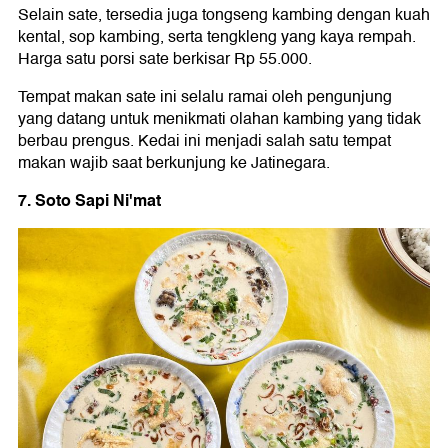
Selain sate, tersedia juga tongseng kambing dengan kuah
kental, sop kambing, serta tengkleng yang kaya rempah.
Harga satu porsi sate berkisar Rp 55.000.
Tempat makan sate ini selalu ramai oleh pengunjung
yang datang untuk menikmati olahan kambing yang tidak
berbau prengus. Kedai ini menjadi salah satu tempat
makan wajib saat berkunjung ke Jatinegara.
7. Soto Sapi Ni'mat