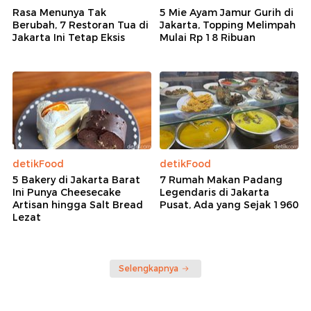
Rasa Menunya Tak
5 Mie Ayam Jamur Gurih di
Berubah, 7 Restoran Tua di
Jakarta, Topping Melimpah
Jakarta Ini Tetap Eksis
Mulai Rp 18 Ribuan
detikFood
detikFood
5 Bakery di Jakarta Barat
7 Rumah Makan Padang
Ini Punya Cheesecake
Legendaris di Jakarta
Artisan hingga Salt Bread
Pusat, Ada yang Sejak 1960
Lezat
Selengkapnya