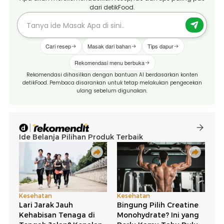
dari detikFood.
Cari resep
Masak dari bahan
Tips dapur
Rekomendasi menu berbuka
Rekomendasi dihasilkan dengan bantuan AI berdasarkan konten
detikFood. Pembaca disarankan untuk tetap melakukan pengecekan
ulang sebelum digunakan.