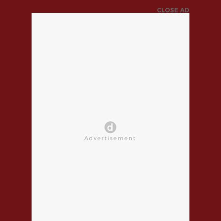
CLOSE AD