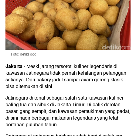
Foto: detikFood
Jakarta
-
Meski jarang tersorot, kuliner legendaris di
kawasan Jatinegara tidak pernah kehilangan pelanggan
setianya. Dari bakery jadul sampai ayam goreng klasik
bisa ditemukan di sini.
Jatinegara dikenal sebagai salah satu kawasan kuliner
paling tua dan sibuk di Jakarta Timur. Di balik deretan
pasar, gang sempit, dan kawasan pemukiman yang padat,
di sini hadir berbagai makanan legendaris yang telah
bertahan puluhan tahun.