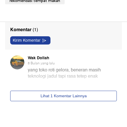
rekomendasi tempat makan