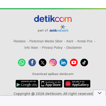
part of
Redaksi
Pedoman Media Siber
Karir
Kotak Pos
Info Iklan
Privacy Policy
Disclaimer
Download aplikasi detikcom
Copyright @ 2026 detikcom, All right reserved