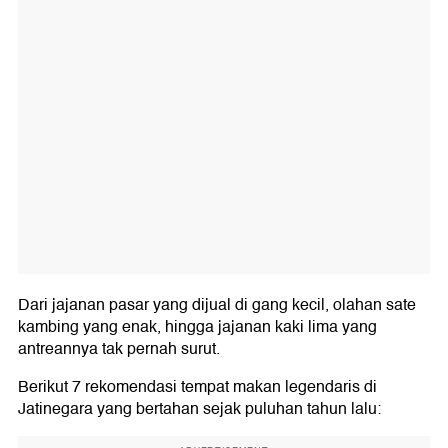
Dari jajanan pasar yang dijual di gang kecil, olahan sate
kambing yang enak, hingga jajanan kaki lima yang
antreannya tak pernah surut.
Berikut 7 rekomendasi tempat makan legendaris di
Jatinegara yang bertahan sejak puluhan tahun lalu: