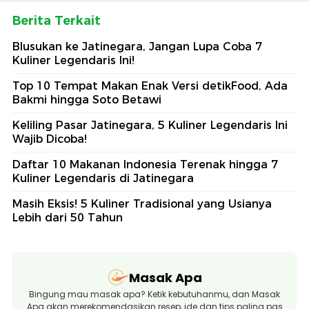
Berita Terkait
Blusukan ke Jatinegara, Jangan Lupa Coba 7
Kuliner Legendaris Ini!
Top 10 Tempat Makan Enak Versi detikFood, Ada
Bakmi hingga Soto Betawi
Keliling Pasar Jatinegara, 5 Kuliner Legendaris Ini
Wajib Dicoba!
Daftar 10 Makanan Indonesia Terenak hingga 7
Kuliner Legendaris di Jatinegara
Masih Eksis! 5 Kuliner Tradisional yang Usianya
Lebih dari 50 Tahun
Masak Apa
Bingung mau masak apa? Ketik kebutuhanmu, dan Masak
Apa akan merekomendasikan resep, ide dan tips paling pas