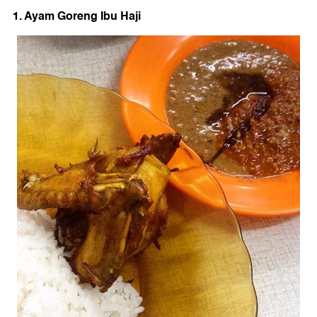
1. Ayam Goreng Ibu Haji