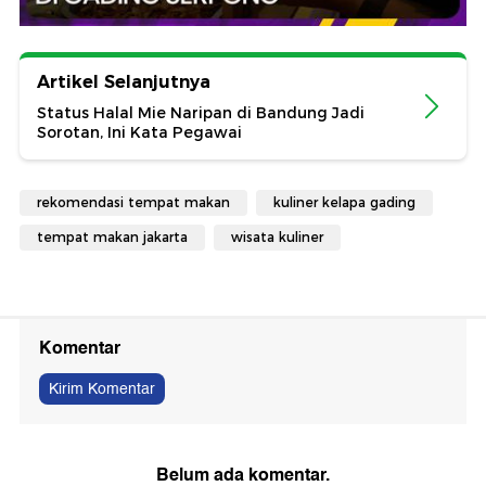
Artikel Selanjutnya
Status Halal Mie Naripan di Bandung Jadi
Sorotan, Ini Kata Pegawai
rekomendasi tempat makan
kuliner kelapa gading
tempat makan jakarta
wisata kuliner
Komentar
Kirim Komentar
Belum ada komentar.