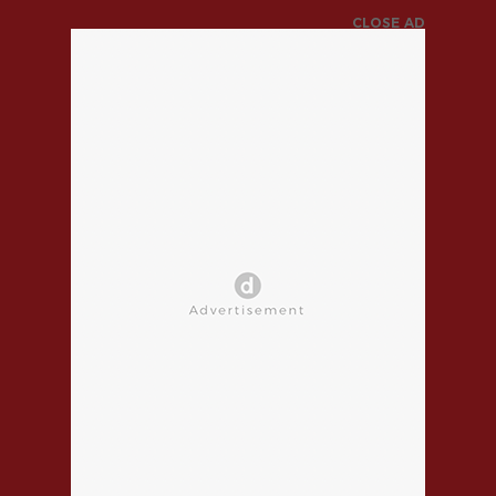
CLOSE AD