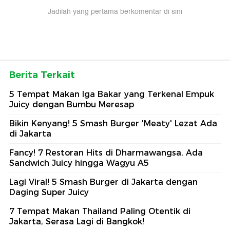
Jadilah yang pertama berkomentar di sini
Berita Terkait
5 Tempat Makan Iga Bakar yang Terkenal Empuk
Juicy dengan Bumbu Meresap
Bikin Kenyang! 5 Smash Burger 'Meaty' Lezat Ada
di Jakarta
Fancy! 7 Restoran Hits di Dharmawangsa, Ada
Sandwich Juicy hingga Wagyu A5
Lagi Viral! 5 Smash Burger di Jakarta dengan
Daging Super Juicy
7 Tempat Makan Thailand Paling Otentik di
Jakarta, Serasa Lagi di Bangkok!