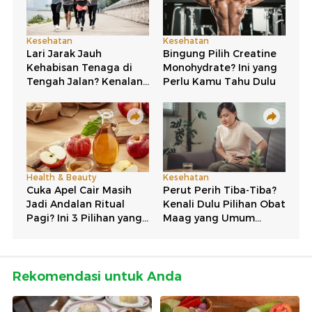
Rekomendasi untuk Anda