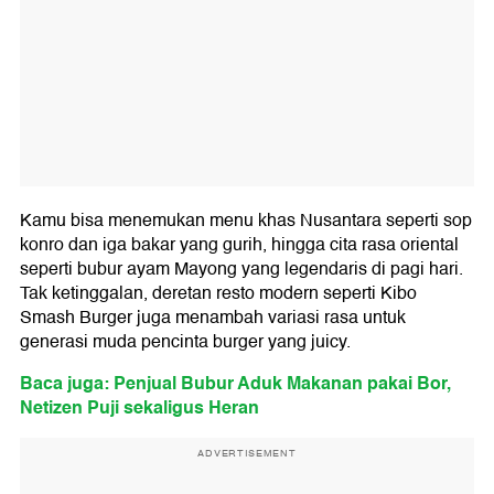
Kamu bisa menemukan menu khas Nusantara seperti sop
konro dan iga bakar yang gurih, hingga cita rasa oriental
seperti bubur ayam Mayong yang legendaris di pagi hari.
Tak ketinggalan, deretan resto modern seperti Kibo
Smash Burger juga menambah variasi rasa untuk
generasi muda pencinta burger yang juicy.
Baca juga: Penjual Bubur Aduk Makanan pakai Bor,
Netizen Puji sekaligus Heran
ADVERTISEMENT