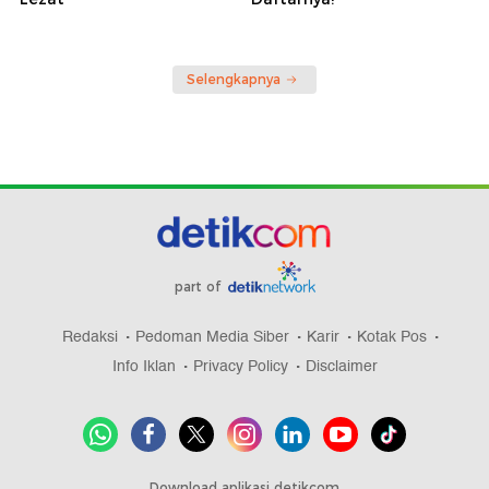
Selengkapnya
part of
Redaksi
Pedoman Media Siber
Karir
Kotak Pos
Info Iklan
Privacy Policy
Disclaimer
Download aplikasi detikcom