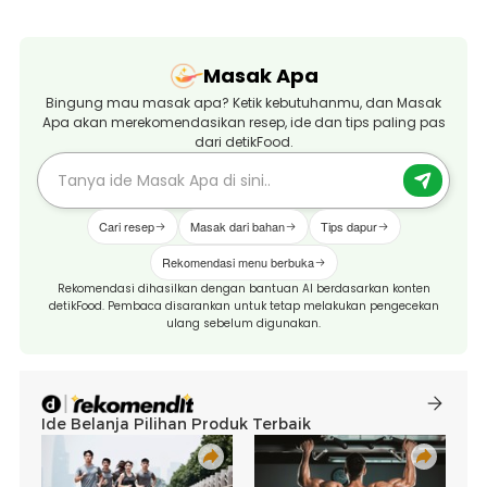
Masak Apa
Bingung mau masak apa? Ketik kebutuhanmu, dan Masak
Apa akan merekomendasikan resep, ide dan tips paling pas
dari detikFood.
Cari resep
Masak dari bahan
Tips dapur
Rekomendasi menu berbuka
Rekomendasi dihasilkan dengan bantuan AI berdasarkan konten
detikFood. Pembaca disarankan untuk tetap melakukan pengecekan
ulang sebelum digunakan.