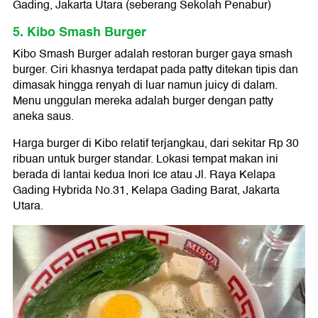
Gading, Jakarta Utara (seberang Sekolah Penabur)
5. Kibo Smash Burger
Kibo Smash Burger adalah restoran burger gaya smash
burger. Ciri khasnya terdapat pada patty ditekan tipis dan
dimasak hingga renyah di luar namun juicy di dalam.
Menu unggulan mereka adalah burger dengan patty
aneka saus.
Harga burger di Kibo relatif terjangkau, dari sekitar Rp 30
ribuan untuk burger standar. Lokasi tempat makan ini
berada di lantai kedua Inori Ice atau Jl. Raya Kelapa
Gading Hybrida No.31, Kelapa Gading Barat, Jakarta
Utara.