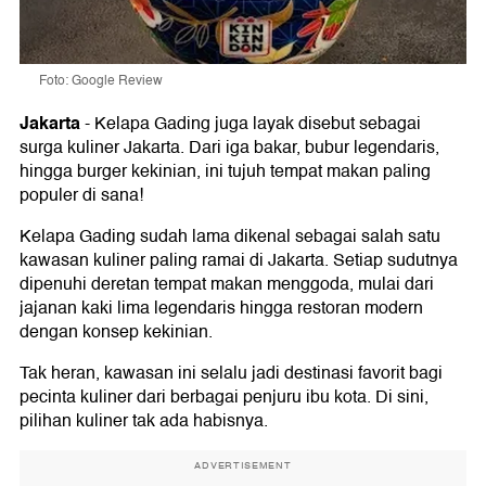
Foto: Google Review
Jakarta
-
Kelapa Gading juga layak disebut sebagai
surga kuliner Jakarta. Dari iga bakar, bubur legendaris,
hingga burger kekinian, ini tujuh tempat makan paling
populer di sana!
Kelapa Gading sudah lama dikenal sebagai salah satu
kawasan kuliner paling ramai di Jakarta. Setiap sudutnya
dipenuhi deretan tempat makan menggoda, mulai dari
jajanan kaki lima legendaris hingga restoran modern
dengan konsep kekinian.
Tak heran, kawasan ini selalu jadi destinasi favorit bagi
pecinta kuliner dari berbagai penjuru ibu kota. Di sini,
pilihan kuliner tak ada habisnya.
ADVERTISEMENT