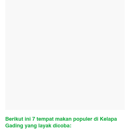
Berikut ini 7 tempat makan populer di Kelapa
Gading yang layak dicoba: