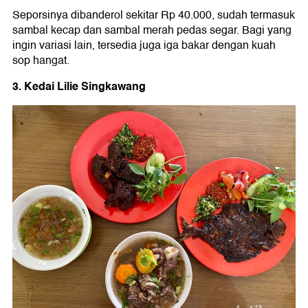
Seporsinya dibanderol sekitar Rp 40.000, sudah termasuk
sambal kecap dan sambal merah pedas segar. Bagi yang
ingin variasi lain, tersedia juga iga bakar dengan kuah
sop hangat.
3. Kedai Lilie Singkawang