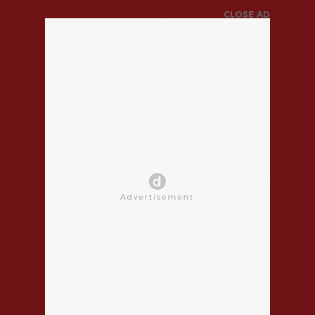
CLOSE AD