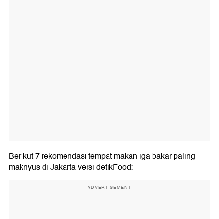
Berikut 7 rekomendasi tempat makan iga bakar paling
maknyus di Jakarta versi detikFood:
ADVERTISEMENT