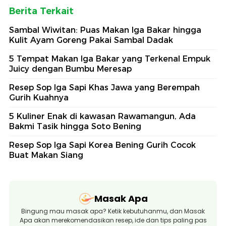
Berita Terkait
Sambal Wiwitan: Puas Makan Iga Bakar hingga
Kulit Ayam Goreng Pakai Sambal Dadak
5 Tempat Makan Iga Bakar yang Terkenal Empuk
Juicy dengan Bumbu Meresap
Resep Sop Iga Sapi Khas Jawa yang Berempah
Gurih Kuahnya
5 Kuliner Enak di kawasan Rawamangun, Ada
Bakmi Tasik hingga Soto Bening
Resep Sop Iga Sapi Korea Bening Gurih Cocok
Buat Makan Siang
Masak Apa
Bingung mau masak apa? Ketik kebutuhanmu, dan Masak
Apa akan merekomendasikan resep, ide dan tips paling pas