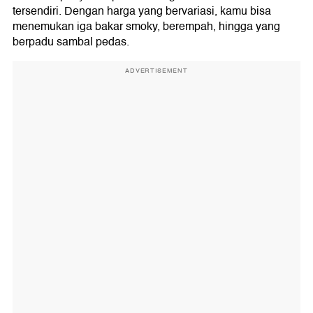
tersendiri. Dengan harga yang bervariasi, kamu bisa
menemukan iga bakar smoky, berempah, hingga yang
berpadu sambal pedas.
ADVERTISEMENT