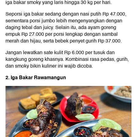
iga bakar smoky yang laris hingga 30 kg per hari.
Seporsi iga bakar sedang dengan nasi putih Rp 47.000,
sementara porsi jumbo lebih mengenyangkan dengan
daging tebal dan juicy. Selain itu, ada ayam goreng
empuk Rp 27.000 per porsi lengkap dengan sambal
merah dan hijau, serta bebek penyet gurih Rp 37.000.
Jangan lewatkan sate kulit Rp 6.000 per tusuk dan
kangkung goreng khasnya. Kombinasi rasa pedas, gurih,
dan smoky bikin kuliner ini wajib dicoba.
2. Iga Bakar Rawamangun