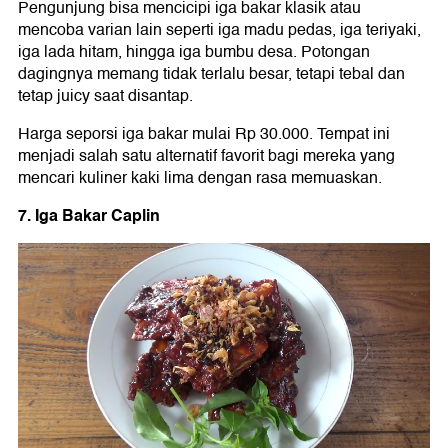
Pengunjung bisa mencicipi iga bakar klasik atau
mencoba varian lain seperti iga madu pedas, iga teriyaki,
iga lada hitam, hingga iga bumbu desa. Potongan
dagingnya memang tidak terlalu besar, tetapi tebal dan
tetap juicy saat disantap.
Harga seporsi iga bakar mulai Rp 30.000. Tempat ini
menjadi salah satu alternatif favorit bagi mereka yang
mencari kuliner kaki lima dengan rasa memuaskan.
7. Iga Bakar Caplin