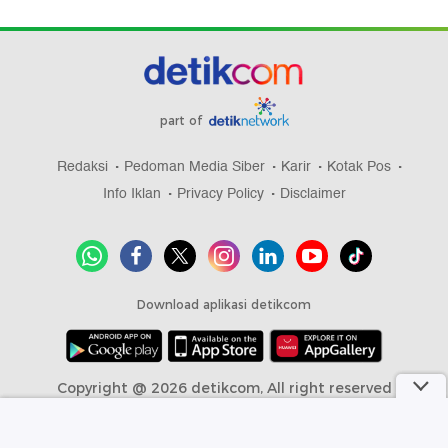
part of
Redaksi
Pedoman Media Siber
Karir
Kotak Pos
Info Iklan
Privacy Policy
Disclaimer
Download aplikasi detikcom
Copyright @ 2026 detikcom, All right reserved