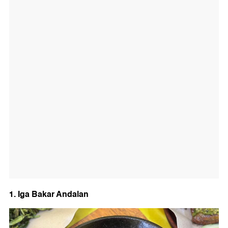
1. Iga Bakar Andalan