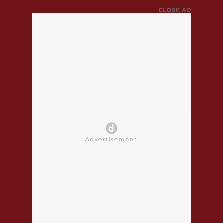
CLOSE AD