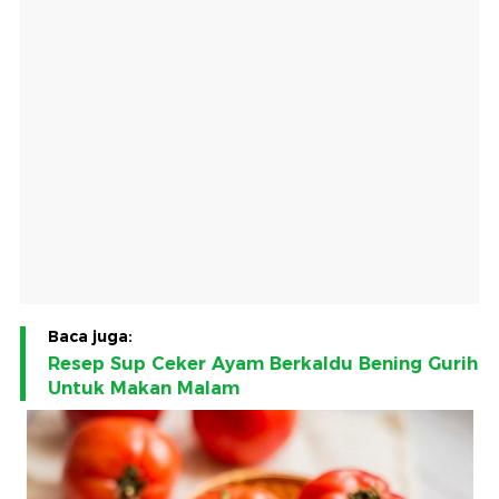
Baca juga:
Resep Sup Ceker Ayam Berkaldu Bening Gurih
Untuk Makan Malam