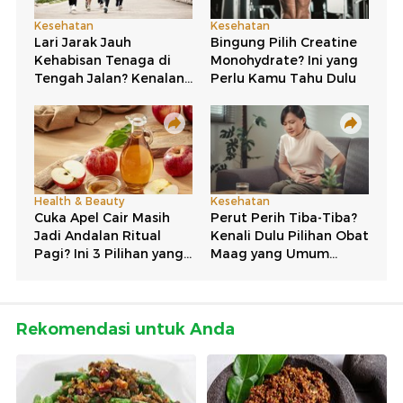
Rekomendasi untuk Anda