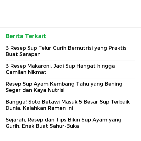
Berita Terkait
3 Resep Sup Telur Gurih Bernutrisi yang Praktis
Buat Sarapan
3 Resep Makaroni, Jadi Sup Hangat hingga
Camilan Nikmat
Resep Sup Ayam Kembang Tahu yang Bening
Segar dan Kaya Nutrisi
Bangga! Soto Betawi Masuk 5 Besar Sup Terbaik
Dunia, Kalahkan Ramen Ini
Sejarah, Resep dan Tips Bikin Sup Ayam yang
Gurih, Enak Buat Sahur-Buka