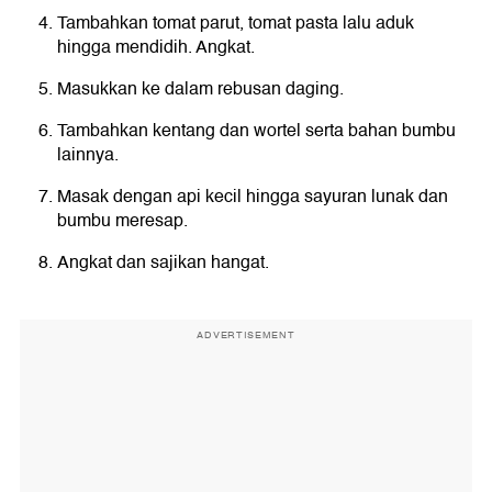
Tambahkan tomat parut, tomat pasta lalu aduk
hingga mendidih. Angkat.
Masukkan ke dalam rebusan daging.
Tambahkan kentang dan wortel serta bahan bumbu
lainnya.
Masak dengan api kecil hingga sayuran lunak dan
bumbu meresap.
Angkat dan sajikan hangat.
ADVERTISEMENT