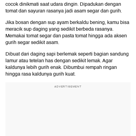
cocok dinikmati saat udara dingin. Dipadukan dengan
tomat dan sayuran rasanya jadi asam segar dan gurih.
Jika bosan dengan sup ayam berkaldu bening, kamu bisa
meracik sup daging yang sedikit berbeda rasanya.
Memakai tomat segar dan pasta tomat hingga ada aksen
gurih segar sedikit asam.
Dibuat dari daging sapi berlemak seperti bagian sandung
lamur atau tetelan has dengan sedikit lemak. Agar
kaldunya lebih gurih enak. Dibumbui rempah ringan
hingga rasa kaldunya gurih kuat.
ADVERTISEMENT