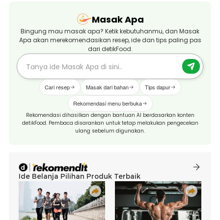
Masak Apa
Bingung mau masak apa? Ketik kebutuhanmu, dan Masak
Apa akan merekomendasikan resep, ide dan tips paling pas
dari detikFood.
Cari resep
Masak dari bahan
Tips dapur
Rekomendasi menu berbuka
Rekomendasi dihasilkan dengan bantuan AI berdasarkan konten
detikFood. Pembaca disarankan untuk tetap melakukan pengecekan
ulang sebelum digunakan.