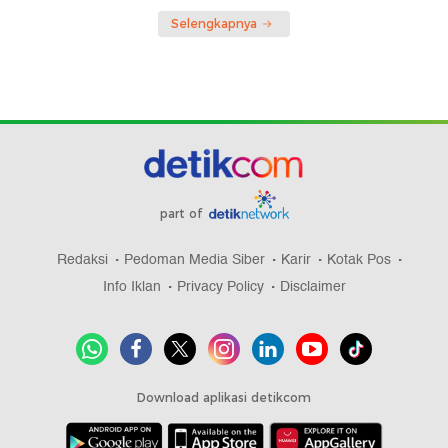
Selengkapnya
part of
Redaksi
Pedoman Media Siber
Karir
Kotak Pos
Info Iklan
Privacy Policy
Disclaimer
Download aplikasi detikcom