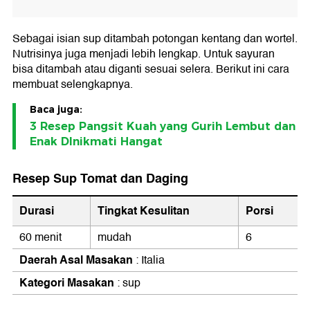
Sebagai isian sup ditambah potongan kentang dan wortel.
Nutrisinya juga menjadi lebih lengkap. Untuk sayuran
bisa ditambah atau diganti sesuai selera. Berikut ini cara
membuat selengkapnya.
Baca juga:
3 Resep Pangsit Kuah yang Gurih Lembut dan
Enak DInikmati Hangat
Resep Sup Tomat dan Daging
Durasi
Tingkat Kesulitan
Porsi
60 menit
mudah
6
Daerah Asal Masakan
: Italia
Kategori Masakan
: sup