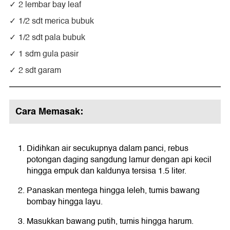
2 lembar bay leaf
1/2 sdt merica bubuk
1/2 sdt pala bubuk
1 sdm gula pasir
2 sdt garam
Cara Memasak:
Didihkan air secukupnya dalam panci, rebus
potongan daging sangdung lamur dengan api kecil
hingga empuk dan kaldunya tersisa 1.5 liter.
Panaskan mentega hingga leleh, tumis bawang
bombay hingga layu.
Masukkan bawang putih, tumis hingga harum.