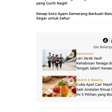
yang Gurih Nagih
Resep Soto Ayam Semarang Berkuah Ben
Segar untuk Sahur