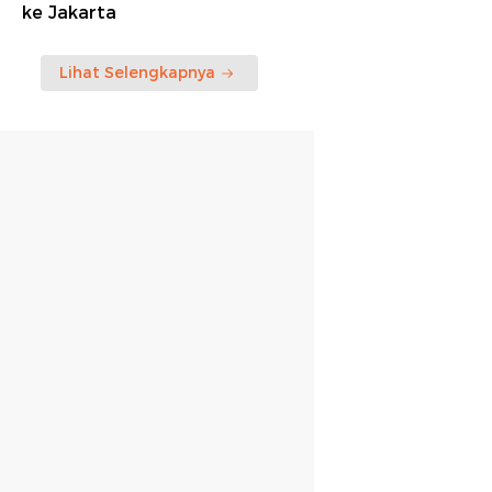
ke Jakarta
Lihat Selengkapnya