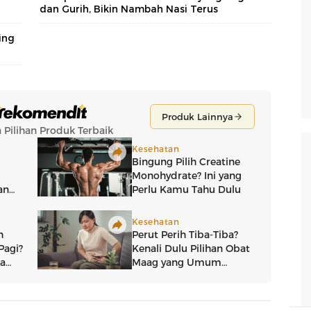
dan Gurih, Bikin Nambah Nasi Terus
ing