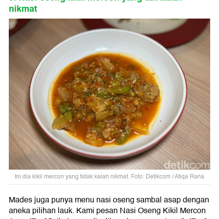
nikmat
Ini dia kikil mercon yang tidak kalah nikmat. Foto: Detikcom / Atiqa Rana
Mades juga punya menu nasi oseng sambal asap dengan
aneka pilihan lauk. Kami pesan Nasi Oseng Kikil Mercon