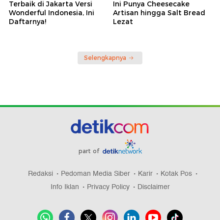
Terbaik di Jakarta Versi
Ini Punya Cheesecake
Wonderful Indonesia, Ini
Artisan hingga Salt Bread
Daftarnya!
Lezat
Selengkapnya
part of
Redaksi
Pedoman Media Siber
Karir
Kotak Pos
Info Iklan
Privacy Policy
Disclaimer