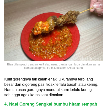
Bisa dilengkapi dengan kulit atau usus, dan jangan lupa dimakan sama
sambal asapnya. Foto: Detikcom / Atiqa Rana
Kulit gorengnya tak kalah enak. Ukurannya terbilang
besar dan digoreng pas, tidak terlalu basah atau kering.
Namun usus gorengnya menurut kami terlalu kering
sehingga agak keras saat dimakan.
4. Nasi Goreng Sengkel bumbu hitam rempah