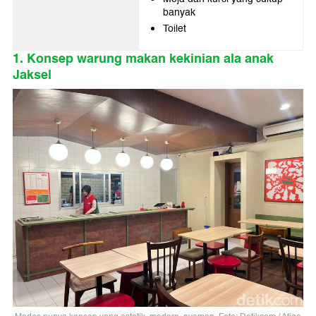
banyak
Toilet
1. Konsep warung makan kekinian ala anak
Jaksel