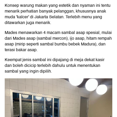
Konsep warung makan yang estetik dan nyaman ini tentu
menarik perhatian banyak pelanggan, khususnya anak
muda 'kalcer' di Jakarta Selatan. Terlebih menu yang
ditawarkan juga menarik.
Mades menawarkan 4 macam sambal asap spesial, mulai
dari Mades asap (sambal mercon), ijo asap, hitam rempah
asap (mirip seperti sambal bumbu bebek Madura), dan
terasi bakar asap.
Keempat jenis sambal ini dipajang di meja dekat kasir
dan boleh dicicip terlebih dahulu untuk menentukan
sambal yang ingin dipilih.