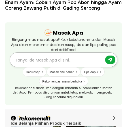
Enam Ayam: Cobain Ayam Pop Abon hingga Ayam
Goreng Bawang Putih di Gading Serpong
Masak Apa
Bingung mau masak apa? Ketik kebutuhanmu, dan Masak
Apa akan merekomendasikan resep, ide dan tips paling pas
dari detikFood.
Cari resep
Masak dari bahan
Tips dapur
Rekomendasi menu berbuka
Rekomendasi dihasilkan dengan bantuan AI berdasarkan konten
detikFood. Pembaca disarankan untuk tetap melakukan pengecekan
ulang sebelum digunakan.