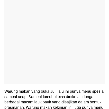
Warung makan yang buka Juli lalu ini punya menu spesial
sambal asap. Sambal tersebut bisa dinikmati dengan
berbagai macam lauk pauk yang disajikan dalam bentuk
prasmanan. Warung makan kekinian ini juga punya menu