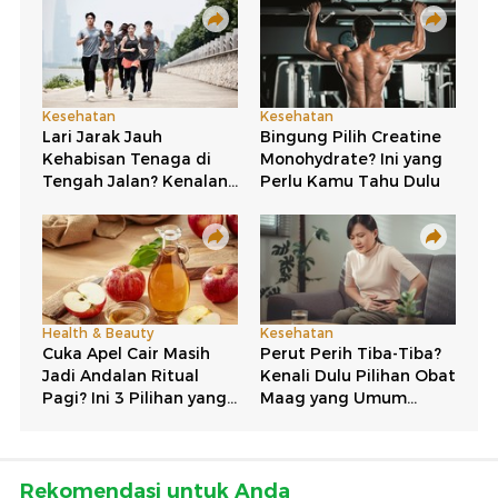
Rekomendasi untuk Anda