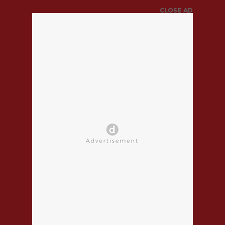
CLOSE AD