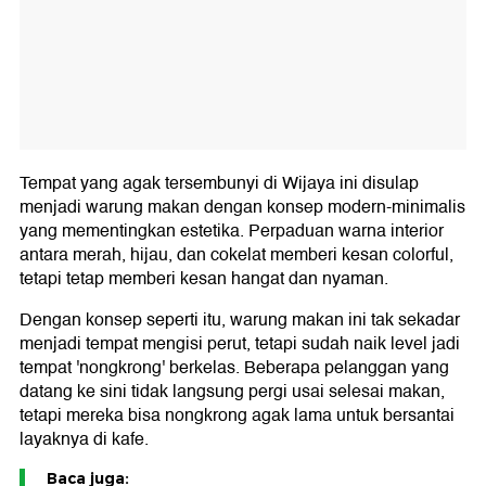
Tempat yang agak tersembunyi di Wijaya ini disulap
menjadi warung makan dengan konsep modern-minimalis
yang mementingkan estetika. Perpaduan warna interior
antara merah, hijau, dan cokelat memberi kesan colorful,
tetapi tetap memberi kesan hangat dan nyaman.
Dengan konsep seperti itu, warung makan ini tak sekadar
menjadi tempat mengisi perut, tetapi sudah naik level jadi
tempat 'nongkrong' berkelas. Beberapa pelanggan yang
datang ke sini tidak langsung pergi usai selesai makan,
tetapi mereka bisa nongkrong agak lama untuk bersantai
layaknya di kafe.
Baca juga: