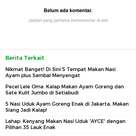
Belum ada komentar.
Jadilah yang pertama berkomentar di sini
Berita Terkait
Nikmat Banget! Di Sini 5 Tempat Makan Nasi
Ayam plus Sambal Menyengat
Pecel Lele Oma: Kalap Makan Ayam Goreng dan
Sate Kulit Jumbo di Setiabudi
5 Nasi Uduk Ayam Goreng Enak di Jakarta, Makan
Siang Jadi Kalap!
Lahap: Kenyang Makan Nasi Uduk 'AYCE' dengan
Pilihan 35 Lauk Enak