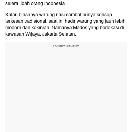
selera lidah orang Indonesia.
Kalau biasanya warung nasi sambal punya konsep
terkesan tradisional, saat ini hadir warung yang jauh lebih
modern dan kekinian. Namanya Mades yang berlokasi di
kawasan Wijaya, Jakarta Selatan.
ADVERTISEMENT