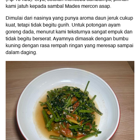
kami jatuh kepada sambal Mades mercon asap.
Dimulai dari nasinya yang punya aroma daun jeruk cukup
kuat, tetapi tidak begitu gurih. Untuk potongan ayam
goreng dada, menurut kami teksturnya sangat empuk dan
tidak begitu berserat. Ayamnya dimasak dengan bumbu
kuning dengan rasa rempah ringan yang meresap sampai
dalam daging.