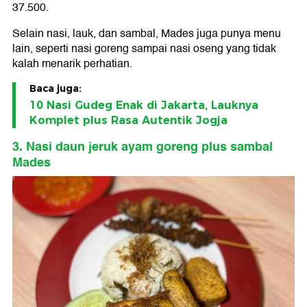
37.500.
Selain nasi, lauk, dan sambal, Mades juga punya menu
lain, seperti nasi goreng sampai nasi oseng yang tidak
kalah menarik perhatian.
Baca juga:
10 Nasi Gudeg Enak di Jakarta, Lauknya
Komplet plus Rasa Autentik Jogja
3. Nasi daun jeruk ayam goreng plus sambal
Mades