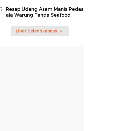
5
Resep Udang Asam Manis Pedas
ala Warung Tenda Seafood
Lihat Selengkapnya