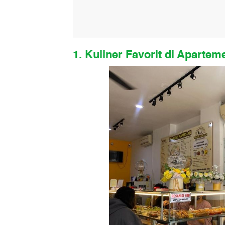
1. Kuliner Favorit di Apartem