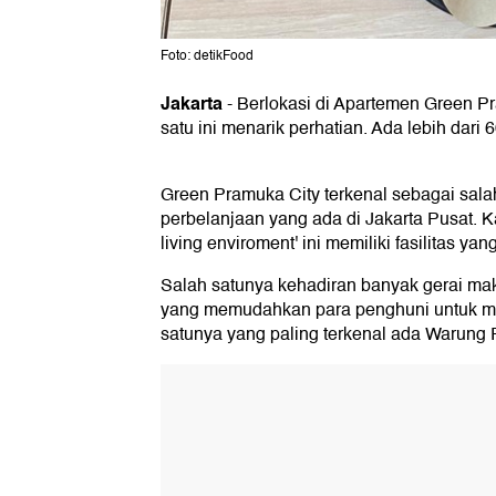
Foto: detikFood
Jakarta
-
Berlokasi di Apartemen Green P
satu ini menarik perhatian. Ada lebih dari 
Green Pramuka City terkenal sebagai sala
perbelanjaan yang ada di Jakarta Pusat. 
living enviroment' ini memiliki fasilitas yan
Salah satunya kehadiran banyak gerai ma
yang memudahkan para penghuni untuk me
satunya yang paling terkenal ada Warung