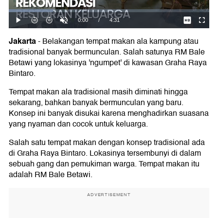
Jakarta
-
Belakangan tempat makan ala kampung atau
tradisional banyak bermunculan. Salah satunya RM Bale
Betawi yang lokasinya 'ngumpet' di kawasan Graha Raya
Bintaro.
Tempat makan ala tradisional masih diminati hingga
sekarang, bahkan banyak bermunculan yang baru.
Konsep ini banyak disukai karena menghadirkan suasana
yang nyaman dan cocok untuk keluarga.
Salah satu tempat makan dengan konsep tradisional ada
di Graha Raya Bintaro. Lokasinya tersembunyi di dalam
sebuah gang dan pemukiman warga. Tempat makan itu
adalah RM Bale Betawi.
ADVERTISEMENT