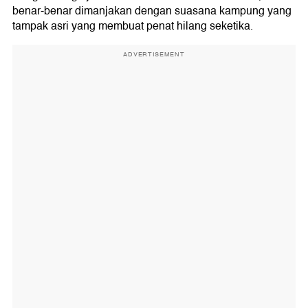
benar-benar dimanjakan dengan suasana kampung yang
tampak asri yang membuat penat hilang seketika.
ADVERTISEMENT