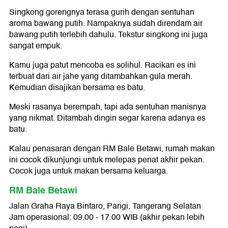
Singkong gorengnya terasa gurih dengan sentuhan
aroma bawang putih. Nampaknya sudah direndam air
bawang putih terlebih dahulu. Tekstur singkong ini juga
sangat empuk.
Kamu juga patut mencoba es solihul. Racikan es ini
terbuat dari air jahe yang ditambahkan gula merah.
Kemudian disajikan bersama es batu.
Meski rasanya berempah, tapi ada sentuhan manisnya
yang nikmat. Ditambah dingin segar karena adanya es
batu.
Kalau penasaran dengan RM Bale Betawi, rumah makan
ini cocok dikunjungi untuk melepas penat akhir pekan.
Cocok juga untuk makan bersama keluarga.
RM Bale Betawi
Jalan Graha Raya Bintaro, Parigi, Tangerang Selatan
Jam operasional: 09.00 - 17.00 WIB (akhir pekan lebih