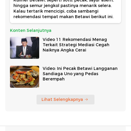
hingga semur jengkol pastinya menarik selera.
Kalau tertarik mencicipi, coba sambangi
rekomendasi tempat makan Betawi berikut ini.
Konten Selanjutnya
Video 11 Rekomendasi Menag
Terkait Strategi Mediasi Cegah
Naiknya Angka Cerai
Video: Ini Pecak Betawi Langganan
Sandiaga Uno yang Pedas
Berempah
Lihat Selengkapnya