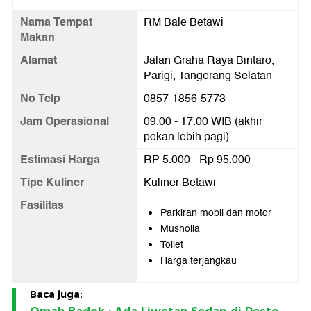
Nama Tempat
RM Bale Betawi
Makan
Alamat
Jalan Graha Raya Bintaro,
Parigi, Tangerang Selatan
No Telp
0857-1856-5773
Jam Operasional
09.00 - 17.00 WIB (akhir
pekan lebih pagi)
Estimasi Harga
RP 5.000 - Rp 95.000
Tipe Kuliner
Kuliner Betawi
Fasilitas
Parkiran mobil dan motor
Musholla
Toilet
Harga terjangkau
Baca juga: