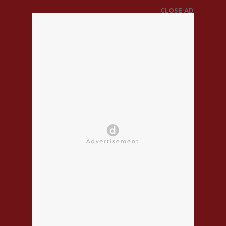
CLOSE AD