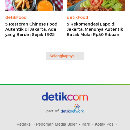
detikFood
detikFood
5 Restoran Chinese Food
5 Rekomendasi Lapo di
Autentik di Jakarta, Ada
Jakarta, Menunya Autentik
yang Berdiri Sejak 1925
Batak Mulai Rp30 Ribuan
Selengkapnya
part of
Redaksi
Pedoman Media Siber
Karir
Kotak Pos