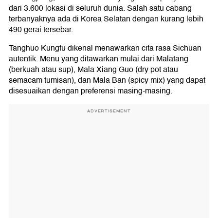
dari 3.600 lokasi di seluruh dunia. Salah satu cabang
terbanyaknya ada di Korea Selatan dengan kurang lebih
490 gerai tersebar.
Tanghuo Kungfu dikenal menawarkan cita rasa Sichuan
autentik. Menu yang ditawarkan mulai dari Malatang
(berkuah atau sup), Mala Xiang Guo (dry pot atau
semacam tumisan), dan Mala Ban (spicy mix) yang dapat
disesuaikan dengan preferensi masing-masing.
ADVERTISEMENT