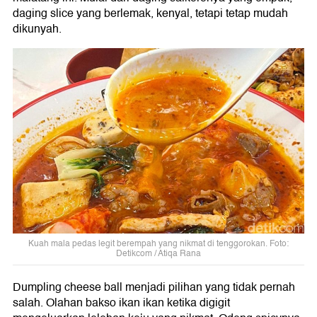
daging slice yang berlemak, kenyal, tetapi tetap mudah
dikunyah.
Kuah mala pedas legit berempah yang nikmat di tenggorokan. Foto:
Detikcom / Atiqa Rana
Dumpling cheese ball menjadi pilihan yang tidak pernah
salah. Olahan bakso ikan ikan ketika digigit