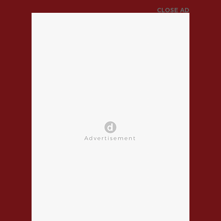
CLOSE AD