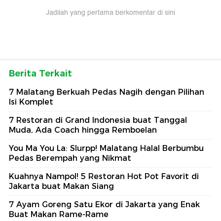
Jadilah yang pertama berkomentar di sini
Berita Terkait
7 Malatang Berkuah Pedas Nagih dengan Pilihan
Isi Komplet
7 Restoran di Grand Indonesia buat Tanggal
Muda, Ada Coach hingga Remboelan
You Ma You La: Slurpp! Malatang Halal Berbumbu
Pedas Berempah yang Nikmat
Kuahnya Nampol! 5 Restoran Hot Pot Favorit di
Jakarta buat Makan Siang
7 Ayam Goreng Satu Ekor di Jakarta yang Enak
Buat Makan Rame-Rame