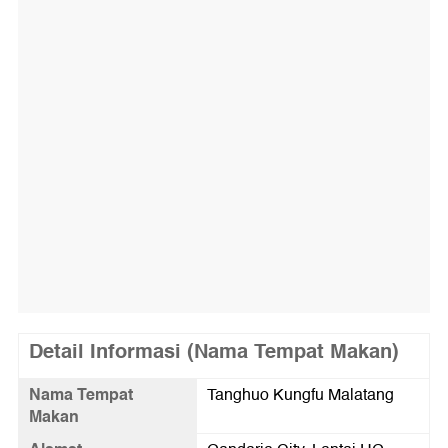
Detail Informasi (Nama Tempat Makan)
Nama Tempat
Tanghuo Kungfu Malatang
Makan