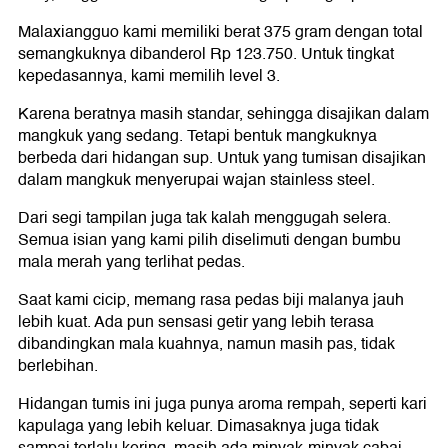
Malaxiangguo kami memiliki berat 375 gram dengan total
semangkuknya dibanderol Rp 123.750. Untuk tingkat
kepedasannya, kami memilih level 3.
Karena beratnya masih standar, sehingga disajikan dalam
mangkuk yang sedang. Tetapi bentuk mangkuknya
berbeda dari hidangan sup. Untuk yang tumisan disajikan
dalam mangkuk menyerupai wajan stainless steel.
Dari segi tampilan juga tak kalah menggugah selera.
Semua isian yang kami pilih diselimuti dengan bumbu
mala merah yang terlihat pedas.
Saat kami cicip, memang rasa pedas biji malanya jauh
lebih kuat. Ada pun sensasi getir yang lebih terasa
dibandingkan mala kuahnya, namun masih pas, tidak
berlebihan.
Hidangan tumis ini juga punya aroma rempah, seperti kari
kapulaga yang lebih keluar. Dimasaknya juga tidak