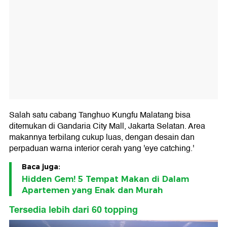
Salah satu cabang Tanghuo Kungfu Malatang bisa
ditemukan di Gandaria City Mall, Jakarta Selatan. Area
makannya terbilang cukup luas, dengan desain dan
perpaduan warna interior cerah yang 'eye catching.'
Baca juga:
Hidden Gem! 5 Tempat Makan di Dalam
Apartemen yang Enak dan Murah
Tersedia lebih dari 60 topping