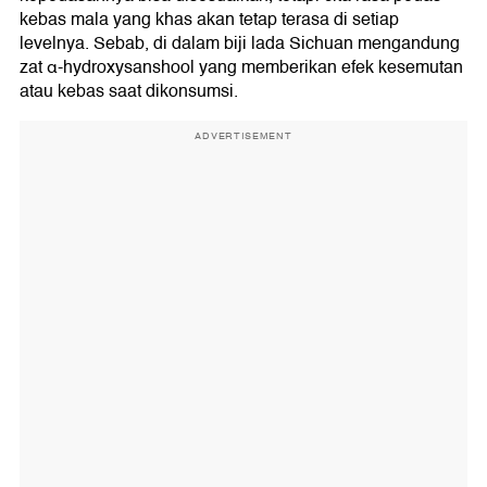
kebas mala yang khas akan tetap terasa di setiap
levelnya. Sebab, di dalam biji lada Sichuan mengandung
zat α-hydroxysanshool yang memberikan efek kesemutan
atau kebas saat dikonsumsi.
ADVERTISEMENT