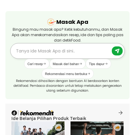
Masak Apa
Bingung mau masak apa? Ketik kebutuhanmu, dan Masak
Apa akan merekomendasikan resep, ide dan tips paling pas
dari detikFood.
Cari resep
Masak dari bahan
Tips dapur
Rekomendasi menu berbuka
Rekomendasi dihasilkan dengan bantuan AI berdasarkan konten
detikFood. Pembaca disarankan untuk tetap melakukan pengecekan
ulang sebelum digunakan.