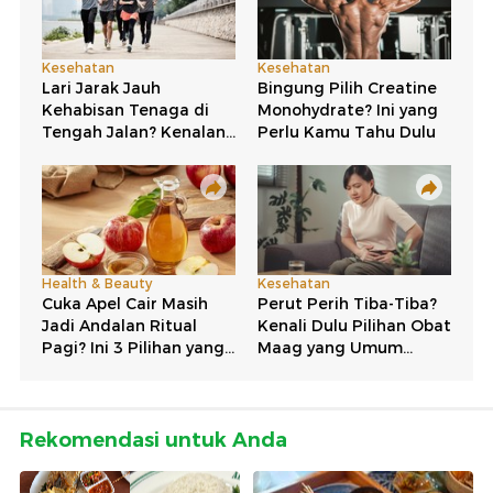
Rekomendasi untuk Anda