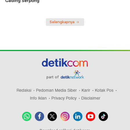
Gading Serpong
Selengkapnya
part of
Redaksi
Pedoman Media Siber
Karir
Kotak Pos
Info Iklan
Privacy Policy
Disclaimer