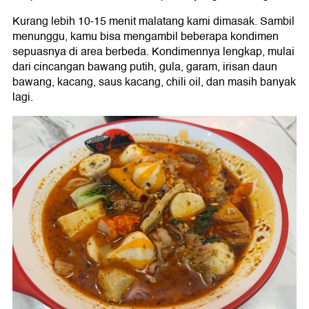
Kurang lebih 10-15 menit malatang kami dimasak. Sambil
menunggu, kamu bisa mengambil beberapa kondimen
sepuasnya di area berbeda. Kondimennya lengkap, mulai
dari cincangan bawang putih, gula, garam, irisan daun
bawang, kacang, saus kacang, chili oil, dan masih banyak
lagi.