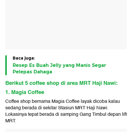
Baca juga:
Resep Es Buah Jelly yang Manis Segar
Pelepas Dahaga
Berikut 5 coffee shop di area MRT Haji Nawi:
1. Magia Coffee
Coffee shop bernama Magia Coffee layak dicoba kalau
sedang berada di sekitar Stasiun MRT Haji Nawi.
Lokasinya tepat berada di samping Gang Timbul depan lift
MRT.