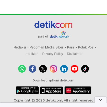
part of
Redaksi
Pedoman Media Siber
Karir
Kotak Pos
Info Iklan
Privacy Policy
Disclaimer
Download aplikasi detikcom
Copyright @ 2026 detikcom, All right reserved