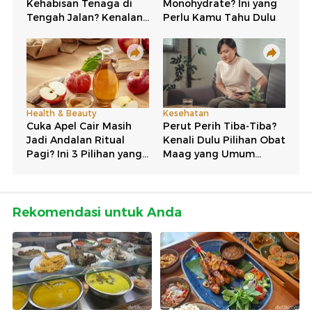
Rekomendasi untuk Anda