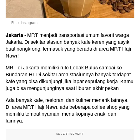
Foto: Instagram
Jakarta
-
MRT menjadi transportasi umum favorit warga
Jakarta. Di sekitar stasiun banyak kafe keren yang asyik
buat nongkrong, termasuk yang berada di area MRT Haji
Nawi!
MRT di Jakarta memiliki rute Lebak Bulus sampai ke
Bundaran HI. Di sekitar area stasiunnya banyak terdapat
kafe yang bisa dikunjungi jika lapar sepulang kerja. Kamu
juga bisa mengunjunginya saat liburan akhir pekan.
Ada banyak kafe, restoran, dan kuliner menarik lainnya.
Di area MRT Haji Nawi, ada beberapa coffee shop yang
memiliki tempat nyaman, menu kopinya enak, dan
lainnya.
ADVERTISEMENT