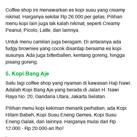
Coffee shop ini menawarkan es kopi susu yang creamy
nikmat. Harganya sekitar Rp 26.000 per gelas. Pilihan
menu kopi lain juga tak kalah nikmat, seperti Creamy
Peanut, Picolo, Latte, dan lainnya.
Untuk menu camilan juga beragam. Di antaranya ada
fudgy brownies yang cocok disantap bersama es kopi
susunya. Ada juga bitterballen, kentang goreng, hingga
pisang goreng.
5. Kopi Bang Aje
Satu lagi coffee shop yang nyaman di kawasan Haji Nawi.
Adalah Kopi Bang Aje yang berada di Jalan H. Nawi
Raya No. 20, Gandaria Utara, Jakarta Selatan.
Pilihan menu kopi kekinian menarik perhatian, ada Kopi
Hitam Babeh, Kopi Susu Eneng Gemes, Kopi Susu
Eneng Galak, dan lainnya. Harganya mulai dari Rp
12.000 - Rp 20.000-an lho!