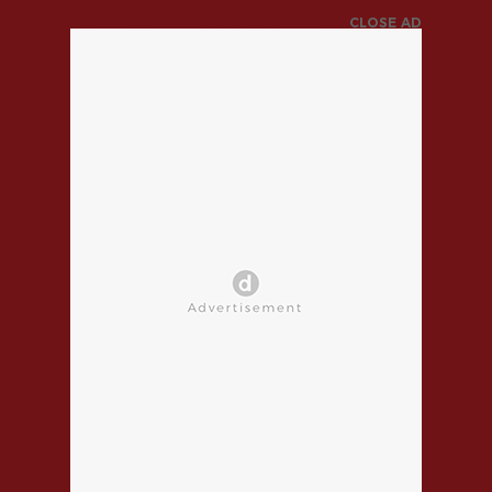
CLOSE AD