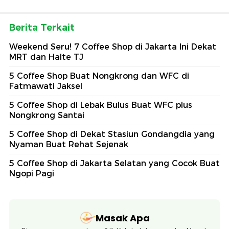
Berita Terkait
Weekend Seru! 7 Coffee Shop di Jakarta Ini Dekat
MRT dan Halte TJ
5 Coffee Shop Buat Nongkrong dan WFC di
Fatmawati Jaksel
5 Coffee Shop di Lebak Bulus Buat WFC plus
Nongkrong Santai
5 Coffee Shop di Dekat Stasiun Gondangdia yang
Nyaman Buat Rehat Sejenak
5 Coffee Shop di Jakarta Selatan yang Cocok Buat
Ngopi Pagi
Masak Apa