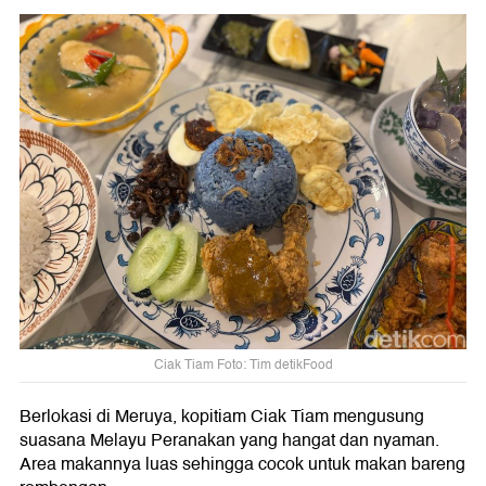
Ciak Tiam Foto: Tim detikFood
Berlokasi di Meruya, kopitiam Ciak Tiam mengusung
suasana Melayu Peranakan yang hangat dan nyaman.
Area makannya luas sehingga cocok untuk makan bareng