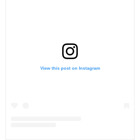
View this post on Instagram