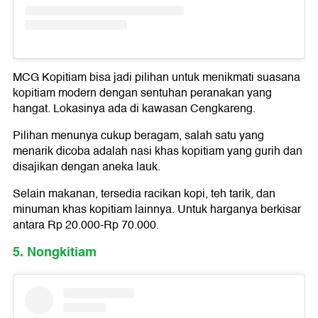
MCG Kopitiam bisa jadi pilihan untuk menikmati suasana
kopitiam modern dengan sentuhan peranakan yang
hangat. Lokasinya ada di kawasan Cengkareng.
Pilihan menunya cukup beragam, salah satu yang
menarik dicoba adalah nasi khas kopitiam yang gurih dan
disajikan dengan aneka lauk.
Selain makanan, tersedia racikan kopi, teh tarik, dan
minuman khas kopitiam lainnya. Untuk harganya berkisar
antara Rp 20.000-Rp 70.000.
5. Nongkitiam