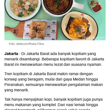
Foto: detikcom/Riska Fitria
Jakarta
-
Di Jakarta Barat ada banyak kopitiam yang
menarik disambangi. Beberapa kopitiam favorit di Jakarta
Barat ini menawarkan menu lezat dan suasana nyaman.
Tren kopitiam di Jakarta Barat makin ramai dengan
konsep yang beragam, mulai dari gaya Medan hingga
Peranakan, semuanya menawarkan pengalaman makan
yang menarik.
Tak hanya menyajikan kopi, banyak kopitiam juga punya
menu makanan yang komplet. Dari nasi lemak hingga