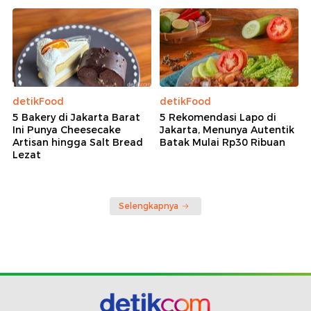
detikFood
detikFood
5 Bakery di Jakarta Barat
5 Rekomendasi Lapo di
Ini Punya Cheesecake
Jakarta, Menunya Autentik
Artisan hingga Salt Bread
Batak Mulai Rp30 Ribuan
Lezat
Selengkapnya