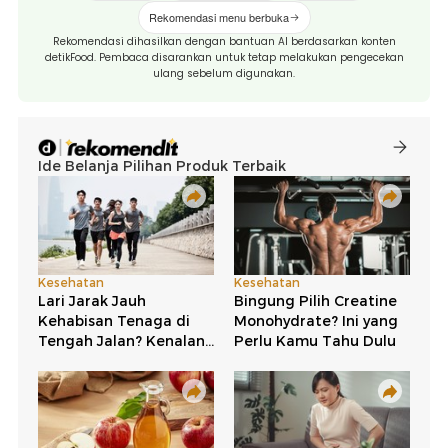
Rekomendasi menu berbuka
Rekomendasi dihasilkan dengan bantuan AI berdasarkan konten
detikFood. Pembaca disarankan untuk tetap melakukan pengecekan
ulang sebelum digunakan.