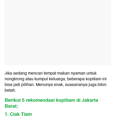
Jika sedang mencari tempat makan nyaman untuk
nongkrong atau kumpul keluarga, beberapa kopitiam ini
bisa jadi pilihan. Menunya enak, suasananya juga bikin
betah.
Berikut 5 rekomendasi kopitiam di Jakarta
Barat:
1. Ciak Tiam