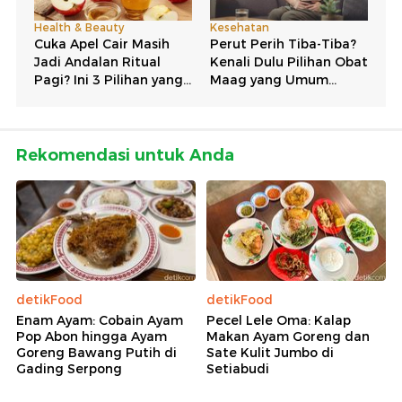
Rekomendasi untuk Anda
detikFood
detikFood
Enam Ayam: Cobain Ayam
Pecel Lele Oma: Kalap
Pop Abon hingga Ayam
Makan Ayam Goreng dan
Goreng Bawang Putih di
Sate Kulit Jumbo di
Gading Serpong
Setiabudi