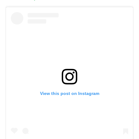
View this post on Instagram