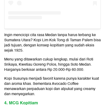
Ingin mencicipi cita rasa Medan tanpa harus terbang ke
Sumatera Utara? Kopi Lim Kok Tong di Taman Palem bisa
jadi tujuan, dengan konsep kopitiam yang sudah eksis
sejak 1925.
Menu yang ditawarkan cukup lengkap, mulai dari Roti
Srikaya, Kwetiau Goreng Polos, hingga Soto Medan.
Harganya berkisar antara Rp 20.000-Rp 60.000.
Kopi Susunya menjadi favorit karena punya karakter kuat
dan aroma khas. Sementara Avocado Coffee
menawarkan perpaduan kopi dan alpukat yang creamy
dan menyegarkan.
4. MCG Kopitiam