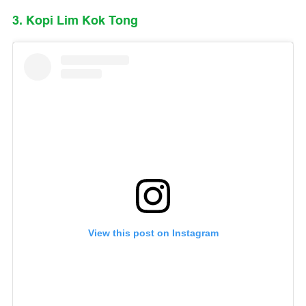
3. Kopi Lim Kok Tong
View this post on Instagram