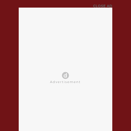
CLOSE AD