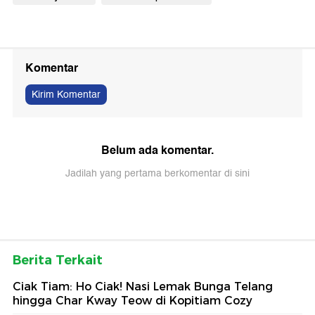
Komentar
Kirim Komentar
Belum ada komentar.
Jadilah yang pertama berkomentar di sini
Berita Terkait
Ciak Tiam: Ho Ciak! Nasi Lemak Bunga Telang
hingga Char Kway Teow di Kopitiam Cozy