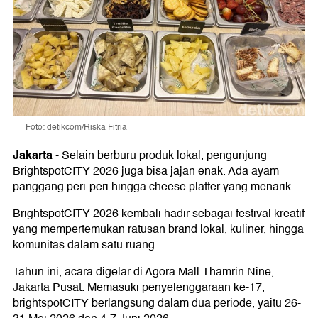
Foto: detikcom/Riska Fitria
Jakarta
-
Selain berburu produk lokal, pengunjung
BrightspotCITY 2026 juga bisa jajan enak. Ada ayam
panggang peri-peri hingga cheese platter yang menarik.
BrightspotCITY 2026 kembali hadir sebagai festival kreatif
yang mempertemukan ratusan brand lokal, kuliner, hingga
komunitas dalam satu ruang.
Tahun ini, acara digelar di Agora Mall Thamrin Nine,
Jakarta Pusat. Memasuki penyelenggaraan ke-17,
brightspotCITY berlangsung dalam dua periode, yaitu 26-