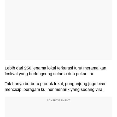
Lebih dari 250 jenama lokal terkurasi turut meramaikan
festival yang berlangsung selama dua pekan ini.
Tak hanya berburu produk lokal, pengunjung juga bisa
mencicipi beragam kuliner menarik yang sedang viral.
ADVERTISEMENT