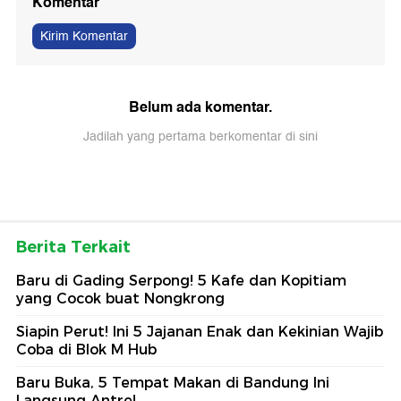
Komentar
Kirim Komentar
Belum ada komentar.
Jadilah yang pertama berkomentar di sini
Berita Terkait
Baru di Gading Serpong! 5 Kafe dan Kopitiam
yang Cocok buat Nongkrong
Siapin Perut! Ini 5 Jajanan Enak dan Kekinian Wajib
Coba di Blok M Hub
Baru Buka, 5 Tempat Makan di Bandung Ini
Langsung Antre!