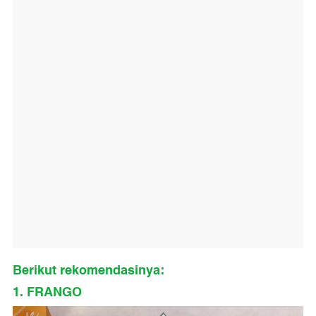
Berikut rekomendasinya:
1. FRANGO