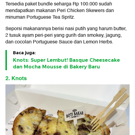
Tersedia paket bundle seharga Rp 100.000 sudah
mendapatkan makanan Peri Chicken Skewers dan
minuman Portuguese Tea Spritz.
Seporsi makanannya berisi nasi putih yang harum butter,
2 tusuk ayam peri-peri yang gurih dan smokey, jagung,
dan cocolan Portuguese Sauce dan Lemon Herbs.
Baca juga:
Knots: Super Lembut! Basque Cheesecake
dan Mocha Mousse di Bakery Baru
2. Knots