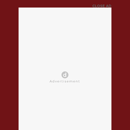
CLOSE AD