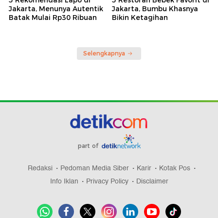
Jakarta, Menunya Autentik
Jakarta, Bumbu Khasnya
Batak Mulai Rp30 Ribuan
Bikin Ketagihan
Selengkapnya
part of
Redaksi
Pedoman Media Siber
Karir
Kotak Pos
Info Iklan
Privacy Policy
Disclaimer