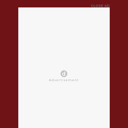
CLOSE AD