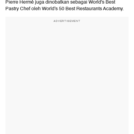
Pierre Hermé juga dinobatkan sebagai World's Best
Pastry Chef oleh World's 50 Best Restaurants Academy.
ADVERTISEMENT