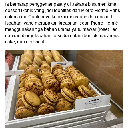
Ia berharap penggemar pastry di Jakarta bisa menikmati
dessert ikonik yang jadi identitas dari Pierre Hermé Paris
selama ini. Contohnya koleksi macarons dan dessert
Ispahan, yang merupakan kreasi unik dari Pierre Hermé
menggunakan tiga bahan utama yaitu mawar (rose), leci,
dan raspberry. Ispahan tersedia dalam bentuk macarons,
cake, dan croissant.