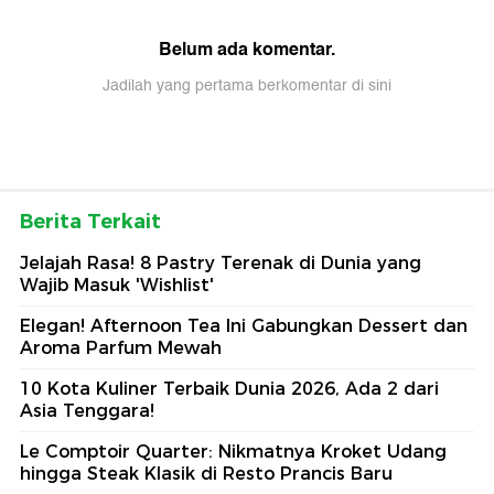
Belum ada komentar.
Jadilah yang pertama berkomentar di sini
Berita Terkait
Jelajah Rasa! 8 Pastry Terenak di Dunia yang
Wajib Masuk 'Wishlist'
Elegan! Afternoon Tea Ini Gabungkan Dessert dan
Aroma Parfum Mewah
10 Kota Kuliner Terbaik Dunia 2026, Ada 2 dari
Asia Tenggara!
Le Comptoir Quarter: Nikmatnya Kroket Udang
hingga Steak Klasik di Resto Prancis Baru