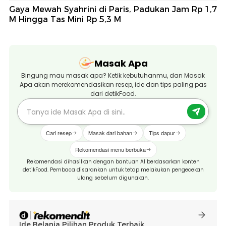
Gaya Mewah Syahrini di Paris, Padukan Jam Rp 1,7
M Hingga Tas Mini Rp 5,3 M
Masak Apa
Bingung mau masak apa? Ketik kebutuhanmu, dan Masak
Apa akan merekomendasikan resep, ide dan tips paling pas
dari detikFood.
Cari resep
Masak dari bahan
Tips dapur
Rekomendasi menu berbuka
Rekomendasi dihasilkan dengan bantuan AI berdasarkan konten
detikFood. Pembaca disarankan untuk tetap melakukan pengecekan
ulang sebelum digunakan.