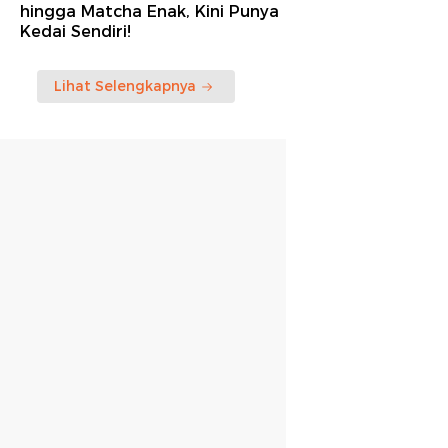
hingga Matcha Enak, Kini Punya
Kedai Sendiri!
Lihat Selengkapnya