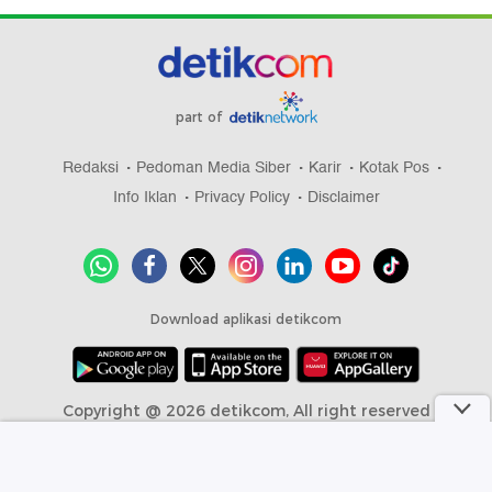
part of
Redaksi
Pedoman Media Siber
Karir
Kotak Pos
Info Iklan
Privacy Policy
Disclaimer
Download aplikasi detikcom
Copyright @ 2026 detikcom, All right reserved