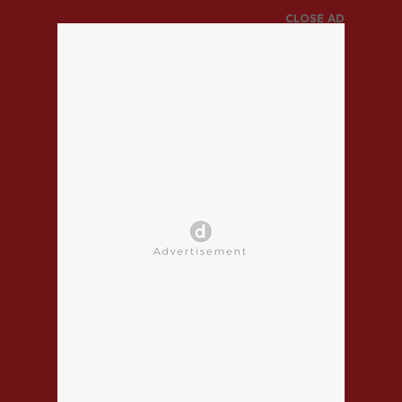
CLOSE AD