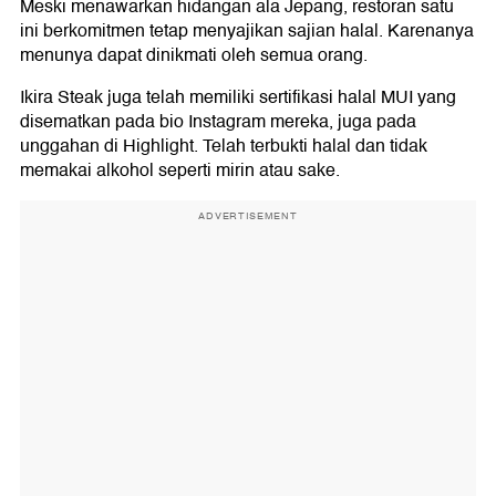
Meski menawarkan hidangan ala Jepang, restoran satu
ini berkomitmen tetap menyajikan sajian halal. Karenanya
menunya dapat dinikmati oleh semua orang.
Ikira Steak juga telah memiliki sertifikasi halal MUI yang
disematkan pada bio Instagram mereka, juga pada
unggahan di Highlight. Telah terbukti halal dan tidak
memakai alkohol seperti mirin atau sake.
ADVERTISEMENT