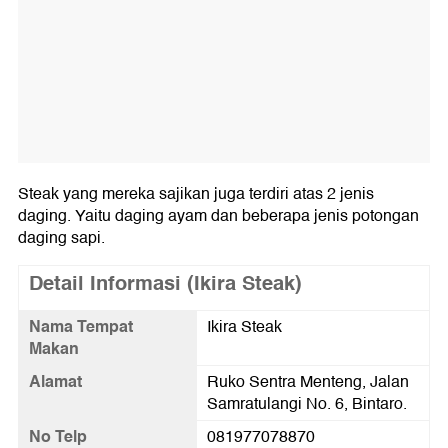
Steak yang mereka sajikan juga terdiri atas 2 jenis
daging. Yaitu daging ayam dan beberapa jenis potongan
daging sapi.
Detail Informasi (Ikira Steak)
Nama Tempat
Ikira Steak
Makan
Alamat
Ruko Sentra Menteng, Jalan
Samratulangi No. 6, Bintaro.
No Telp
081977078870