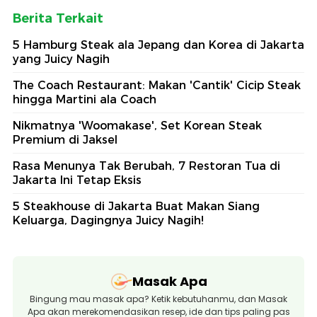
Berita Terkait
5 Hamburg Steak ala Jepang dan Korea di Jakarta
yang Juicy Nagih
The Coach Restaurant: Makan 'Cantik' Cicip Steak
hingga Martini ala Coach
Nikmatnya 'Woomakase', Set Korean Steak
Premium di Jaksel
Rasa Menunya Tak Berubah, 7 Restoran Tua di
Jakarta Ini Tetap Eksis
5 Steakhouse di Jakarta Buat Makan Siang
Keluarga, Dagingnya Juicy Nagih!
Masak Apa
Bingung mau masak apa? Ketik kebutuhanmu, dan Masak
Apa akan merekomendasikan resep, ide dan tips paling pas