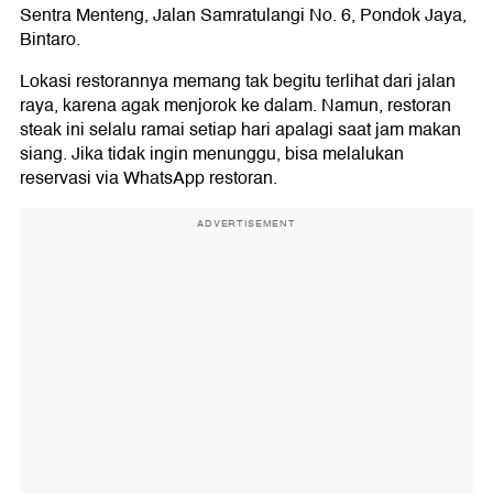
Sentra Menteng, Jalan Samratulangi No. 6, Pondok Jaya,
Bintaro.
Lokasi restorannya memang tak begitu terlihat dari jalan
raya, karena agak menjorok ke dalam. Namun, restoran
steak ini selalu ramai setiap hari apalagi saat jam makan
siang. Jika tidak ingin menunggu, bisa melalukan
reservasi via WhatsApp restoran.
ADVERTISEMENT