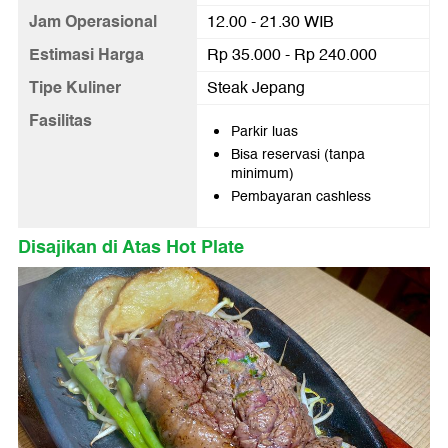
Jam Operasional
12.00 - 21.30 WIB
Estimasi Harga
Rp 35.000 - Rp 240.000
Tipe Kuliner
Steak Jepang
Fasilitas
Parkir luas
Bisa reservasi (tanpa
minimum)
Pembayaran cashless
Disajikan di Atas Hot Plate