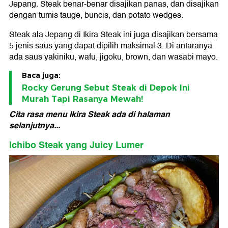
Jepang. Steak benar-benar disajikan panas, dan disajikan
dengan tumis tauge, buncis, dan potato wedges.
Steak ala Jepang di Ikira Steak ini juga disajikan bersama
5 jenis saus yang dapat dipilih maksimal 3. Di antaranya
ada saus yakiniku, wafu, jigoku, brown, dan wasabi mayo.
Baca juga:
Rocky Gerung Sebut Steak di Depok Ini
Murah Tapi Rasanya Mewah!
Cita rasa menu Ikira Steak ada di halaman
selanjutnya...
Ichibo Steak yang Juicy Lumer