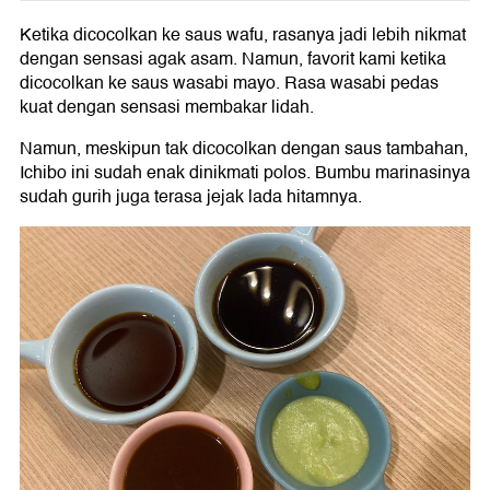
Ketika dicocolkan ke saus wafu, rasanya jadi lebih nikmat
dengan sensasi agak asam. Namun, favorit kami ketika
dicocolkan ke saus wasabi mayo. Rasa wasabi pedas
kuat dengan sensasi membakar lidah.
Namun, meskipun tak dicocolkan dengan saus tambahan,
Ichibo ini sudah enak dinikmati polos. Bumbu marinasinya
sudah gurih juga terasa jejak lada hitamnya.