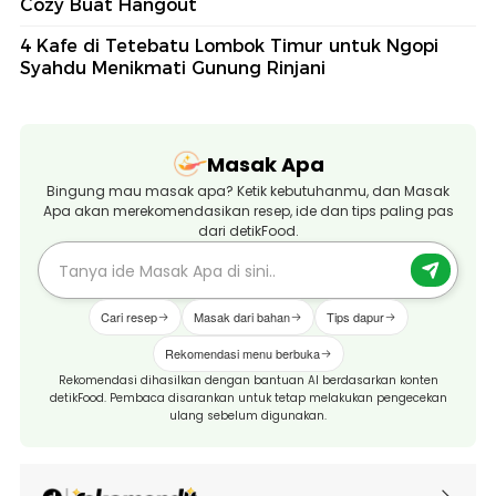
Cozy Buat Hangout
4 Kafe di Tetebatu Lombok Timur untuk Ngopi
Syahdu Menikmati Gunung Rinjani
Masak Apa
Bingung mau masak apa? Ketik kebutuhanmu, dan Masak
Apa akan merekomendasikan resep, ide dan tips paling pas
dari detikFood.
Cari resep
Masak dari bahan
Tips dapur
Rekomendasi menu berbuka
Rekomendasi dihasilkan dengan bantuan AI berdasarkan konten
detikFood. Pembaca disarankan untuk tetap melakukan pengecekan
ulang sebelum digunakan.