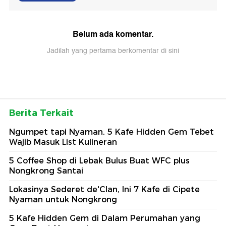
Belum ada komentar.
Jadilah yang pertama berkomentar di sini
Berita Terkait
Ngumpet tapi Nyaman, 5 Kafe Hidden Gem Tebet
Wajib Masuk List Kulineran
5 Coffee Shop di Lebak Bulus Buat WFC plus
Nongkrong Santai
Lokasinya Sederet de'Clan, Ini 7 Kafe di Cipete
Nyaman untuk Nongkrong
5 Kafe Hidden Gem di Dalam Perumahan yang