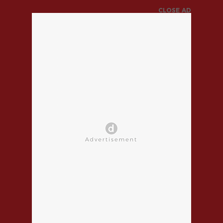
CLOSE AD