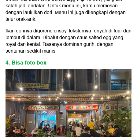
kalah jadi andalan. Untuk menu ini, kamu memesan
dengan lauk ikan dori. Menu ini juga dilengkapi dengan
telur orak-arik.
Ikan dorinya digoreng crispy, teksturnya renyah di luar dan
lembut di dalam. Dibalut dengan saus salted egg yang
royal dan kental. Rasanya dominan gurih, dengan
sentuhan sedikit manis.
4. Bisa foto box