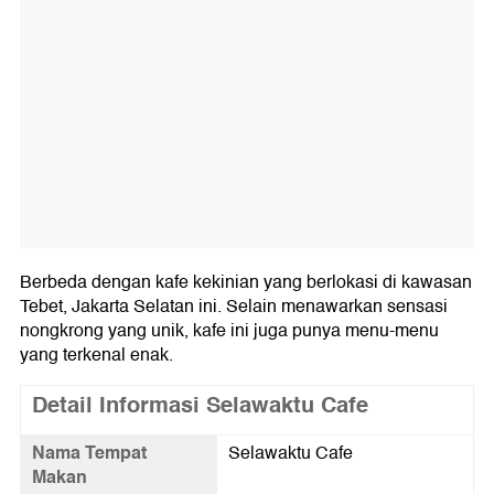
Berbeda dengan kafe kekinian yang berlokasi di kawasan
Tebet, Jakarta Selatan ini. Selain menawarkan sensasi
nongkrong yang unik, kafe ini juga punya menu-menu
yang terkenal enak.
Detail Informasi Selawaktu Cafe
Nama Tempat
Selawaktu Cafe
Makan