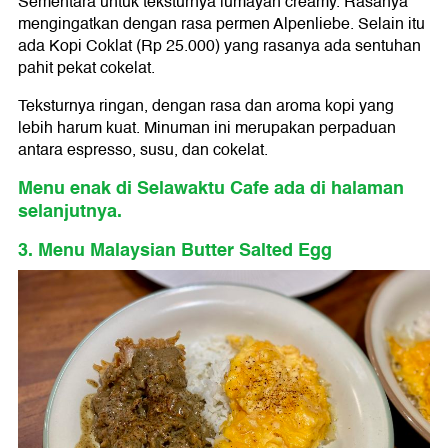
Sementara untuk teksturnya lumayan creamy. Rasanya
mengingatkan dengan rasa permen Alpenliebe. Selain itu
ada Kopi Coklat (Rp 25.000) yang rasanya ada sentuhan
pahit pekat cokelat.
Teksturnya ringan, dengan rasa dan aroma kopi yang
lebih harum kuat. Minuman ini merupakan perpaduan
antara espresso, susu, dan cokelat.
Menu enak di Selawaktu Cafe ada di halaman
selanjutnya.
3. Menu Malaysian Butter Salted Egg