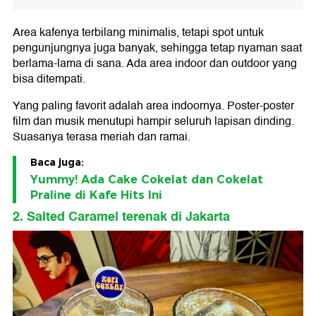
Area kafenya terbilang minimalis, tetapi spot untuk
pengunjungnya juga banyak, sehingga tetap nyaman saat
berlama-lama di sana. Ada area indoor dan outdoor yang
bisa ditempati.
Yang paling favorit adalah area indoornya. Poster-poster
film dan musik menutupi hampir seluruh lapisan dinding.
Suasanya terasa meriah dan ramai.
Baca juga:
Yummy! Ada Cake Cokelat dan Cokelat
Praline di Kafe Hits Ini
2. Salted Caramel terenak di Jakarta