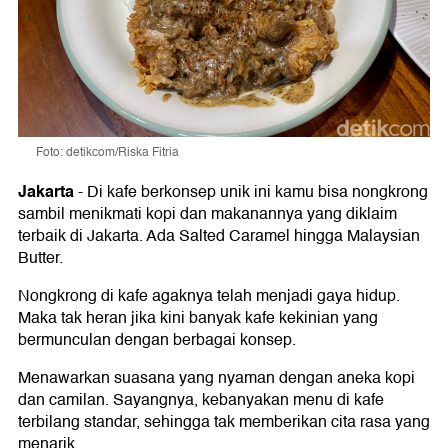
Foto: detikcom/Riska Fitria
Jakarta
-
Di kafe berkonsep unik ini kamu bisa nongkrong
sambil menikmati kopi dan makanannya yang diklaim
terbaik di Jakarta. Ada Salted Caramel hingga Malaysian
Butter.
Nongkrong di kafe agaknya telah menjadi gaya hidup.
Maka tak heran jika kini banyak kafe kekinian yang
bermunculan dengan berbagai konsep.
Menawarkan suasana yang nyaman dengan aneka kopi
dan camilan. Sayangnya, kebanyakan menu di kafe
terbilang standar, sehingga tak memberikan cita rasa yang
menarik.