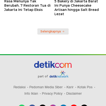
Rasa Menunya Tak
5 Bakery di Jakarta Barat
Berubah, 7 Restoran Tua di
Ini Punya Cheesecake
Jakarta Ini Tetap Eksis
Artisan hingga Salt Bread
Lezat
Selengkapnya
part of
Redaksi
Pedoman Media Siber
Karir
Kotak Pos
Info Iklan
Privacy Policy
Disclaimer