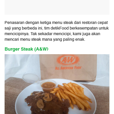
Penasaran dengan ketiga menu steak dari restoran cepat
saji yang berbeda ini, tim detikFood berkesempatan untuk
mencicipinya. Tak sekadar mencicipi, kami juga akan
mencari menu steak mana yang paling enak.
Burger Steak (A&W)