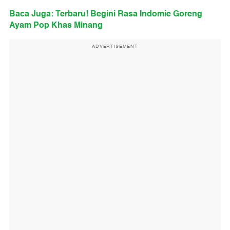
Baca Juga: Terbaru! Begini Rasa Indomie Goreng
Ayam Pop Khas Minang
ADVERTISEMENT