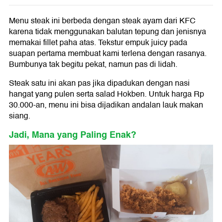
Menu steak ini berbeda dengan steak ayam dari KFC
karena tidak menggunakan balutan tepung dan jenisnya
memakai fillet paha atas. Tekstur empuk juicy pada
suapan pertama membuat kami terlena dengan rasanya.
Bumbunya tak begitu pekat, namun pas di lidah.
Steak satu ini akan pas jika dipadukan dengan nasi
hangat yang pulen serta salad Hokben. Untuk harga Rp
30.000-an, menu ini bisa dijadikan andalan lauk makan
siang.
Jadi, Mana yang Paling Enak?