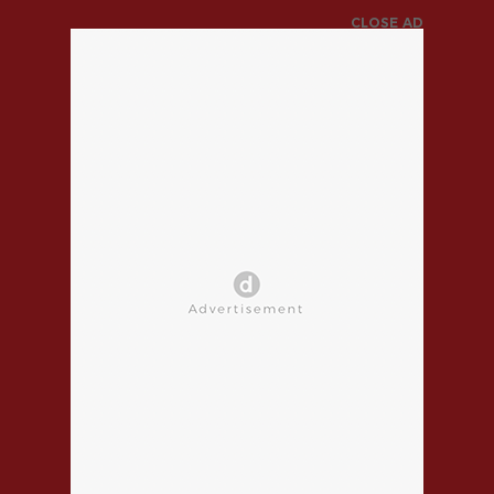
CLOSE AD