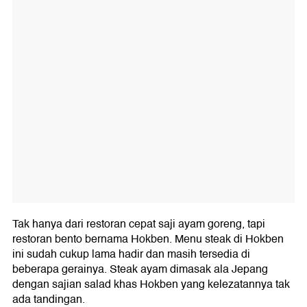
Tak hanya dari restoran cepat saji ayam goreng, tapi
restoran bento bernama Hokben. Menu steak di Hokben
ini sudah cukup lama hadir dan masih tersedia di
beberapa gerainya. Steak ayam dimasak ala Jepang
dengan sajian salad khas Hokben yang kelezatannya tak
ada tandingan.