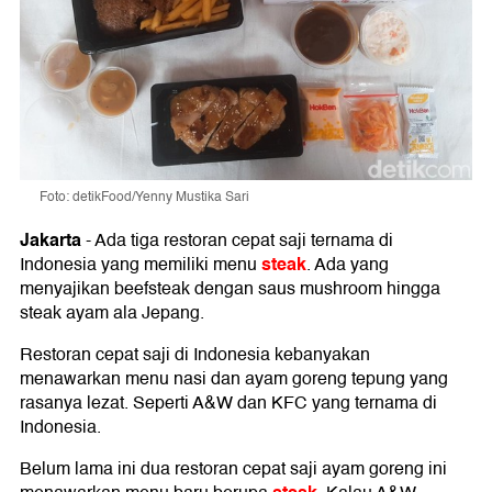
Foto: detikFood/Yenny Mustika Sari
Jakarta
-
Ada tiga restoran cepat saji ternama di
steak
Indonesia yang memiliki menu
. Ada yang
menyajikan beefsteak dengan saus mushroom hingga
steak ayam ala Jepang.
Restoran cepat saji di Indonesia kebanyakan
menawarkan menu nasi dan ayam goreng tepung yang
rasanya lezat. Seperti A&W dan KFC yang ternama di
Indonesia.
Belum lama ini dua restoran cepat saji ayam goreng ini