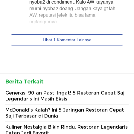
Berita Terkait
Generasi 90-an Pasti Ingat! 5 Restoran Cepat Saji
Legendaris Ini Masih Eksis
McDonald's Kalah? Ini 5 Jaringan Restoran Cepat
Saji Terbesar di Dunia
Kuliner Nostalgia Bikin Rindu, Restoran Legendaris
Tetap Jadi Favorit!