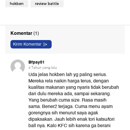
hokben
review battle