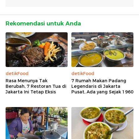
Rekomendasi untuk Anda
detikFood
detikFood
Rasa Menunya Tak
7 Rumah Makan Padang
Berubah, 7 Restoran Tua di
Legendaris di Jakarta
Jakarta Ini Tetap Eksis
Pusat, Ada yang Sejak 1960