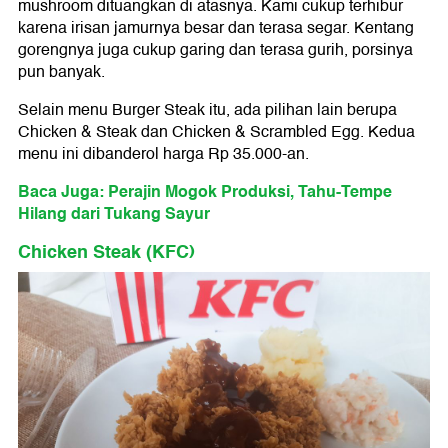
mushroom dituangkan di atasnya. Kami cukup terhibur
karena irisan jamurnya besar dan terasa segar. Kentang
gorengnya juga cukup garing dan terasa gurih, porsinya
pun banyak.
Selain menu Burger Steak itu, ada pilihan lain berupa
Chicken & Steak dan Chicken & Scrambled Egg. Kedua
menu ini dibanderol harga Rp 35.000-an.
Baca Juga: Perajin Mogok Produksi, Tahu-Tempe
Hilang dari Tukang Sayur
Chicken Steak (KFC)