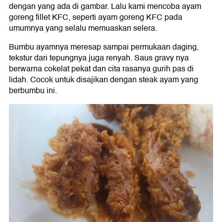
dengan yang ada di gambar. Lalu kami mencoba ayam
goreng fillet KFC, seperti ayam goreng KFC pada
umumnya yang selalu memuaskan selera.
Bumbu ayamnya meresap sampai permukaan daging,
tekstur dari tepungnya juga renyah. Saus gravy nya
berwarna cokelat pekat dan cita rasanya gurih pas di
lidah. Cocok untuk disajikan dengan steak ayam yang
berbumbu ini.