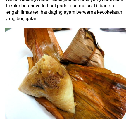
Tekstur berasnya terlihat padat dan mulus. Di bagian
tengah limas terlihat daging ayam berwarna kecokelatan
yang berjejalan.