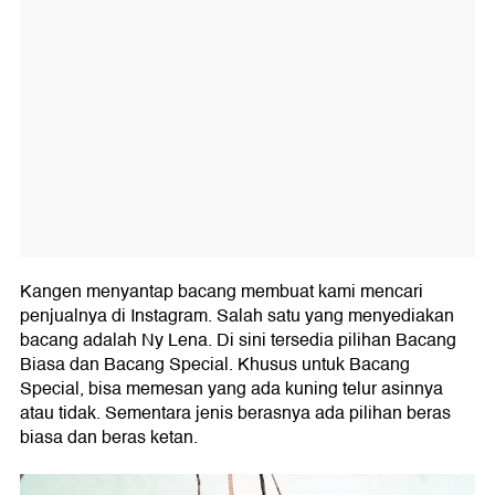
Kangen menyantap bacang membuat kami mencari
penjualnya di Instagram. Salah satu yang menyediakan
bacang adalah Ny Lena. Di sini tersedia pilihan Bacang
Biasa dan Bacang Special. Khusus untuk Bacang
Special, bisa memesan yang ada kuning telur asinnya
atau tidak. Sementara jenis berasnya ada pilihan beras
biasa dan beras ketan.