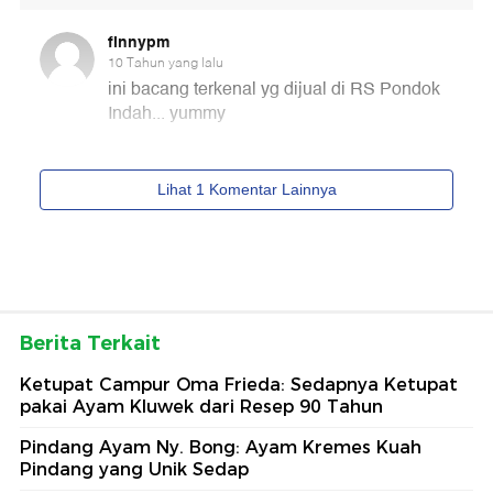
Berita Terkait
Ketupat Campur Oma Frieda: Sedapnya Ketupat
pakai Ayam Kluwek dari Resep 90 Tahun
Pindang Ayam Ny. Bong: Ayam Kremes Kuah
Pindang yang Unik Sedap