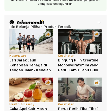
ulang sebelum digunakan.