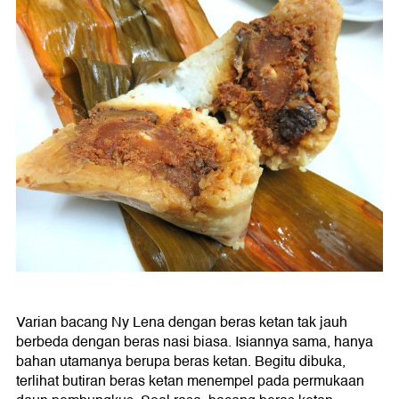
Varian bacang Ny Lena dengan beras ketan tak jauh
berbeda dengan beras nasi biasa. Isiannya sama, hanya
bahan utamanya berupa beras ketan. Begitu dibuka,
terlihat butiran beras ketan menempel pada permukaan