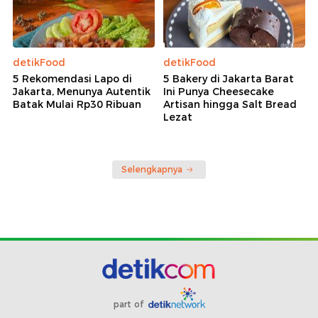
detikFood
detikFood
5 Rekomendasi Lapo di
5 Bakery di Jakarta Barat
Jakarta, Menunya Autentik
Ini Punya Cheesecake
Batak Mulai Rp30 Ribuan
Artisan hingga Salt Bread
Lezat
Selengkapnya
part of