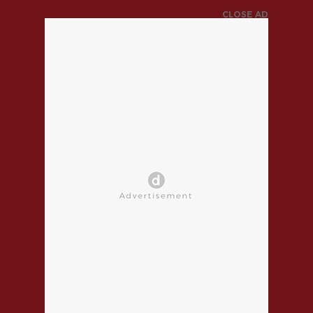
CLOSE AD