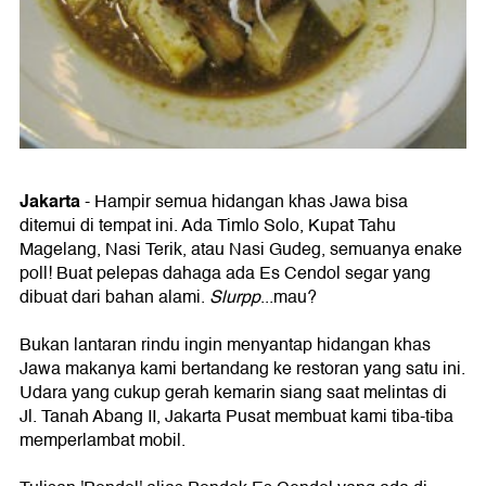
Jakarta
- Hampir semua hidangan khas Jawa bisa
ditemui di tempat ini. Ada Timlo Solo, Kupat Tahu
Magelang, Nasi Terik, atau Nasi Gudeg, semuanya enake
poll! Buat pelepas dahaga ada Es Cendol segar yang
dibuat dari bahan alami.
Slurpp
...mau?
Bukan lantaran rindu ingin menyantap hidangan khas
Jawa makanya kami bertandang ke restoran yang satu ini.
Udara yang cukup gerah kemarin siang saat melintas di
Jl. Tanah Abang II, Jakarta Pusat membuat kami tiba-tiba
memperlambat mobil.