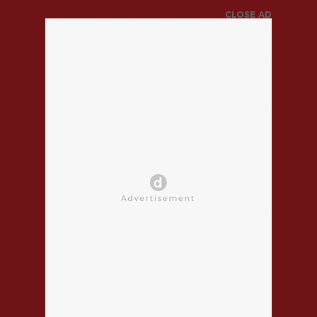
CLOSE AD