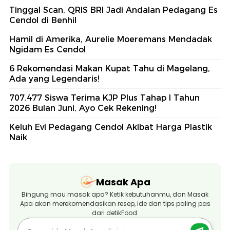
Tinggal Scan, QRIS BRI Jadi Andalan Pedagang Es
Cendol di Benhil
Hamil di Amerika, Aurelie Moeremans Mendadak
Ngidam Es Cendol
6 Rekomendasi Makan Kupat Tahu di Magelang,
Ada yang Legendaris!
707.477 Siswa Terima KJP Plus Tahap I Tahun
2026 Bulan Juni, Ayo Cek Rekening!
Keluh Evi Pedagang Cendol Akibat Harga Plastik
Naik
Masak Apa
Bingung mau masak apa? Ketik kebutuhanmu, dan Masak
Apa akan merekomendasikan resep, ide dan tips paling pas
dari detikFood.