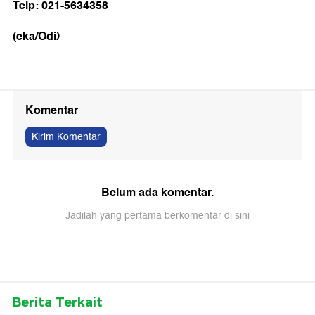
Telp: 021-5634358
(eka/Odi)
Komentar
Kirim Komentar
Belum ada komentar.
Jadilah yang pertama berkomentar di sini
Berita Terkait