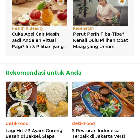
Rekomendasi untuk Anda
detikFood
detikFood
Lagi Hits! 3 Ayam Goreng
5 Restoran Indonesia
Basah di Jaksel, Siapa
Terbaik di Jakarta Versi