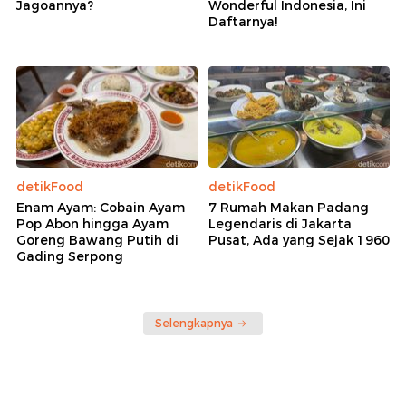
Jagoannya?
Wonderful Indonesia, Ini
Daftarnya!
detikFood
detikFood
Enam Ayam: Cobain Ayam
7 Rumah Makan Padang
Pop Abon hingga Ayam
Legendaris di Jakarta
Goreng Bawang Putih di
Pusat, Ada yang Sejak 1960
Gading Serpong
Selengkapnya