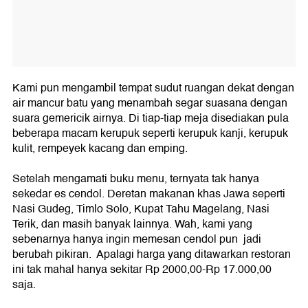
Kami pun mengambil tempat sudut ruangan dekat dengan
air mancur batu yang menambah segar suasana dengan
suara gemericik airnya. Di tiap-tiap meja disediakan pula
beberapa macam kerupuk seperti kerupuk kanji, kerupuk
kulit, rempeyek kacang dan emping.
Setelah mengamati buku menu, ternyata tak hanya
sekedar es cendol. Deretan makanan khas Jawa seperti
Nasi Gudeg, Timlo Solo, Kupat Tahu Magelang, Nasi
Terik, dan masih banyak lainnya. Wah, kami yang
sebenarnya hanya ingin memesan cendol pun jadi
berubah pikiran. Apalagi harga yang ditawarkan restoran
ini tak mahal hanya sekitar Rp 2000,00-Rp 17.000,00
saja.