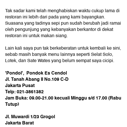
Tak sadar kami telah menghabiskan waktu cukup lama di
restoran ini lebih dari pada yang kami bayangkan.
Suasana yang tadinya sepi pun sudah berubah jadi ramai
oleh pengunjung yang kebanyakan berkantor di dekat
restoran ini untuk makan siang.
Lain kali saya pun tak berkeberatan untuk kembali ke sini,
sebab masih banyak menu lainnya seperti Selat Solo,
Lotek, dan Sate Wates yang belum sempat saya cicipi.
'Pondol', Pondok Es Cendol
Jl. Tanah Abang II No.109 C-D
Jakarta Pusat
Telp: 021-3861382
Jam Buka: 09.00-21.00 kecuali Minggu s/d 17.00 (Rabu
Tutup)
Jl. Muwardi 1/23 Grogol
Jakarta Barat