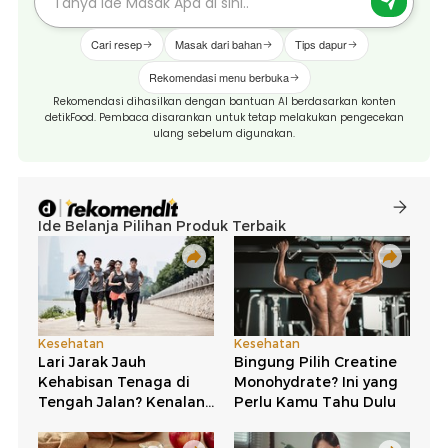
Cari resep
Masak dari bahan
Tips dapur
Rekomendasi menu berbuka
Rekomendasi dihasilkan dengan bantuan AI berdasarkan konten
detikFood. Pembaca disarankan untuk tetap melakukan pengecekan
ulang sebelum digunakan.