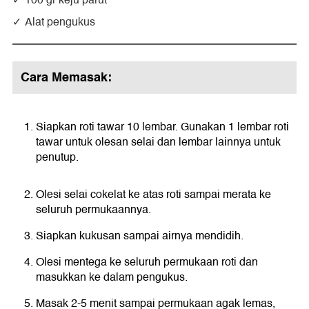
100 gr keju parut
Alat pengukus
Cara Memasak:
Siapkan roti tawar 10 lembar. Gunakan 1 lembar roti
tawar untuk olesan selai dan lembar lainnya untuk
penutup.
Olesi selai cokelat ke atas roti sampai merata ke
seluruh permukaannya.
Siapkan kukusan sampai airnya mendidih.
Olesi mentega ke seluruh permukaan roti dan
masukkan ke dalam pengukus.
Masak 2-5 menit sampai permukaan agak lemas,