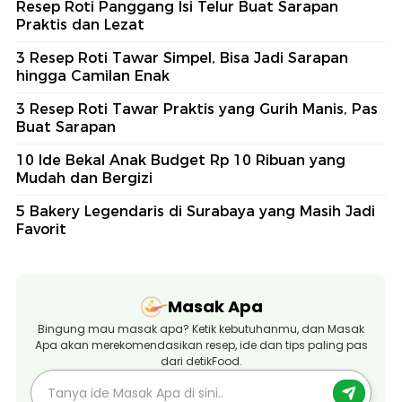
Resep Roti Panggang Isi Telur Buat Sarapan
Praktis dan Lezat
3 Resep Roti Tawar Simpel, Bisa Jadi Sarapan
hingga Camilan Enak
3 Resep Roti Tawar Praktis yang Gurih Manis, Pas
Buat Sarapan
10 Ide Bekal Anak Budget Rp 10 Ribuan yang
Mudah dan Bergizi
5 Bakery Legendaris di Surabaya yang Masih Jadi
Favorit
Masak Apa
Bingung mau masak apa? Ketik kebutuhanmu, dan Masak
Apa akan merekomendasikan resep, ide dan tips paling pas
dari detikFood.