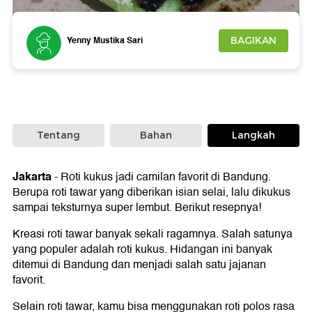
Foto: dok. detikFood
Yenny Mustika Sari
BAGIKAN
Tentang
Bahan
Langkah
Jakarta
-
Roti kukus jadi camilan favorit di Bandung.
Berupa roti tawar yang diberikan isian selai, lalu dikukus
sampai teksturnya super lembut. Berikut resepnya!
Kreasi roti tawar banyak sekali ragamnya. Salah satunya
yang populer adalah roti kukus. Hidangan ini banyak
ditemui di Bandung dan menjadi salah satu jajanan
favorit.
Selain roti tawar, kamu bisa menggunakan roti polos rasa