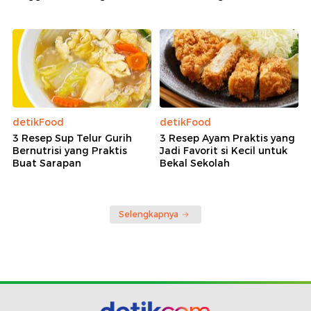
detikFood
detikFood
3 Resep Sup Telur Gurih
3 Resep Ayam Praktis yang
Bernutrisi yang Praktis
Jadi Favorit si Kecil untuk
Buat Sarapan
Bekal Sekolah
Selengkapnya