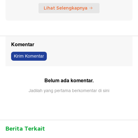
Lihat Selengkapnya
Komentar
Kirim Komentar
Belum ada komentar.
Jadilah yang pertama berkomentar di sini
Berita Terkait