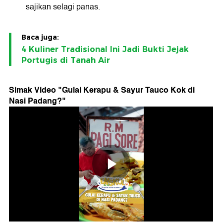
sajikan selagi panas.
Baca juga:
4 Kuliner Tradisional Ini Jadi Bukti Jejak
Portugis di Tanah Air
Simak Video "
Gulai Kerapu & Sayur Tauco Kok di
Nasi Padang?
"