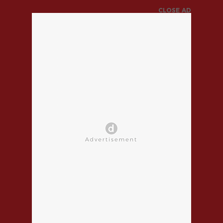
CLOSE AD