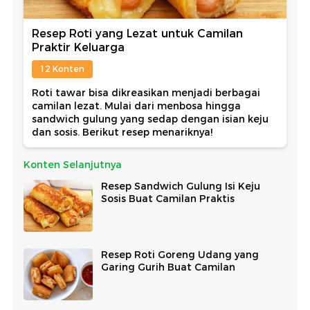
Resep Roti yang Lezat untuk Camilan
Praktir Keluarga
12 Konten
Roti tawar bisa dikreasikan menjadi berbagai
camilan lezat. Mulai dari menbosa hingga
sandwich gulung yang sedap dengan isian keju
dan sosis. Berikut resep menariknya!
Konten Selanjutnya
Resep Sandwich Gulung Isi Keju
Sosis Buat Camilan Praktis
Resep Roti Goreng Udang yang
Garing Gurih Buat Camilan