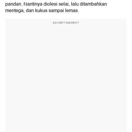
pandan. Nantinya diolesi selai, lalu ditambahkan
mentega, dan kukus sampai lemas.
ADVERTISEMENT