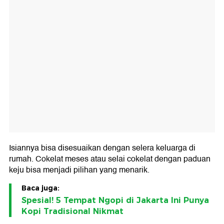
Isiannya bisa disesuaikan dengan selera keluarga di
rumah. Cokelat meses atau selai cokelat dengan paduan
keju bisa menjadi pilihan yang menarik.
Baca juga:
Spesial! 5 Tempat Ngopi di Jakarta Ini Punya
Kopi Tradisional Nikmat