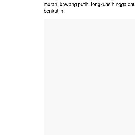
merah, bawang putih, lengkuas hingga da
berikut ini.