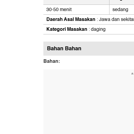
30-50 menit
sedang
Daerah Asal Masakan
: Jawa dan sekita
Kategori Masakan
: daging
Bahan Bahan
Bahan:
A