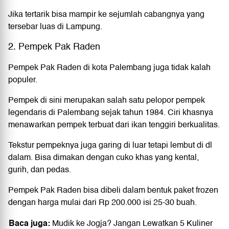
Jika tertarik bisa mampir ke sejumlah cabangnya yang
tersebar luas di Lampung.
2. Pempek Pak Raden
Pempek Pak Raden di kota Palembang juga tidak kalah
populer.
Pempek di sini merupakan salah satu pelopor pempek
legendaris di Palembang sejak tahun 1984. Ciri khasnya
menawarkan pempek terbuat dari ikan tenggiri berkualitas.
Tekstur pempeknya juga garing di luar tetapi lembut di dl
dalam. Bisa dimakan dengan cuko khas yang kental,
gurih, dan pedas.
Pempek Pak Raden bisa dibeli dalam bentuk paket frozen
dengan harga mulai dari Rp 200.000 isi 25-30 buah.
Baca juga:
Mudik ke Jogja? Jangan Lewatkan 5 Kuliner