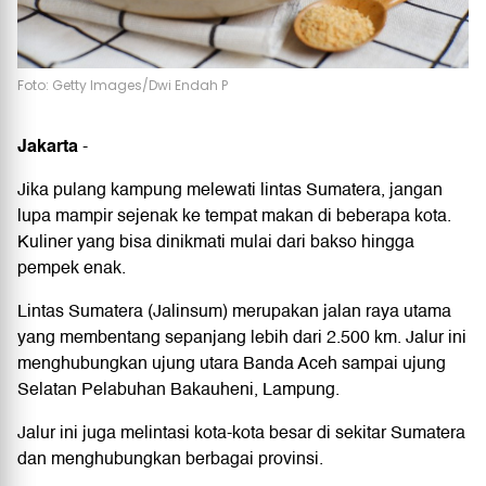
Foto: Getty Images/Dwi Endah P
Jakarta
-
Jika pulang kampung melewati lintas Sumatera, jangan
lupa mampir sejenak ke tempat makan di beberapa kota.
Kuliner yang bisa dinikmati mulai dari bakso hingga
pempek enak.
Lintas Sumatera (Jalinsum) merupakan jalan raya utama
yang membentang sepanjang lebih dari 2.500 km. Jalur ini
menghubungkan ujung utara Banda Aceh sampai ujung
Selatan Pelabuhan Bakauheni, Lampung.
Jalur ini juga melintasi kota-kota besar di sekitar Sumatera
dan menghubungkan berbagai provinsi.