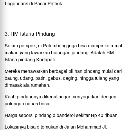
Legendaris di Pasar Pathuk
3. RM Istana Pindang
Selain pempek, di Palembang juga bisa mampir ke rumah
makan yang tawarkan hidangan pindang. Adalah RM
Istana pindang Kertapati.
Mereka menawarkan berbagai pilihan pindang mulai dari
baung, udang, patin, gabus, daging, hingga tulang yang
dimasak ala rumahan.
Kuah pindangnya dikenal segar menyegarkan dengan
potongan nanas besar.
Harga seporsi pindang dibanderol sekitar Rp 40 ribuan.
Lokasinya bisa ditemukan di Jalan Mohammad Jl.