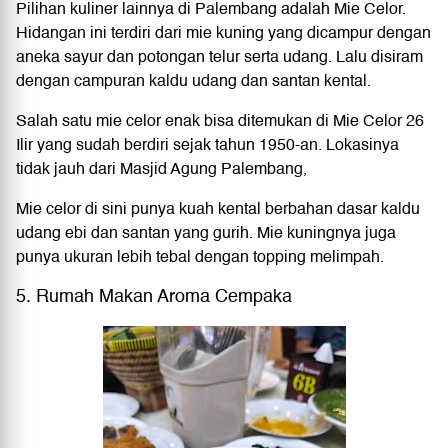
Pilihan kuliner lainnya di Palembang adalah Mie Celor.
Hidangan ini terdiri dari mie kuning yang dicampur dengan
aneka sayur dan potongan telur serta udang. Lalu disiram
dengan campuran kaldu udang dan santan kental.
Salah satu mie celor enak bisa ditemukan di Mie Celor 26
Ilir yang sudah berdiri sejak tahun 1950-an. Lokasinya
tidak jauh dari Masjid Agung Palembang,
Mie celor di sini punya kuah kental berbahan dasar kaldu
udang ebi dan santan yang gurih. Mie kuningnya juga
punya ukuran lebih tebal dengan topping melimpah.
5. Rumah Makan Aroma Cempaka