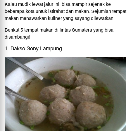
Kalau mudik lewat jalur ini, bisa mampir sejenak ke
beberapa kota untuk istirahat dan makan. Sejumlah tempat
makan menawarkan kuliner yang sayang dilewatkan.
Berikut 5 tempat makan di lintas Sumatera yang bisa
disambangi!
1. Bakso Sony Lampung