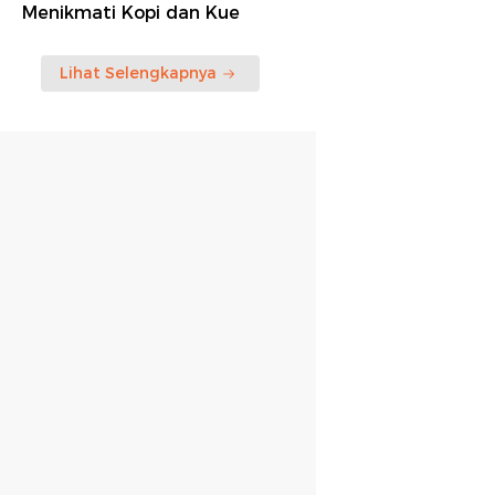
Menikmati Kopi dan Kue
Lihat Selengkapnya