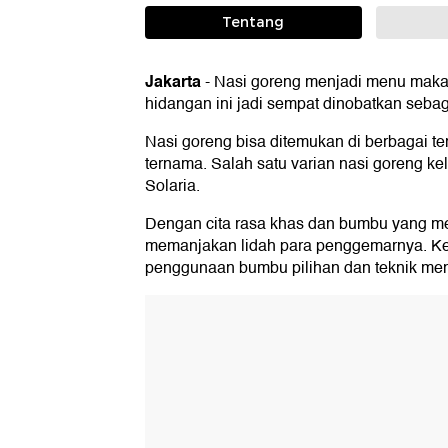
Tentang
Jakarta
-
Nasi goreng menjadi menu maka
hidangan ini jadi sempat dinobatkan sebag
Nasi goreng bisa ditemukan di berbagai te
ternama. Salah satu varian nasi goreng ke
Solaria.
Dengan cita rasa khas dan bumbu yang mer
memanjakan lidah para penggemarnya. Kei
penggunaan bumbu pilihan dan teknik me