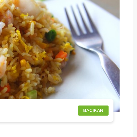
BAGIKAN