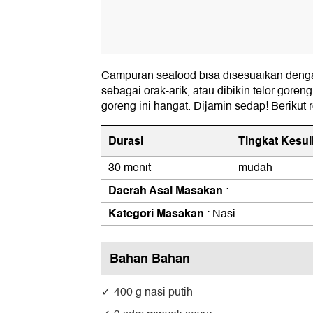
Campuran seafood bisa disesuaikan denga
sebagai orak-arik, atau dibikin telor goreng
goreng ini hangat. Dijamin sedap! Berikut 
Durasi
Tingkat Kesul
30 menit
mudah
Daerah Asal Masakan
:
Kategori Masakan
: Nasi
Bahan Bahan
400 g nasi putih