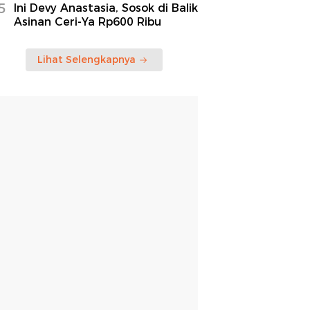
5
Ini Devy Anastasia, Sosok di Balik
Asinan Ceri-Ya Rp600 Ribu
Lihat Selengkapnya