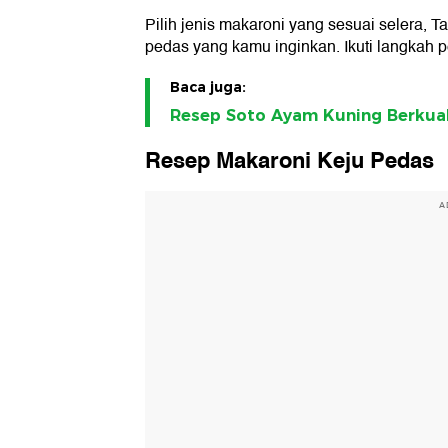
Pilih jenis makaroni yang sesuai selera,
pedas yang kamu inginkan. Ikuti langkah p
Baca juga:
Resep Soto Ayam Kuning Berkua
Resep Makaroni Keju Pedas
A