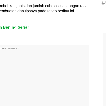
#
 Tambahkan jenis dan jumlah cabe sesuai dengan rasa
embuatan dan tipsnya pada resep berikut ini.
h Bening Segar
DVERTISEMENT