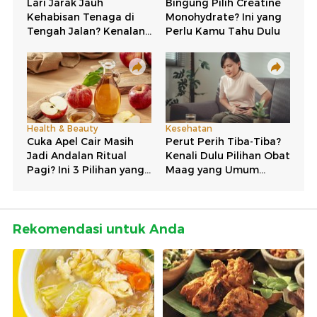
Rekomendasi untuk Anda