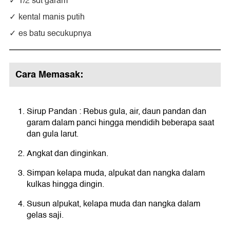
1/2 sdt garam
kental manis putih
es batu secukupnya
Cara Memasak:
Sirup Pandan : Rebus gula, air, daun pandan dan
garam dalam panci hingga mendidih beberapa saat
dan gula larut.
Angkat dan dinginkan.
Simpan kelapa muda, alpukat dan nangka dalam
kulkas hingga dingin.
Susun alpukat, kelapa muda dan nangka dalam
gelas saji.