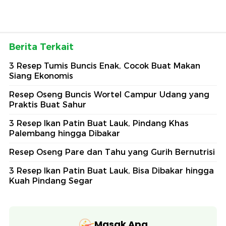
Berita Terkait
3 Resep Tumis Buncis Enak, Cocok Buat Makan
Siang Ekonomis
Resep Oseng Buncis Wortel Campur Udang yang
Praktis Buat Sahur
3 Resep Ikan Patin Buat Lauk, Pindang Khas
Palembang hingga Dibakar
Resep Oseng Pare dan Tahu yang Gurih Bernutrisi
3 Resep Ikan Patin Buat Lauk, Bisa Dibakar hingga
Kuah Pindang Segar
Masak Apa