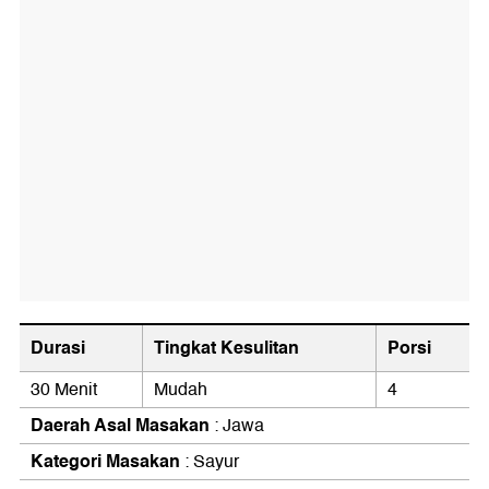
Durasi
Tingkat Kesulitan
Porsi
30 Menit
Mudah
4
Daerah Asal Masakan
: Jawa
Kategori Masakan
: Sayur