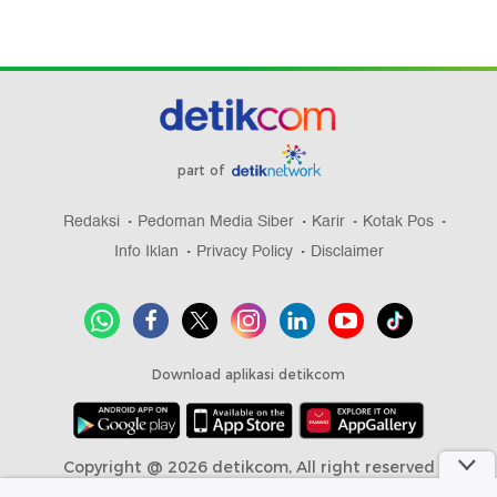
part of
Redaksi
Pedoman Media Siber
Karir
Kotak Pos
Info Iklan
Privacy Policy
Disclaimer
Download aplikasi detikcom
Copyright @ 2026 detikcom, All right reserved