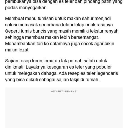
pembukanya bisa dengan es teler dan pindang patin yang
pedas menyegarkan.
Membuat menu tumisan untuk makan sahur menjadi
solusi memasak sederhana tetapi tetap enak rasanya.
Seperti tumis buncis yang masih memiliki tekstur renyah
sehingga membuat makan lebih bersemangat.
Menambahkan teri ke dalamnya juga cocok agar bikin
makin lezat.
Sajian resep turun temurun tak pernah salah untuk
dinikmati. Layaknya kesegaran es teler yang populer
untuk melegakan dahaga. Ada resep es teler legendaris
yang bisa diikuti sebagai sajian takjil di rumah.
ADVERTISEMENT