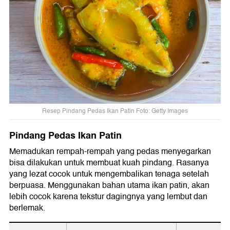
Resep Pindang Pedas Ikan Patin Foto: Getty Images
Pindang Pedas Ikan Patin
Memadukan rempah-rempah yang pedas menyegarkan
bisa dilakukan untuk membuat kuah pindang. Rasanya
yang lezat cocok untuk mengembalikan tenaga setelah
berpuasa. Menggunakan bahan utama ikan patin, akan
lebih cocok karena tekstur dagingnya yang lembut dan
berlemak.