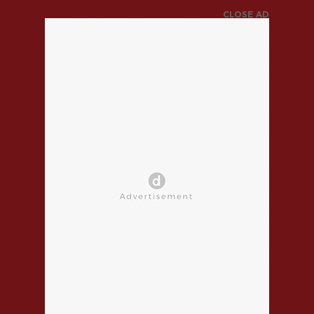
CLOSE AD