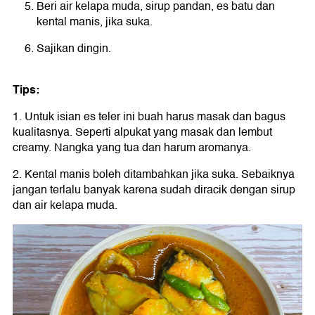
Beri air kelapa muda, sirup pandan, es batu dan
kental manis, jika suka.
Sajikan dingin.
Tips:
1. Untuk isian es teler ini buah harus masak dan bagus
kualitasnya. Seperti alpukat yang masak dan lembut
creamy. Nangka yang tua dan harum aromanya.
2. Kental manis boleh ditambahkan jika suka. Sebaiknya
jangan terlalu banyak karena sudah diracik dengan sirup
dan air kelapa muda.