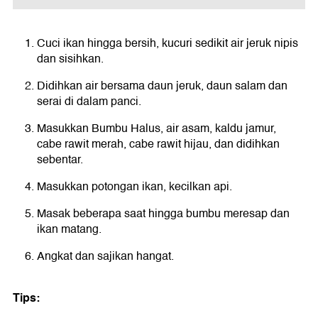
Cuci ikan hingga bersih, kucuri sedikit air jeruk nipis
dan sisihkan.
Didihkan air bersama daun jeruk, daun salam dan
serai di dalam panci.
Masukkan Bumbu Halus, air asam, kaldu jamur,
cabe rawit merah, cabe rawit hijau, dan didihkan
sebentar.
Masukkan potongan ikan, kecilkan api.
Masak beberapa saat hingga bumbu meresap dan
ikan matang.
Angkat dan sajikan hangat.
Tips: