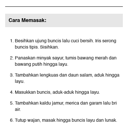
Cara Memasak:
Besihkan ujung buncis lalu cuci bersih. Iris serong
buncis tipis. Sisihkan.
Panaskan minyak sayur, tumis bawang merah dan
bawang putih hingga layu.
Tambahkan lengkuas dan daun salam, aduk hingga
layu.
Masukkan buncis, aduk-aduk hingga layu.
Tambahkan kaldu jamur, merica dan garam lalu bri
air.
Tutup wajan, masak hingga buncis layu dan lunak.