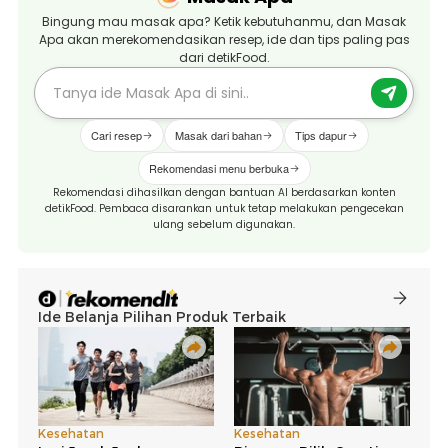
Bingung mau masak apa? Ketik kebutuhanmu, dan Masak
Apa akan merekomendasikan resep, ide dan tips paling pas
dari detikFood.
Cari resep
Masak dari bahan
Tips dapur
Rekomendasi menu berbuka
Rekomendasi dihasilkan dengan bantuan AI berdasarkan konten
detikFood. Pembaca disarankan untuk tetap melakukan pengecekan
ulang sebelum digunakan.