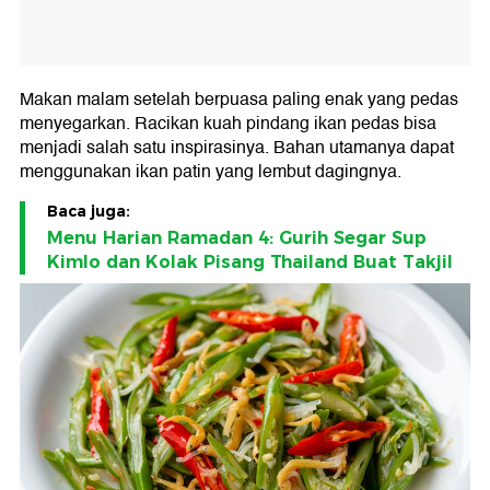
Makan malam setelah berpuasa paling enak yang pedas
menyegarkan. Racikan kuah pindang ikan pedas bisa
menjadi salah satu inspirasinya. Bahan utamanya dapat
menggunakan ikan patin yang lembut dagingnya.
Baca juga:
Menu Harian Ramadan 4: Gurih Segar Sup
Kimlo dan Kolak Pisang Thailand Buat Takjil