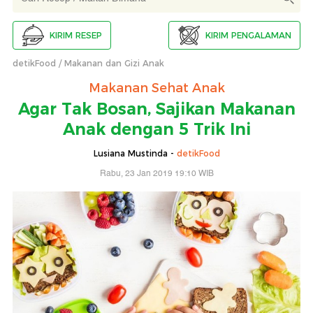
KIRIM RESEP
KIRIM PENGALAMAN
detikFood
Makanan dan Gizi Anak
Makanan Sehat Anak
Agar Tak Bosan, Sajikan Makanan
Anak dengan 5 Trik Ini
Lusiana Mustinda -
detikFood
Rabu, 23 Jan 2019 19:10 WIB