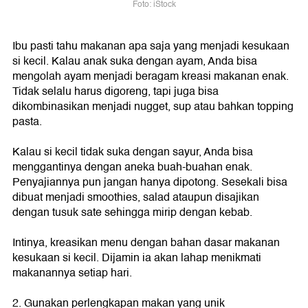
Foto: iStock
Ibu pasti tahu makanan apa saja yang menjadi kesukaan
si kecil. Kalau anak suka dengan ayam, Anda bisa
mengolah ayam menjadi beragam kreasi makanan enak.
Tidak selalu harus digoreng, tapi juga bisa
dikombinasikan menjadi nugget, sup atau bahkan topping
pasta.
Kalau si kecil tidak suka dengan sayur, Anda bisa
menggantinya dengan aneka buah-buahan enak.
Penyajiannya pun jangan hanya dipotong. Sesekali bisa
dibuat menjadi smoothies, salad ataupun disajikan
dengan tusuk sate sehingga mirip dengan kebab.
Intinya, kreasikan menu dengan bahan dasar makanan
kesukaan si kecil. Dijamin ia akan lahap menikmati
makanannya setiap hari.
2. Gunakan perlengkapan makan yang unik