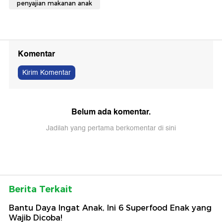
penyajian makanan anak
Komentar
Kirim Komentar
Belum ada komentar.
Jadilah yang pertama berkomentar di sini
Berita Terkait
Bantu Daya Ingat Anak, Ini 6 Superfood Enak yang
Wajib Dicoba!