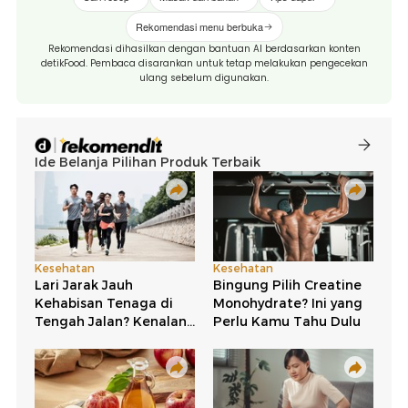
Rekomendasi menu berbuka
Rekomendasi dihasilkan dengan bantuan AI berdasarkan konten
detikFood. Pembaca disarankan untuk tetap melakukan pengecekan
ulang sebelum digunakan.