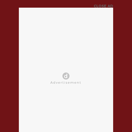
CLOSE AD