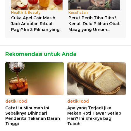
Rekomendasi untuk Anda
detikFood
detikFood
Catat! 4 Minuman Ini
Apa yang Terjadi jika
Sebaiknya Dihindari
Makan Roti Tawar Setiap
Penderita Tekanan Darah
Hari? Ini Efeknya bagi
Tinggi
Tubuh