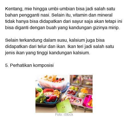
Kentang, mie hingga umbi-umbian bisa jadi salah satu
bahan pengganti nasi. Selain itu, vitamin dan mineral
tidak hanya bisa didapatkan dari sayur saja akan tetapi ini
bisa diganti dengan buah yang kandungan gizinya mirip.
Selain terkandung dalam susu, kalsium juga bisa
didapatkan dari telur dan ikan. Ikan teri jadi salah satu
jenis ikan yang tinggi kandungan kalsium.
5. Perhatikan komposisi
Foto: iStock