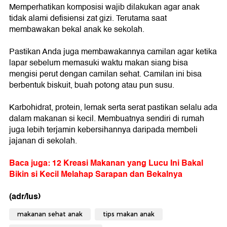
Memperhatikan komposisi wajib dilakukan agar anak
tidak alami defisiensi zat gizi. Terutama saat
membawakan bekal anak ke sekolah.
Pastikan Anda juga membawakannya camilan agar ketika
lapar sebelum memasuki waktu makan siang bisa
mengisi perut dengan camilan sehat. Camilan ini bisa
berbentuk biskuit, buah potong atau pun susu.
Karbohidrat, protein, lemak serta serat pastikan selalu ada
dalam makanan si kecil. Membuatnya sendiri di rumah
juga lebih terjamin kebersihannya daripada membeli
jajanan di sekolah.
Baca juga: 12 Kreasi Makanan yang Lucu Ini Bakal
Bikin si Kecil Melahap Sarapan dan Bekalnya
(adr/lus)
makanan sehat anak
tips makan anak