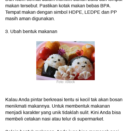
makan tersebut. Pastikan kotak makan bebas BPA.
Tempat makan dengan simbol HDPE, LEDPE dan PP
masih aman digunakan.
3. Ubah bentuk makanan
Foto: iStock
Kalau Anda pintar berkreasi tentu si kecil tak akan bosan
menikmati makannya. Untuk membentuk makanan
menjadi karakter yang unik tidaklah sulit. Kini Anda bisa
membeli cetakan nasi atau telur di supermarket.