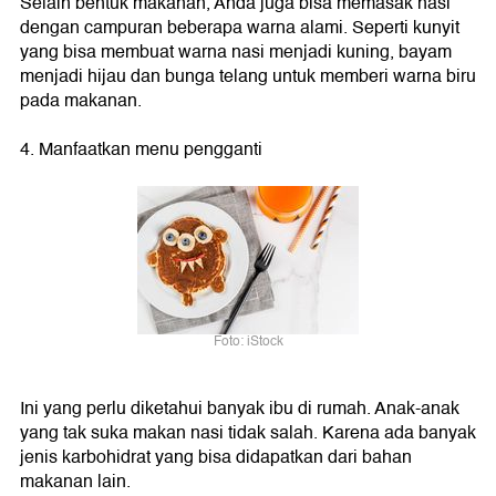
Selain bentuk makanan, Anda juga bisa memasak nasi
dengan campuran beberapa warna alami. Seperti kunyit
yang bisa membuat warna nasi menjadi kuning, bayam
menjadi hijau dan bunga telang untuk memberi warna biru
pada makanan.
4. Manfaatkan menu pengganti
Foto: iStock
Ini yang perlu diketahui banyak ibu di rumah. Anak-anak
yang tak suka makan nasi tidak salah. Karena ada banyak
jenis karbohidrat yang bisa didapatkan dari bahan
makanan lain.