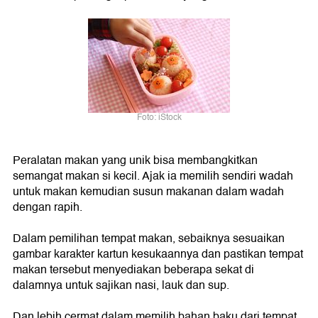
Foto: iStock
Peralatan makan yang unik bisa membangkitkan
semangat makan si kecil. Ajak ia memilih sendiri wadah
untuk makan kemudian susun makanan dalam wadah
dengan rapih.
Dalam pemilihan tempat makan, sebaiknya sesuaikan
gambar karakter kartun kesukaannya dan pastikan tempat
makan tersebut menyediakan beberapa sekat di
dalamnya untuk sajikan nasi, lauk dan sup.
Dan lebih cermat dalam memilih bahan baku dari tempat