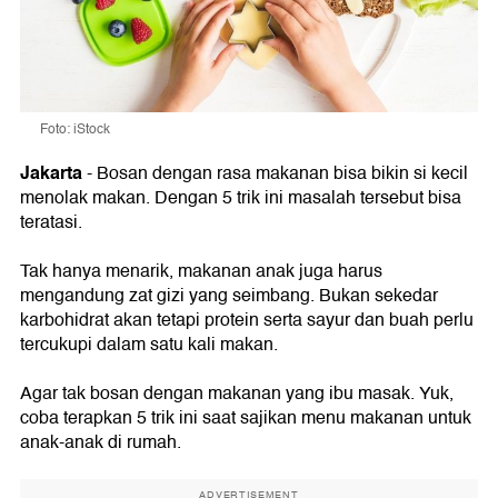
Foto: iStock
Jakarta
- Bosan dengan rasa makanan bisa bikin si kecil
menolak makan. Dengan 5 trik ini masalah tersebut bisa
teratasi.
Tak hanya menarik, makanan anak juga harus
mengandung zat gizi yang seimbang. Bukan sekedar
karbohidrat akan tetapi protein serta sayur dan buah perlu
tercukupi dalam satu kali makan.
Agar tak bosan dengan makanan yang ibu masak. Yuk,
coba terapkan 5 trik ini saat sajikan menu makanan untuk
anak-anak di rumah.
ADVERTISEMENT