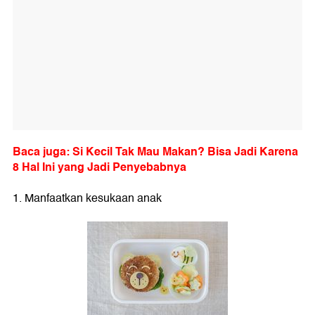
Baca juga: Si Kecil Tak Mau Makan? Bisa Jadi Karena
8 Hal Ini yang Jadi Penyebabnya
1. Manfaatkan kesukaan anak