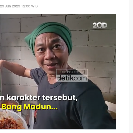
 23 Jun 2023 12:00 WIB