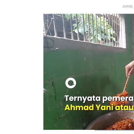
Jumat,