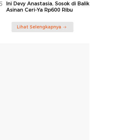
5
Ini Devy Anastasia, Sosok di Balik
Asinan Ceri-Ya Rp600 Ribu
Lihat Selengkapnya