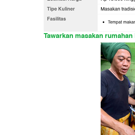
Tipe Kuliner
Masakan tradisi
Fasilitas
Tempat makan
Tawarkan masakan rumahan 