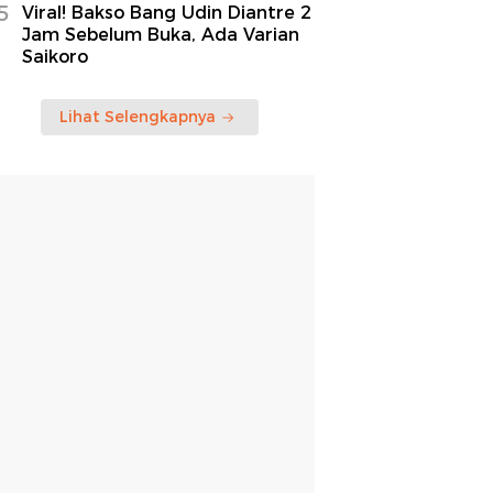
5
Viral! Bakso Bang Udin Diantre 2
Jam Sebelum Buka, Ada Varian
Saikoro
Lihat Selengkapnya