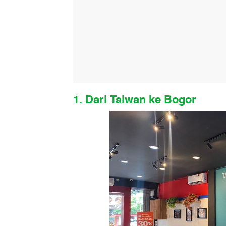
1. Dari Taiwan ke Bogor