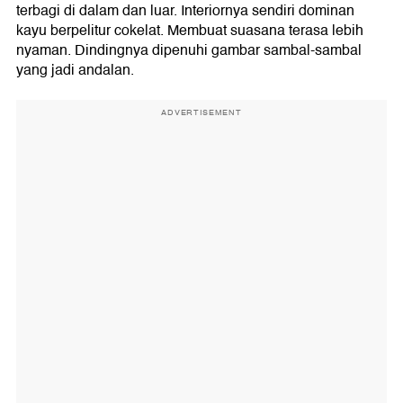
terbagi di dalam dan luar. Interiornya sendiri dominan
kayu berpelitur cokelat. Membuat suasana terasa lebih
nyaman. Dindingnya dipenuhi gambar sambal-sambal
yang jadi andalan.
ADVERTISEMENT