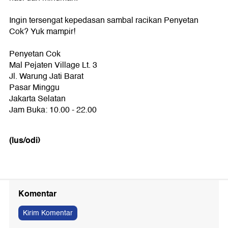
Ingin tersengat kepedasan sambal racikan Penyetan
Cok? Yuk mampir!
Penyetan Cok
Mal Pejaten Village Lt. 3
Jl. Warung Jati Barat
Pasar Minggu
Jakarta Selatan
Jam Buka: 10.00 - 22.00
(lus/odi)
Komentar
Kirim Komentar