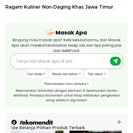
Ragam Kuliner Non-Daging Khas Jawa Timur
Masak Apa
Bingung mau masak apa? Ketik kebutuhanmu, dan Masak
Apa akan merekomendasikan resep, ide dan tips paling pas
dari detikFood.
Cari resep
Masak dari bahan
Tips dapur
Rekomendasi menu berbuka
Rekomendasi dihasilkan dengan bantuan AI berdasarkan konten
detikFood. Pembaca disarankan untuk tetap melakukan pengecekan
ulang sebelum digunakan.