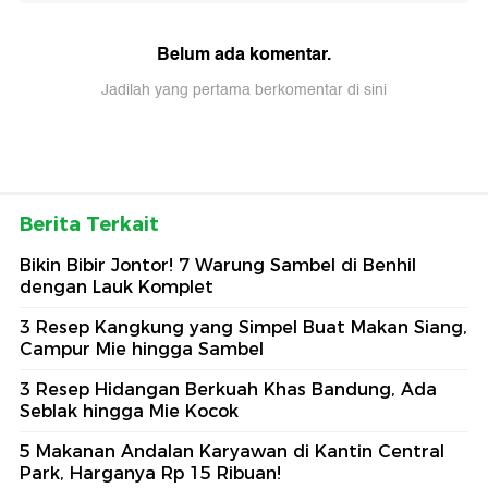
Belum ada komentar.
Jadilah yang pertama berkomentar di sini
Berita Terkait
Bikin Bibir Jontor! 7 Warung Sambel di Benhil
dengan Lauk Komplet
3 Resep Kangkung yang Simpel Buat Makan Siang,
Campur Mie hingga Sambel
3 Resep Hidangan Berkuah Khas Bandung, Ada
Seblak hingga Mie Kocok
5 Makanan Andalan Karyawan di Kantin Central
Park, Harganya Rp 15 Ribuan!