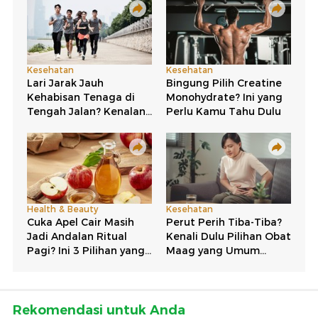
Rekomendasi untuk Anda