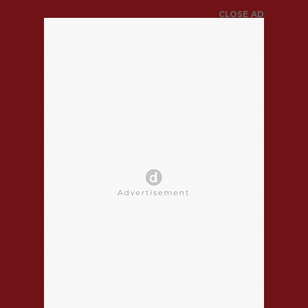
CLOSE AD