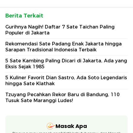
Berita Terkait
Gurihnya Nagih! Daftar 7 Sate Taichan Paling
Populer di Jakarta
Rekomendasi Sate Padang Enak Jakarta hingga
Sarapan Tradisional Indonesia Terbaik
5 Sate Kambing Paling Dicari di Jakarta, Ada yang
Eksis Sejak 1985
5 Kuliner Favorit Dian Sastro, Ada Soto Legendaris
hingga Sate Klathak
Tzuyang Pecahkan Rekor Baru di Bandung, 110
Tusuk Sate Maranggi Ludes!
Masak Apa