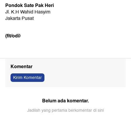
Pondok Sate Pak Heri
Jl. K.H Wahid Hasyim
Jakarta Pusat
(fit/odi)
Komentar
Kirim Komentar
Belum ada komentar.
Jadilah yang pertama berkomentar di sini