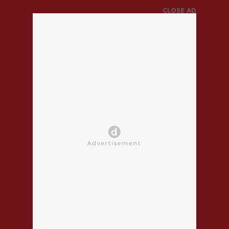
CLOSE AD