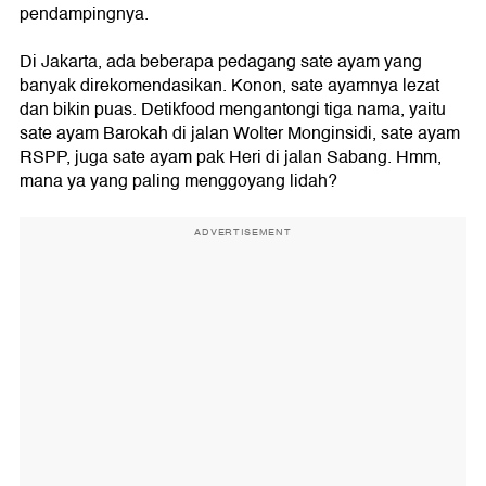
pendampingnya.
Di Jakarta, ada beberapa pedagang sate ayam yang
banyak direkomendasikan. Konon, sate ayamnya lezat
dan bikin puas. Detikfood mengantongi tiga nama, yaitu
sate ayam Barokah di jalan Wolter Monginsidi, sate ayam
RSPP, juga sate ayam pak Heri di jalan Sabang. Hmm,
mana ya yang paling menggoyang lidah?
ADVERTISEMENT