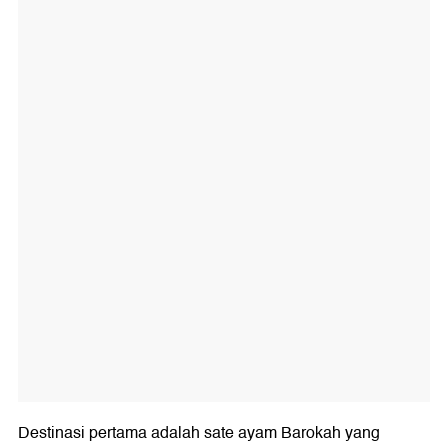
Destinasi pertama adalah sate ayam Barokah yang