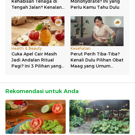
Rekomendasi untuk Anda