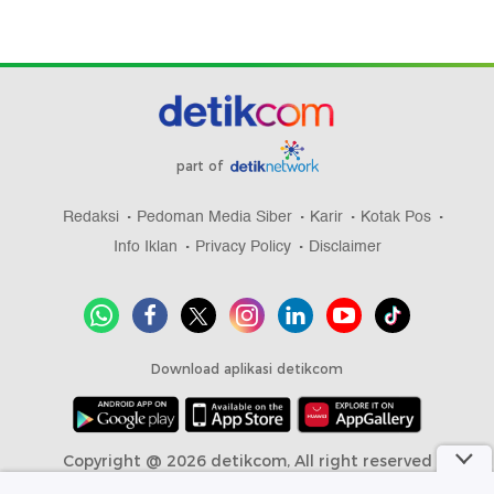
part of
Redaksi
Pedoman Media Siber
Karir
Kotak Pos
Info Iklan
Privacy Policy
Disclaimer
Download aplikasi detikcom
Copyright @ 2026 detikcom, All right reserved