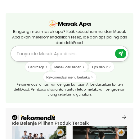
Masak Apa
Bingung mau masak apa? Ketik kebutuhanmu, dan Masak
Apa akan merekomendasikan resep, ide dan tips paling pas
dari detikFood.
Cari resep
Masak dari bahan
Tips dapur
Rekomendasi menu berbuka
Rekomendasi dihasilkan dengan bantuan AI berdasarkan konten
detikFood. Pembaca disarankan untuk tetap melakukan pengecekan
ulang sebelum digunakan.