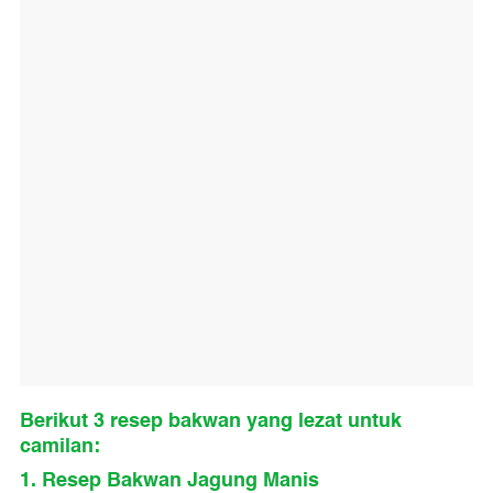
Berikut 3 resep bakwan yang lezat untuk
camilan:
1. Resep Bakwan Jagung Manis