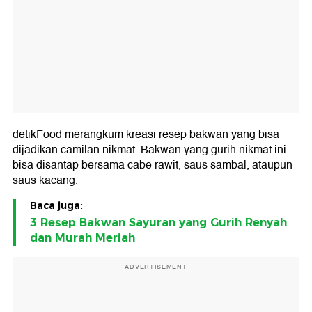
detikFood merangkum kreasi resep bakwan yang bisa
dijadikan camilan nikmat. Bakwan yang gurih nikmat ini
bisa disantap bersama cabe rawit, saus sambal, ataupun
saus kacang.
Baca juga:
3 Resep Bakwan Sayuran yang Gurih Renyah
dan Murah Meriah
ADVERTISEMENT