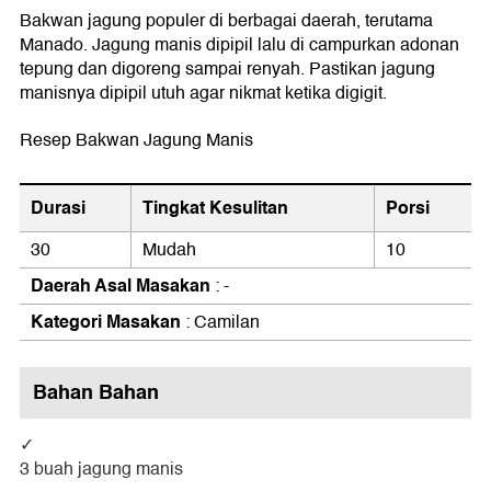
Bakwan jagung populer di berbagai daerah, terutama
Manado. Jagung manis dipipil lalu di campurkan adonan
tepung dan digoreng sampai renyah. Pastikan jagung
manisnya dipipil utuh agar nikmat ketika digigit.
Resep Bakwan Jagung Manis
Durasi
Tingkat Kesulitan
Porsi
30
Mudah
10
Daerah Asal Masakan
: -
Kategori Masakan
: Camilan
Bahan Bahan
3 buah jagung manis