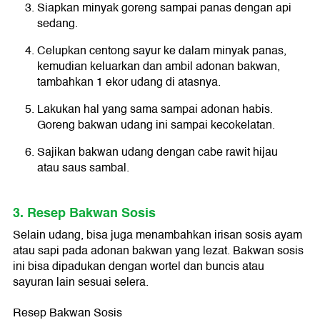
Siapkan minyak goreng sampai panas dengan api
sedang.
Celupkan centong sayur ke dalam minyak panas,
kemudian keluarkan dan ambil adonan bakwan,
tambahkan 1 ekor udang di atasnya.
Lakukan hal yang sama sampai adonan habis.
Goreng bakwan udang ini sampai kecokelatan.
Sajikan bakwan udang dengan cabe rawit hijau
atau saus sambal.
3. Resep Bakwan Sosis
Selain udang, bisa juga menambahkan irisan sosis ayam
atau sapi pada adonan bakwan yang lezat. Bakwan sosis
ini bisa dipadukan dengan wortel dan buncis atau
sayuran lain sesuai selera.
Resep Bakwan Sosis