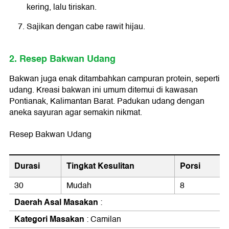
kering, lalu tiriskan.
Sajikan dengan cabe rawit hijau.
2. Resep Bakwan Udang
Bakwan juga enak ditambahkan campuran protein, seperti
udang. Kreasi bakwan ini umum ditemui di kawasan
Pontianak, Kalimantan Barat. Padukan udang dengan
aneka sayuran agar semakin nikmat.
Resep Bakwan Udang
Durasi
Tingkat Kesulitan
Porsi
30
Mudah
8
Daerah Asal Masakan
:
Kategori Masakan
: Camilan