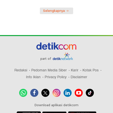
Selengkapnya
part of
Redaksi
Pedoman Media Siber
Karir
Kotak Pos
Info Iklan
Privacy Policy
Disclaimer
Download aplikasi detikcom