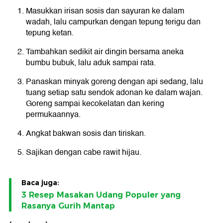
Masukkan irisan sosis dan sayuran ke dalam
wadah, lalu campurkan dengan tepung terigu dan
tepung ketan.
Tambahkan sedikit air dingin bersama aneka
bumbu bubuk, lalu aduk sampai rata.
Panaskan minyak goreng dengan api sedang, lalu
tuang setiap satu sendok adonan ke dalam wajan.
Goreng sampai kecokelatan dan kering
permukaannya.
Angkat bakwan sosis dan tiriskan.
Sajikan dengan cabe rawit hijau.
Baca juga:
3 Resep Masakan Udang Populer yang
Rasanya Gurih Mantap