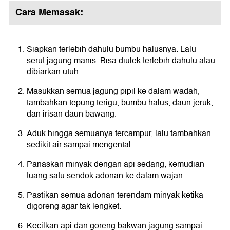
Cara Memasak:
Siapkan terlebih dahulu bumbu halusnya. Lalu
serut jagung manis. Bisa diulek terlebih dahulu atau
dibiarkan utuh.
Masukkan semua jagung pipil ke dalam wadah,
tambahkan tepung terigu, bumbu halus, daun jeruk,
dan irisan daun bawang.
Aduk hingga semuanya tercampur, lalu tambahkan
sedikit air sampai mengental.
Panaskan minyak dengan api sedang, kemudian
tuang satu sendok adonan ke dalam wajan.
Pastikan semua adonan terendam minyak ketika
digoreng agar tak lengket.
Kecilkan api dan goreng bakwan jagung sampai