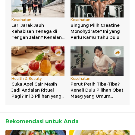
Rekomendasi untuk Anda