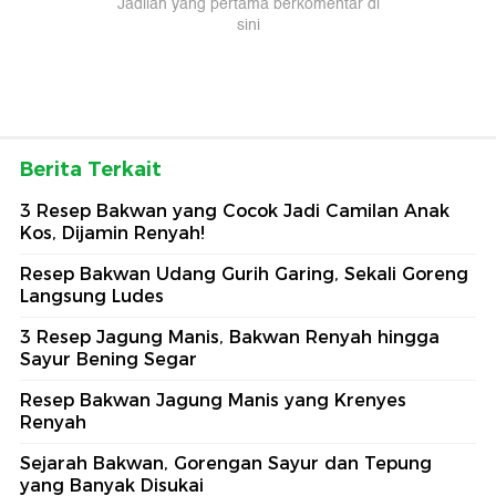
Berita Terkait
3 Resep Bakwan yang Cocok Jadi Camilan Anak
Kos, Dijamin Renyah!
Resep Bakwan Udang Gurih Garing, Sekali Goreng
Langsung Ludes
3 Resep Jagung Manis, Bakwan Renyah hingga
Sayur Bening Segar
Resep Bakwan Jagung Manis yang Krenyes
Renyah
Sejarah Bakwan, Gorengan Sayur dan Tepung
yang Banyak Disukai