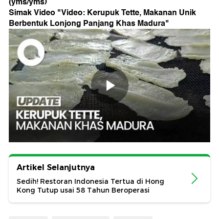
(yms/yms)
Simak Video "
Video: Kerupuk Tette, Makanan Unik
Berbentuk Lonjong Panjang Khas Madura
"
Artikel Selanjutnya
Sedih! Restoran Indonesia Tertua di Hong
Kong Tutup usai 58 Tahun Beroperasi