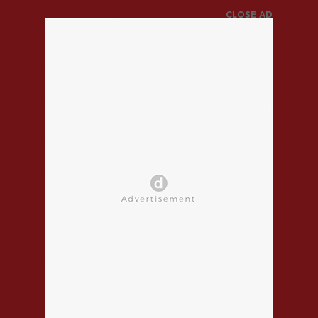
CLOSE AD