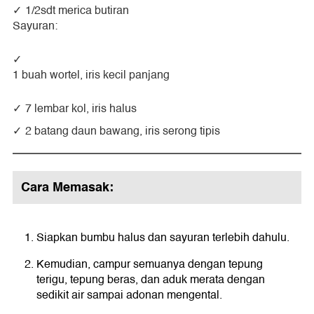
1/2sdt merica butiran
Sayuran:
1 buah wortel, iris kecil panjang
7 lembar kol, iris halus
2 batang daun bawang, iris serong tipis
Cara Memasak:
Siapkan bumbu halus dan sayuran terlebih dahulu.
Kemudian, campur semuanya dengan tepung
terigu, tepung beras, dan aduk merata dengan
sedikit air sampai adonan mengental.