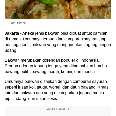
Foto: iStock
Jakarta
-
Aneka jenis bakwan bisa dibuat untuk camilan
di rumah. Umumnya terbuat dari campuran sayuran, tapi
ada juga jenis bakwan yang menggunakan jagung hingga
udang.
Bakwan merupakan gorengan populer di Indonesia.
Berupa adonan tepung terigu yang ditambahkan bumbu
bawang putih, bawang merah, kemiri, dan merica.
Umumnya bakwan disajikan dengan campuran sayuran,
seperti irisan kol, tauge, wortel, dan daun bawang. Kreasi
lain dari bakwan ada yang dicampurkan jagung manis
pipil, udang, dan irisan sosis.
ADVERTISEMENT