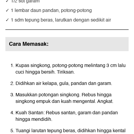
1/2 sdt garam
1 lembar daun pandan, potong-potong
1 sdm tepung beras, larutkan dengan sedikit air
Cara Memasak:
Kupas singkong, potong-potong melintang 3 cm lalu
cuci hingga bersih. Tiriksan.
Didihkan air kelapa, gula, pandan dan garam.
Masukkan potongan singkong. Rebus hingga
singkong empuk dan kuah mengental. Angkat.
Kuah Santan: Rebus santan, garam dan pandan
hingga mendidih.
Tuangi larutan tepung beras, didihkan hingga kental