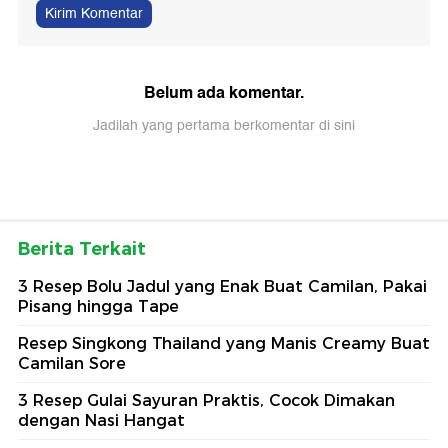
Kirim Komentar
Belum ada komentar.
Jadilah yang pertama berkomentar di sini
Berita Terkait
3 Resep Bolu Jadul yang Enak Buat Camilan, Pakai
Pisang hingga Tape
Resep Singkong Thailand yang Manis Creamy Buat
Camilan Sore
3 Resep Gulai Sayuran Praktis, Cocok Dimakan
dengan Nasi Hangat