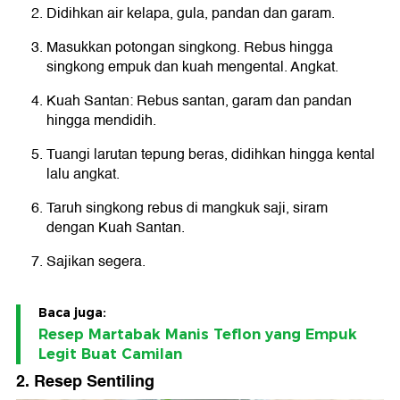
Didihkan air kelapa, gula, pandan dan garam.
Masukkan potongan singkong. Rebus hingga
singkong empuk dan kuah mengental. Angkat.
Kuah Santan: Rebus santan, garam dan pandan
hingga mendidih.
Tuangi larutan tepung beras, didihkan hingga kental
lalu angkat.
Taruh singkong rebus di mangkuk saji, siram
dengan Kuah Santan.
Sajikan segera.
Baca juga:
Resep Martabak Manis Teflon yang Empuk
Legit Buat Camilan
2. Resep Sentiling