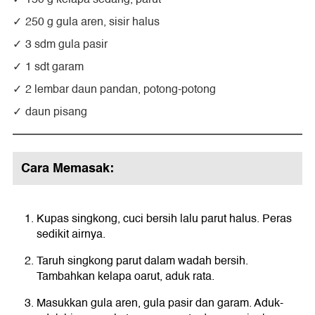
250 g gula aren, sisir halus
3 sdm gula pasir
1 sdt garam
2 lembar daun pandan, potong-potong
daun pisang
Cara Memasak:
Kupas singkong, cuci bersih lalu parut halus. Peras
sedikit airnya.
Taruh singkong parut dalam wadah bersih.
Tambahkan kelapa oarut, aduk rata.
Masukkan gula aren, gula pasir dan garam. Aduk-