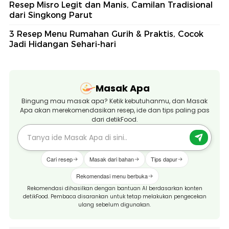
Resep Misro Legit dan Manis, Camilan Tradisional
dari Singkong Parut
3 Resep Menu Rumahan Gurih & Praktis, Cocok
Jadi Hidangan Sehari-hari
Masak Apa
Bingung mau masak apa? Ketik kebutuhanmu, dan Masak
Apa akan merekomendasikan resep, ide dan tips paling pas
dari detikFood.
Cari resep
Masak dari bahan
Tips dapur
Rekomendasi menu berbuka
Rekomendasi dihasilkan dengan bantuan AI berdasarkan konten
detikFood. Pembaca disarankan untuk tetap melakukan pengecekan
ulang sebelum digunakan.