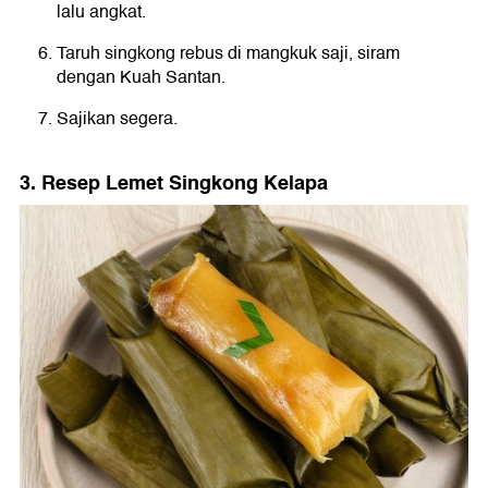
lalu angkat.
Taruh singkong rebus di mangkuk saji, siram
dengan Kuah Santan.
Sajikan segera.
3. Resep Lemet Singkong Kelapa