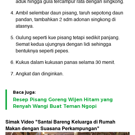
aduk hingga gula tercampur rata dengan singkong.
Ambil selembar daun pisang, taruh sepotong daun
pandan, tambahkan 2 sdm adonan singkong di
atasnya.
Gulung seperti kue pisang tetapi sedikit panjang.
Semat kedua ujungnya dengan lidi sehingga
bentuknya seperti pepes.
Kukus dalam kukusan panas selama 30 menit.
Angkat dan dinginkan.
Baca juga:
Resep Pisang Goreng Wijen Hitam yang
Renyah Wangi Buat Teman Ngopi
Simak Video "
Santai Bareng Keluarga di Rumah
Makan dengan Suasana Perkampungan
"