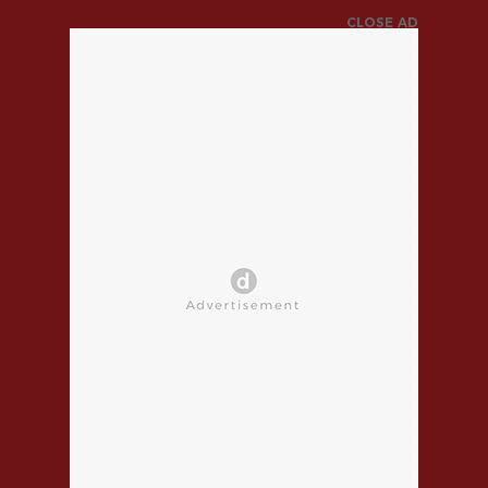
CLOSE AD