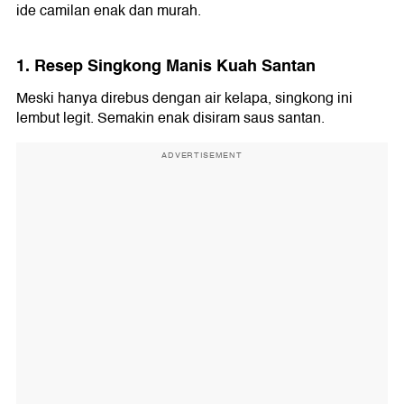
ide camilan enak dan murah.
1. Resep Singkong Manis Kuah Santan
Meski hanya direbus dengan air kelapa, singkong ini
lembut legit. Semakin enak disiram saus santan.
ADVERTISEMENT