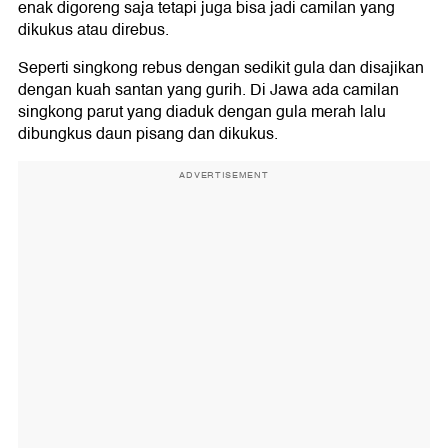
enak digoreng saja tetapi juga bisa jadi camilan yang
dikukus atau direbus.
Seperti singkong rebus dengan sedikit gula dan disajikan
dengan kuah santan yang gurih. Di Jawa ada camilan
singkong parut yang diaduk dengan gula merah lalu
dibungkus daun pisang dan dikukus.
ADVERTISEMENT