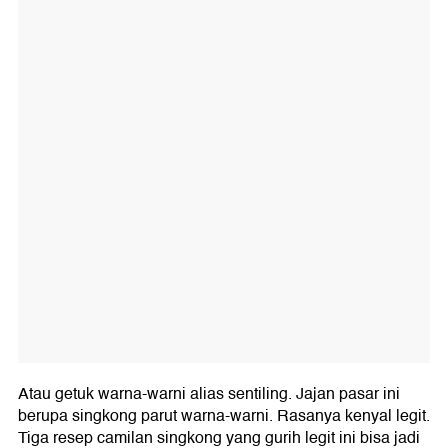
Atau getuk warna-warni alias sentiling. Jajan pasar ini
berupa singkong parut warna-warni. Rasanya kenyal legit.
Tiga resep camilan singkong yang gurih legit ini bisa jadi