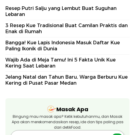
Resep Putri Salju yang Lembut Buat Suguhan
Lebaran
3 Resep Kue Tradisional Buat Camilan Praktis dan
Enak di Rumah
Bangga! Kue Lapis Indonesia Masuk Daftar Kue
Paling Ikonik di Dunia
Wajib Ada di Meja Tamu! Ini 5 Fakta Unik Kue
Kering Saat Lebaran
Jelang Natal dan Tahun Baru, Warga Berburu Kue
Kering di Pusat Pasar Medan
Masak Apa
Bingung mau masak apa? Ketik kebutuhanmu, dan Masak
Apa akan merekomendasikan resep, ide dan tips paling pas
dari detikFood.