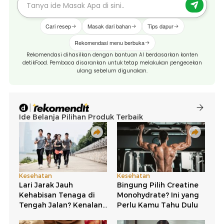
Cari resep
Masak dari bahan
Tips dapur
Rekomendasi menu berbuka
Rekomendasi dihasilkan dengan bantuan AI berdasarkan konten
detikFood. Pembaca disarankan untuk tetap melakukan pengecekan
ulang sebelum digunakan.