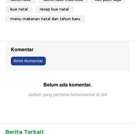
kue natal
resep kue natal
menu makanan natal dan tahun baru
Komentar
Kirim Komentar
Belum ada komentar.
Jadilah yang pertama berkomentar di sini
Berita Terkait