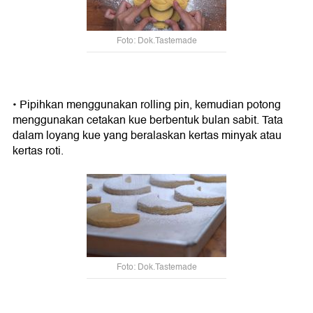
Foto: Dok.Tastemade
• Pipihkan menggunakan rolling pin, kemudian potong
menggunakan cetakan kue berbentuk bulan sabit. Tata
dalam loyang kue yang beralaskan kertas minyak atau
kertas roti.
Foto: Dok.Tastemade