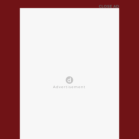
CLOSE AD