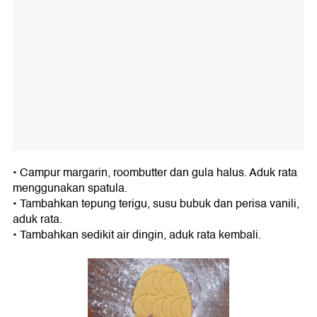
• Campur margarin, roombutter dan gula halus. Aduk rata
menggunakan spatula.
• Tambahkan tepung terigu, susu bubuk dan perisa vanili,
aduk rata.
• Tambahkan sedikit air dingin, aduk rata kembali.