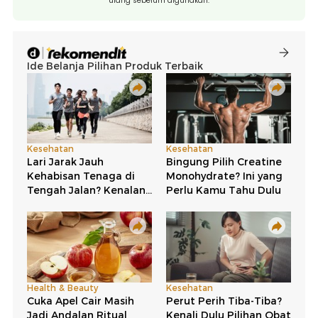
ulang sebelum digunakan.