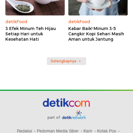
detikFood
detikFood
3 Efek Minum Teh Hijau
Kabar Baik! Minum 3-5
Setiap Hari untuk
Cangkir Kopi Sehari Masih
Kesehatan Hati
Aman untuk Jantung
Selengkapnya
part of
Redaksi
Pedoman Media Siber
Karir
Kotak Pos