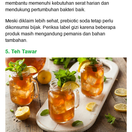
membantu memenuhi kebutuhan serat harian dan
mendukung pertumbuhan bakteri baik.
Meski diklaim lebih sehat, prebiotic soda tetap perlu
dikonsumsi bijak. Periksa label gizi karena beberapa
produk masih mengandung pemanis dan bahan
tambahan.
5. Teh Tawar