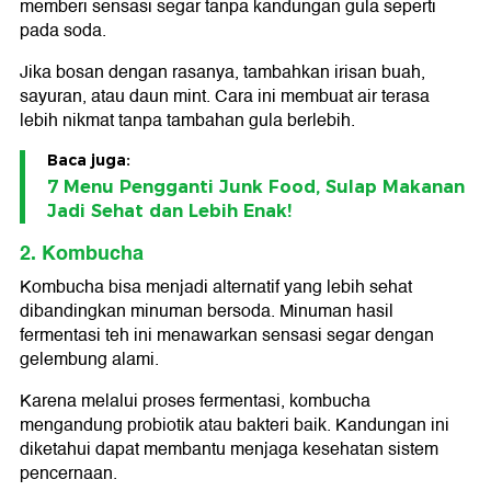
memberi sensasi segar tanpa kandungan gula seperti
pada soda.
Jika bosan dengan rasanya, tambahkan irisan buah,
sayuran, atau daun mint. Cara ini membuat air terasa
lebih nikmat tanpa tambahan gula berlebih.
Baca juga:
7 Menu Pengganti Junk Food, Sulap Makanan
Jadi Sehat dan Lebih Enak!
2. Kombucha
Kombucha bisa menjadi alternatif yang lebih sehat
dibandingkan minuman bersoda. Minuman hasil
fermentasi teh ini menawarkan sensasi segar dengan
gelembung alami.
Karena melalui proses fermentasi, kombucha
mengandung probiotik atau bakteri baik. Kandungan ini
diketahui dapat membantu menjaga kesehatan sistem
pencernaan.