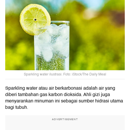
Sparkling water ilustrasi. Foto: iStock/The Daily Meal
Sparkling water atau air berkarbonasi adalah air yang
diberi tambahan gas karbon dioksida. Ahli gizi juga
menyarankan minuman ini sebagai sumber hidrasi utama
bagi tubuh.
ADVERTISEMENT