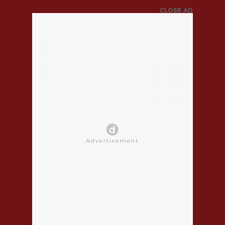
CLOSE AD