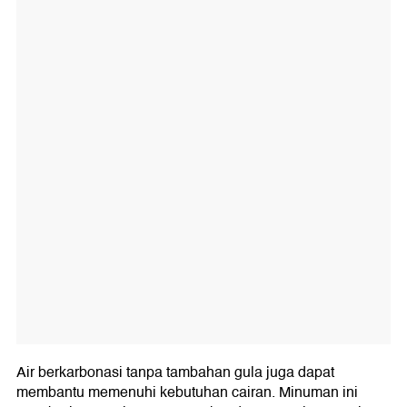
Air berkarbonasi tanpa tambahan gula juga dapat
membantu memenuhi kebutuhan cairan. Minuman ini