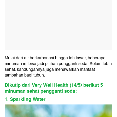
Mulai dari air berkarbonasi hingga teh tawar, beberapa
minuman ini bisa jadi pilihan pengganti soda. Selain lebih
sehat, kandungannya juga menawarkan manfaat
tambahan bagi tubuh.
Dikutip dari Very Well Health (14/5) berikut 5
minuman sehat pengganti soda:
1. Sparkling Water