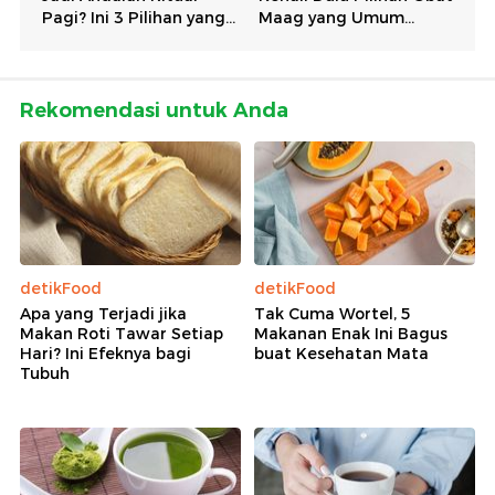
Rekomendasi untuk Anda
detikFood
detikFood
Apa yang Terjadi jika
Tak Cuma Wortel, 5
Makan Roti Tawar Setiap
Makanan Enak Ini Bagus
Hari? Ini Efeknya bagi
buat Kesehatan Mata
Tubuh