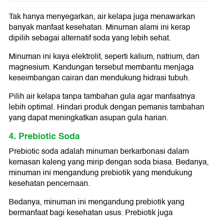
Tak hanya menyegarkan, air kelapa juga menawarkan
banyak manfaat kesehatan. Minuman alami ini kerap
dipilih sebagai alternatif soda yang lebih sehat.
Minuman ini kaya elektrolit, seperti kalium, natrium, dan
magnesium. Kandungan tersebut membantu menjaga
keseimbangan cairan dan mendukung hidrasi tubuh.
Pilih air kelapa tanpa tambahan gula agar manfaatnya
lebih optimal. Hindari produk dengan pemanis tambahan
yang dapat meningkatkan asupan gula harian.
4. Prebiotic Soda
Prebiotic soda adalah minuman berkarbonasi dalam
kemasan kaleng yang mirip dengan soda biasa. Bedanya,
minuman ini mengandung prebiotik yang mendukung
kesehatan pencernaan.
Bedanya, minuman ini mengandung prebiotik yang
bermanfaat bagi kesehatan usus. Prebiotik juga