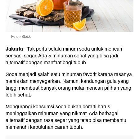
Foto: iStock
Jakarta
-
Tak perlu selalu minum soda untuk mencari
sensasi segar. Ada 5 minuman sehat yang bisa jadi
alternatif dengan manfaat bagi tubuh.
Soda menjadi salah satu minuman favorit karena rasanya
manis dan menyegarkan. Namun, kandungan gula yang
tinggi membuat banyak orang mulai mencari pilihan yang
lebih sehat.
Mengurangi konsumsi soda bukan berarti harus
meninggalkan minuman yang nikmat. Ada berbagai
alternatif dengan rasa segar yang tetap bisa membantu
memenuhi kebutuhan cairan tubuh.