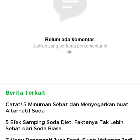
Berita Terkait
Catat! 5 Minuman Sehat dan Menyegarkan buat
Alternatif Soda
5 Efek Samping Soda Diet, Faktanya Tak Lebih
Sehat dari Soda Biasa