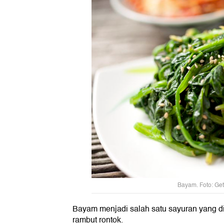
Bayam. Foto: Get
Bayam menjadi salah satu sayuran yang 
rambut rontok.