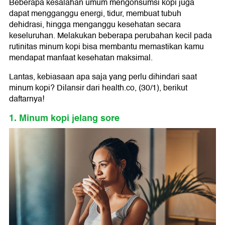
Beberapa kesalahan umum mengonsumsi kopi juga
dapat mengganggu energi, tidur, membuat tubuh
dehidrasi, hingga menganggu kesehatan secara
keseluruhan. Melakukan beberapa perubahan kecil pada
rutinitas minum kopi bisa membantu memastikan kamu
mendapat manfaat kesehatan maksimal.
Lantas, kebiasaan apa saja yang perlu dihindari saat
minum kopi? Dilansir dari health.co, (30/1), berikut
daftarnya!
1. Minum kopi jelang sore