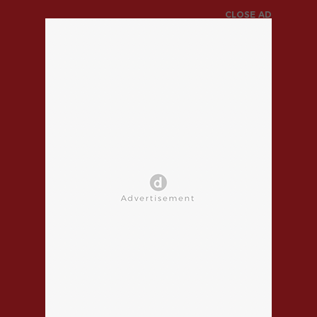
CLOSE AD