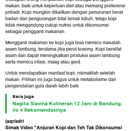
makan, baik untuk keperluan diet atau memang preferensi
pribadi. Kopi mungkin dikaitkan dengan penurunan berat
badan dan pengurangan total lemak tubuh, tetapi kopi
tidak mengandung cukup nutrisi untuk dikonsumsi
sebagai pengganti makanan.
Mengganti makanan ke kopi juga bisa memicu masalah
asam lambung, terutama jika perut kosong. Kopi bersifat
asam dan dapat meningkatkan produksi asam lambung
serta memicu iritasi, maag atau gerd.
Untuk mendapatkan manfaat kopi, nikmatilah setelah
makan. Pilihan ini juga bagus untuk metabolisme dan
pengendalian gula darah lebih baik.
Baca juga:
Nagita Slavina Kulineran 12 Jam di Bandung,
Ini 4 Rekomendasinya
(aqr/adr)
Simak Video "
Anjuran Kopi dan Teh Tak Dikonsumsi