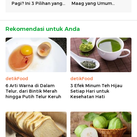
Rekomendasi untuk Anda
detikFood
detikFood
6 Arti Warna di Dalam
3 Efek Minum Teh Hijau
Telur, dari Bintik Merah
Setiap Hari untuk
hingga Putih Telur Keruh
Kesehatan Hati