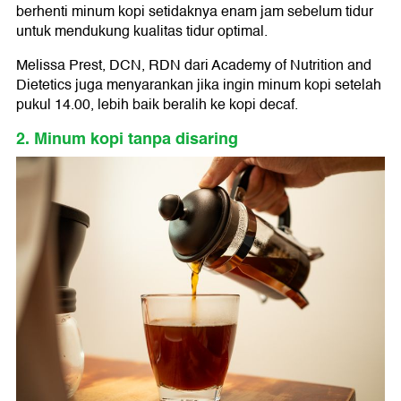
berhenti minum kopi setidaknya enam jam sebelum tidur
untuk mendukung kualitas tidur optimal.
Melissa Prest, DCN, RDN dari Academy of Nutrition and
Dietetics juga menyarankan jika ingin minum kopi setelah
pukul 14.00, lebih baik beralih ke kopi decaf.
2. Minum kopi tanpa disaring