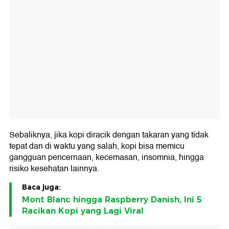
Sebaliknya, jika kopi diracik dengan takaran yang tidak
tepat dan di waktu yang salah, kopi bisa memicu
gangguan pencernaan, kecemasan, insomnia, hingga
risiko kesehatan lainnya.
Baca juga:
Mont Blanc hingga Raspberry Danish, Ini 5
Racikan Kopi yang Lagi Viral