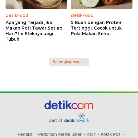
detikFood
detikFood
Apa yang Terjadi jika
5 Buah dengan Protein
Makan Roti Tawar Setiap
Tertinggi, Cocok untuk
Hari? Ini Efeknya bagi
Pola Makan Sehat
Tubuh
Selengkapnya
part of
Redaksi
Pedoman Media Siber
Karir
Kotak Pos