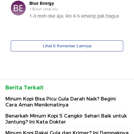
Berita Terkait
Minum Kopi Bisa Picu Gula Darah Naik? Begini
Cara Aman Menikmatinya
Benarkah Minum Kopi 5 Cangkir Sehari Baik untuk
Jantung? Ini Kata Dokter
Minum Kopi Pakai Gula dan Krimer? Ini Dampaknya