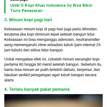
Unik! 5 Kopi Khas Indonesia Ini Bisa Bikin
Turis Penasaran
3. Minum kopi pagi hari
Kebiasaan minum kopi di pagi hari juga perlu dihindari,
terutama jika kopi diminum tepat setelah bangun tidur.
Kebiasaan ini bisa menganggu adenosin, neutransmitter
yang memengaruhi ritme sirkadian tubuh (jam internal 24
jam tubuh) dan siklus tidur-bangun.
Untuk mengatasi efek ini, cobalah minum secangkir kopi
pertama 60 hingga 90 menit setelah bangun. Sebelum itu,
kamu bisa minum air putih terlebih dahulu, berjemur, dan
lakukan sedikit peregangan agar tubuh bangun secara
alami.
4. Terlalu banyak pakai pemanis