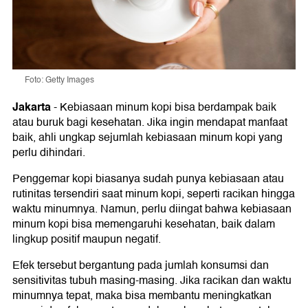
Foto: Getty Images
Jakarta
-
Kebiasaan minum kopi bisa berdampak baik
atau buruk bagi kesehatan. Jika ingin mendapat manfaat
baik, ahli ungkap sejumlah kebiasaan minum kopi yang
perlu dihindari.
Penggemar kopi biasanya sudah punya kebiasaan atau
rutinitas tersendiri saat minum kopi, seperti racikan hingga
waktu minumnya. Namun, perlu diingat bahwa kebiasaan
minum kopi bisa memengaruhi kesehatan, baik dalam
lingkup positif maupun negatif.
Efek tersebut bergantung pada jumlah konsumsi dan
sensitivitas tubuh masing-masing. Jika racikan dan waktu
minumnya tepat, maka bisa membantu meningkatkan