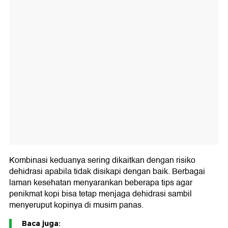
Kombinasi keduanya sering dikaitkan dengan risiko
dehidrasi apabila tidak disikapi dengan baik. Berbagai
laman kesehatan menyarankan beberapa tips agar
penikmat kopi bisa tetap menjaga dehidrasi sambil
menyeruput kopinya di musim panas.
Baca juga: