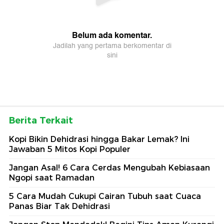
Berita Terkait
Kopi Bikin Dehidrasi hingga Bakar Lemak? Ini
Jawaban 5 Mitos Kopi Populer
Jangan Asal! 6 Cara Cerdas Mengubah Kebiasaan
Ngopi saat Ramadan
5 Cara Mudah Cukupi Cairan Tubuh saat Cuaca
Panas Biar Tak Dehidrasi