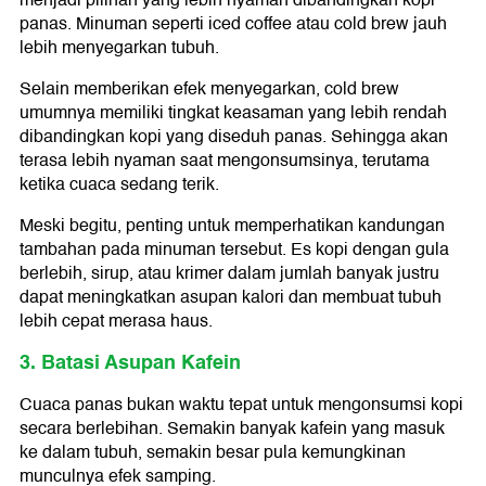
panas. Minuman seperti iced coffee atau cold brew jauh
lebih menyegarkan tubuh.
Selain memberikan efek menyegarkan, cold brew
umumnya memiliki tingkat keasaman yang lebih rendah
dibandingkan kopi yang diseduh panas. Sehingga akan
terasa lebih nyaman saat mengonsumsinya, terutama
ketika cuaca sedang terik.
Meski begitu, penting untuk memperhatikan kandungan
tambahan pada minuman tersebut. Es kopi dengan gula
berlebih, sirup, atau krimer dalam jumlah banyak justru
dapat meningkatkan asupan kalori dan membuat tubuh
lebih cepat merasa haus.
3. Batasi Asupan Kafein
Cuaca panas bukan waktu tepat untuk mengonsumsi kopi
secara berlebihan. Semakin banyak kafein yang masuk
ke dalam tubuh, semakin besar pula kemungkinan
munculnya efek samping.