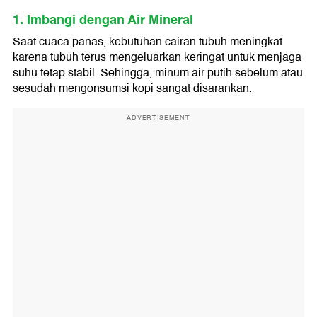
1. Imbangi dengan Air Mineral
Saat cuaca panas, kebutuhan cairan tubuh meningkat
karena tubuh terus mengeluarkan keringat untuk menjaga
suhu tetap stabil. Sehingga, minum air putih sebelum atau
sesudah mengonsumsi kopi sangat disarankan.
ADVERTISEMENT