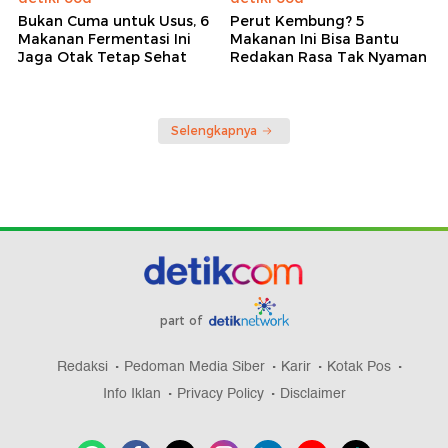
Bukan Cuma untuk Usus, 6
Perut Kembung? 5
Makanan Fermentasi Ini
Makanan Ini Bisa Bantu
Jaga Otak Tetap Sehat
Redakan Rasa Tak Nyaman
Selengkapnya
part of
Redaksi
Pedoman Media Siber
Karir
Kotak Pos
Info Iklan
Privacy Policy
Disclaimer