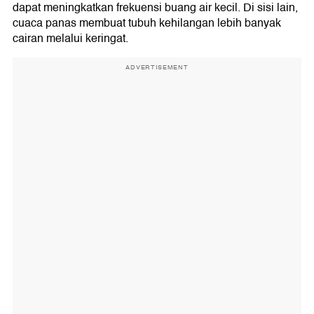
dapat meningkatkan frekuensi buang air kecil. Di sisi lain,
cuaca panas membuat tubuh kehilangan lebih banyak
cairan melalui keringat.
ADVERTISEMENT