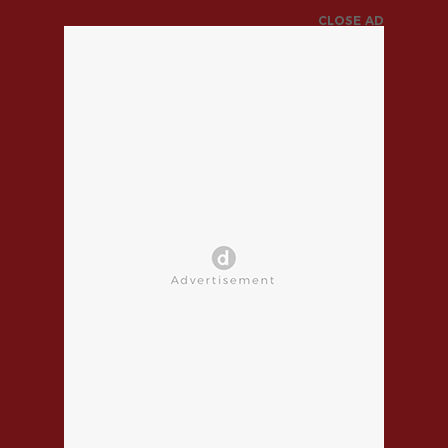
CLOSE AD