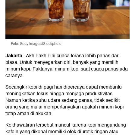
Foto: Getty Images/iStockphoto
Jakarta
-
Akhir-akhir ini cuaca terasa lebih panas dari
biasa. Untuk menyegarkan diri, banyak yang memilih
minum kopi. Faktanya, minum kopi saat cuaca panas ada
caranya.
Secangkir kopi di pagi hari dipercaya dapat membantu
meningkatkan fokus hingga menjaga produktivitas.
Namun ketika suhu udara sedang panas, tidak sedikit
orang yang mulai mempertanyakan apakah minum kopi
tetap aman dilakukan.
Kekhawatiran tersebut muncul karena kopi mengandung
kafein yang dikenal memiliki efek diuretik ringan atau