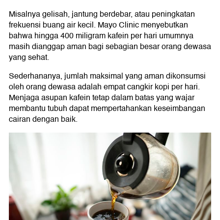
Misalnya gelisah, jantung berdebar, atau peningkatan
frekuensi buang air kecil. Mayo Clinic menyebutkan
bahwa hingga 400 miligram kafein per hari umumnya
masih dianggap aman bagi sebagian besar orang dewasa
yang sehat.
Sederhananya, jumlah maksimal yang aman dikonsumsi
oleh orang dewasa adalah empat cangkir kopi per hari.
Menjaga asupan kafein tetap dalam batas yang wajar
membantu tubuh dapat mempertahankan keseimbangan
cairan dengan baik.