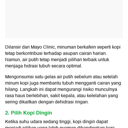
Dilansir dari Mayo Clinic, minuman berkafein seperti kopi
tetap berkontribusi terhadap asupan cairan harian.
Namun, air putih tetap menjadi pilihan terbaik untuk
menjaga hidrasi tubuh secara optimal.
Mengonsumsi satu gelas air putih sebelum atau setelah
minum kopi juga membantu tubuh mengganti cairan yang
hilang. Langkah ini dapat mengurangi risiko munculnya
rasa haus berlebihan, sakit kepala, atau kelelahan yang
sering dikaitkan dengan dehidrasi ringan.
2. Pilih Kopi Dingin
Ketika suhu udara sedang tinggi, kopi dingin dapat
menjadi pilihan yang lebih nyaman dibandingkan kopi