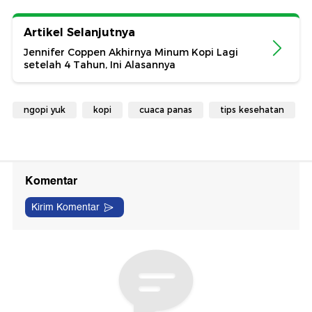
Artikel Selanjutnya
Jennifer Coppen Akhirnya Minum Kopi Lagi
setelah 4 Tahun, Ini Alasannya
ngopi yuk
kopi
cuaca panas
tips kesehatan