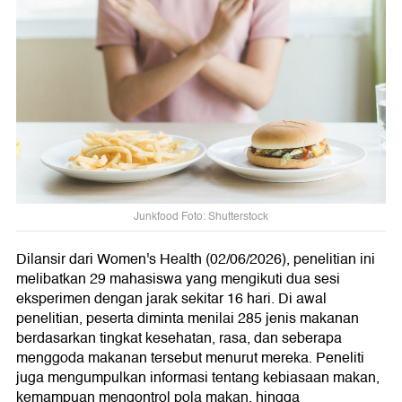
Junkfood Foto: Shutterstock
Dilansir dari Women's Health (02/06/2026), penelitian ini
melibatkan 29 mahasiswa yang mengikuti dua sesi
eksperimen dengan jarak sekitar 16 hari. Di awal
penelitian, peserta diminta menilai 285 jenis makanan
berdasarkan tingkat kesehatan, rasa, dan seberapa
menggoda makanan tersebut menurut mereka. Peneliti
juga mengumpulkan informasi tentang kebiasaan makan,
kemampuan mengontrol pola makan, hingga