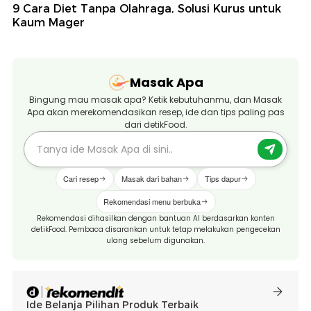
9 Cara Diet Tanpa Olahraga, Solusi Kurus untuk
Kaum Mager
Masak Apa
Bingung mau masak apa? Ketik kebutuhanmu, dan Masak
Apa akan merekomendasikan resep, ide dan tips paling pas
dari detikFood.
Cari resep
Masak dari bahan
Tips dapur
Rekomendasi menu berbuka
Rekomendasi dihasilkan dengan bantuan AI berdasarkan konten
detikFood. Pembaca disarankan untuk tetap melakukan pengecekan
ulang sebelum digunakan.