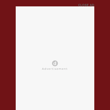
CLOSE AD