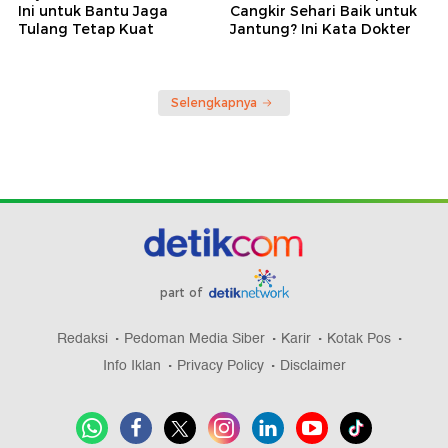
Ini untuk Bantu Jaga
Cangkir Sehari Baik untuk
Tulang Tetap Kuat
Jantung? Ini Kata Dokter
Selengkapnya
part of
Redaksi
Pedoman Media Siber
Karir
Kotak Pos
Info Iklan
Privacy Policy
Disclaimer