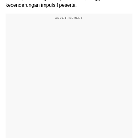
kecenderungan impulsif peserta.
ADVERTISEMENT