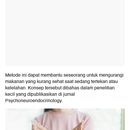
Metode ini dapat membantu seseorang untuk mengurangi
makanan yang kurang sehat saat sedang tertekan atau
kelelahan. Konsep tersebut dibahas dalam penelitian
kecil yang dipublikasikan di jurnal
Psychoneuroendocrinology.