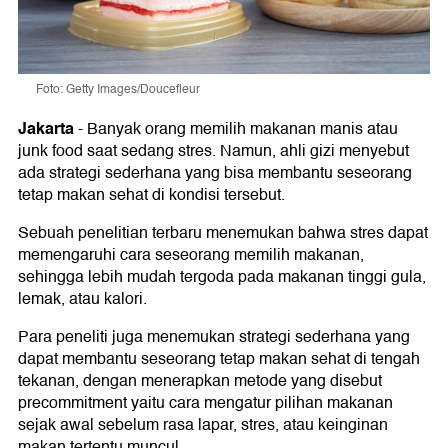
Foto: Getty Images/Doucefleur
Jakarta
-
Banyak orang memilih makanan manis atau
junk food saat sedang stres. Namun, ahli gizi menyebut
ada strategi sederhana yang bisa membantu seseorang
tetap makan sehat di kondisi tersebut.
Sebuah penelitian terbaru menemukan bahwa stres dapat
memengaruhi cara seseorang memilih makanan,
sehingga lebih mudah tergoda pada makanan tinggi gula,
lemak, atau kalori.
Para peneliti juga menemukan strategi sederhana yang
dapat membantu seseorang tetap makan sehat di tengah
tekanan, dengan menerapkan metode yang disebut
precommitment yaitu cara mengatur pilihan makanan
sejak awal sebelum rasa lapar, stres, atau keinginan
makan tertentu muncul.