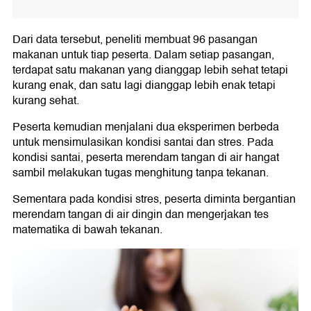
Dari data tersebut, peneliti membuat 96 pasangan
makanan untuk tiap peserta. Dalam setiap pasangan,
terdapat satu makanan yang dianggap lebih sehat tetapi
kurang enak, dan satu lagi dianggap lebih enak tetapi
kurang sehat.
Peserta kemudian menjalani dua eksperimen berbeda
untuk mensimulasikan kondisi santai dan stres. Pada
kondisi santai, peserta merendam tangan di air hangat
sambil melakukan tugas menghitung tanpa tekanan.
Sementara pada kondisi stres, peserta diminta bergantian
merendam tangan di air dingin dan mengerjakan tes
matematika di bawah tekanan.