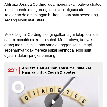
Ahli gizi Jessica Cording juga mengatakan bahwa strategi
ini membantu mengurangi decision fatiguex atau
kelelahan dalam mengambil keputusan saat seseorang
sedang sibuk atau stres.
Meski begitu, Cording mengingatkan agar tetap realistis
dalam memilih makanan sehat. Menurutnya, banyak
orang memilih makanan yang dianggap sehat tetapi
sebenarnya tidak mereka sukai sehingga lebih sulit
dijalani dalam jangka panjang.
Ahli Gizi Beri Aturan Konsumsi Gula Per
Harinya untuk Cegah Diabetes