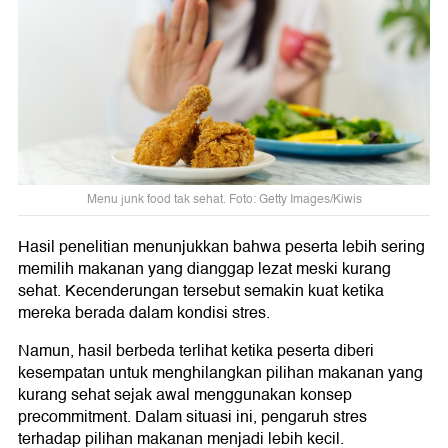
Menu junk food tak sehat. Foto: Getty Images/Kiwis
Hasil penelitian menunjukkan bahwa peserta lebih sering
memilih makanan yang dianggap lezat meski kurang
sehat. Kecenderungan tersebut semakin kuat ketika
mereka berada dalam kondisi stres.
Namun, hasil berbeda terlihat ketika peserta diberi
kesempatan untuk menghilangkan pilihan makanan yang
kurang sehat sejak awal menggunakan konsep
precommitment. Dalam situasi ini, pengaruh stres
terhadap pilihan makanan menjadi lebih kecil.