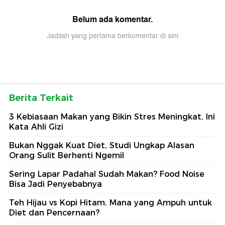
Belum ada komentar.
Jadilah yang pertama berkomentar di sini
Berita Terkait
3 Kebiasaan Makan yang Bikin Stres Meningkat, Ini
Kata Ahli Gizi
Bukan Nggak Kuat Diet, Studi Ungkap Alasan
Orang Sulit Berhenti Ngemil
Sering Lapar Padahal Sudah Makan? Food Noise
Bisa Jadi Penyebabnya
Teh Hijau vs Kopi Hitam, Mana yang Ampuh untuk
Diet dan Pencernaan?