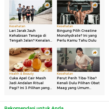
Rekomendasi untuk Anda