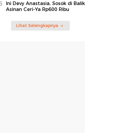
5
Ini Devy Anastasia, Sosok di Balik
Asinan Ceri-Ya Rp600 Ribu
Lihat Selengkapnya