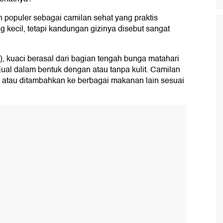
n populer sebagai camilan sehat yang praktis
 kecil, tetapi kandungan gizinya disebut sangat
), kuaci berasal dari bagian tengah bunga matahari
jual dalam bentuk dengan atau tanpa kulit. Camilan
, atau ditambahkan ke berbagai makanan lain sesuai