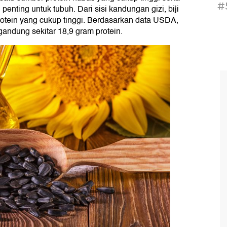
#
nting untuk tubuh. Dari sisi kandungan gizi, biji
otein yang cukup tinggi. Berdasarkan data USDA,
andung sekitar 18,9 gram protein.