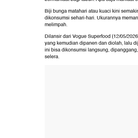
Biji bunga matahari atau kuaci kini semaki
dikonsumsi sehari-hari. Ukurannya memang
melimpah.
Dilansir dari Vogue Superfood (12/05/2026
yang kemudian dipanen dan diolah, lalu di
ini bisa dikonsumsi langsung, dipanggang
selera.