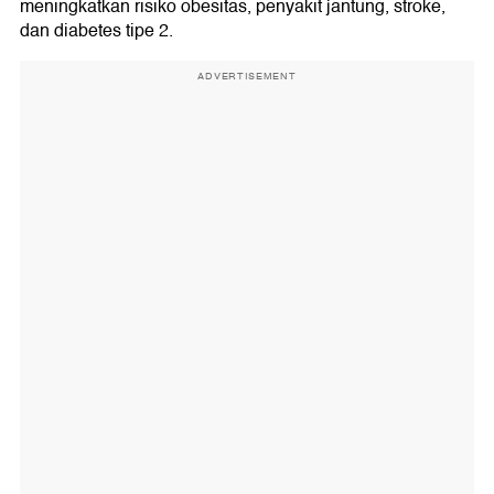
meningkatkan risiko obesitas, penyakit jantung, stroke,
dan diabetes tipe 2.
ADVERTISEMENT