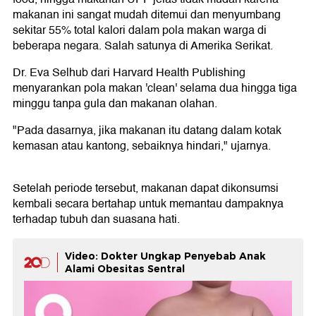
makanan ini sangat mudah ditemui dan menyumbang
sekitar 55% total kalori dalam pola makan warga di
beberapa negara. Salah satunya di Amerika Serikat.
Dr. Eva Selhub dari Harvard Health Publishing
menyarankan pola makan 'clean' selama dua hingga tiga
minggu tanpa gula dan makanan olahan.
"Pada dasarnya, jika makanan itu datang dalam kotak
kemasan atau kantong, sebaiknya hindari," ujarnya.
Setelah periode tersebut, makanan dapat dikonsumsi
kembali secara bertahap untuk memantau dampaknya
terhadap tubuh dan suasana hati.
Video: Dokter Ungkap Penyebab Anak
Alami Obesitas Sentral