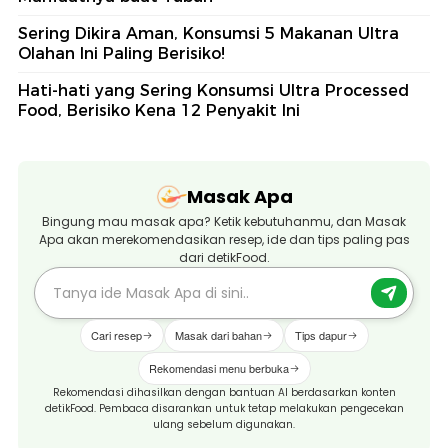
Sering Dikira Aman, Konsumsi 5 Makanan Ultra
Olahan Ini Paling Berisiko!
Hati-hati yang Sering Konsumsi Ultra Processed
Food, Berisiko Kena 12 Penyakit Ini
Masak Apa
Bingung mau masak apa? Ketik kebutuhanmu, dan Masak
Apa akan merekomendasikan resep, ide dan tips paling pas
dari detikFood.
Cari resep
Masak dari bahan
Tips dapur
Rekomendasi menu berbuka
Rekomendasi dihasilkan dengan bantuan AI berdasarkan konten
detikFood. Pembaca disarankan untuk tetap melakukan pengecekan
ulang sebelum digunakan.