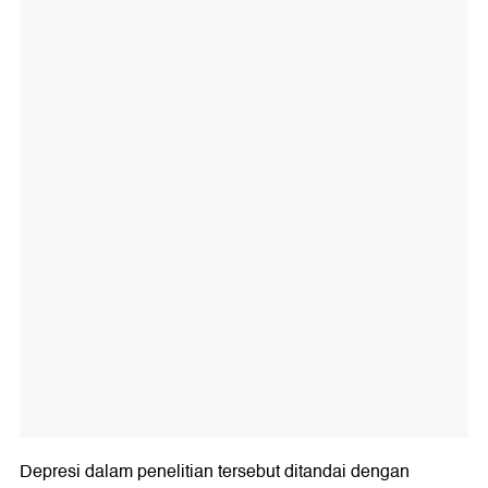
Depresi dalam penelitian tersebut ditandai dengan