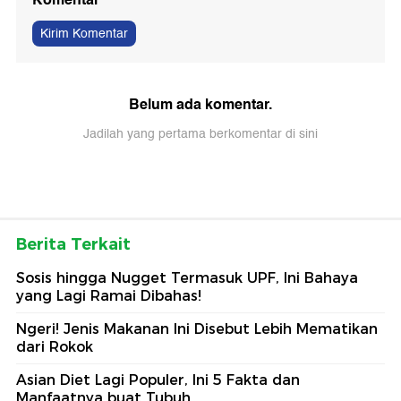
Kirim Komentar
Belum ada komentar.
Jadilah yang pertama berkomentar di sini
Berita Terkait
Sosis hingga Nugget Termasuk UPF, Ini Bahaya
yang Lagi Ramai Dibahas!
Ngeri! Jenis Makanan Ini Disebut Lebih Mematikan
dari Rokok
Asian Diet Lagi Populer, Ini 5 Fakta dan
Manfaatnya buat Tubuh