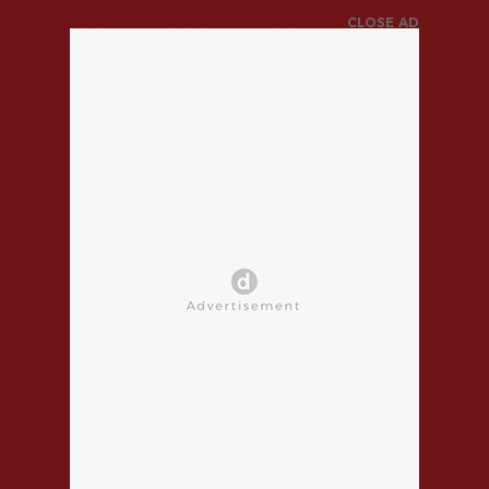
CLOSE AD