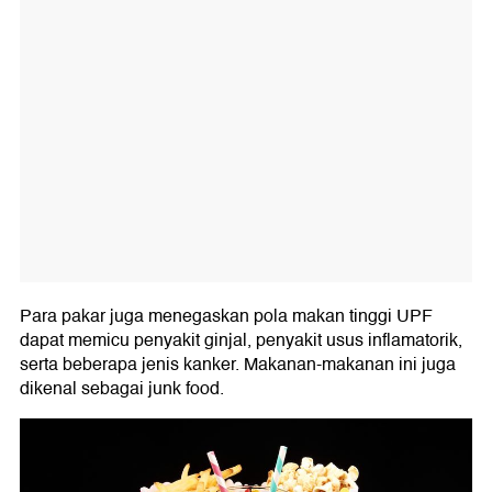
Para pakar juga menegaskan pola makan tinggi UPF
dapat memicu penyakit ginjal, penyakit usus inflamatorik,
serta beberapa jenis kanker. Makanan-makanan ini juga
dikenal sebagai junk food.