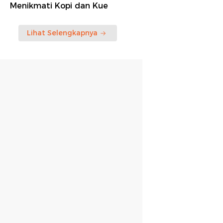
Menikmati Kopi dan Kue
Lihat Selengkapnya